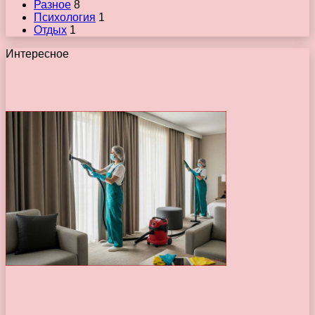
Разное
8
Психология
1
Отдых
1
Интересное