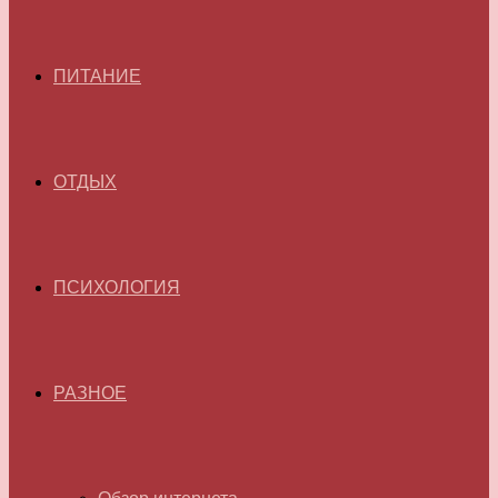
ПИТАНИЕ
ОТДЫХ
ПСИХОЛОГИЯ
РАЗНОЕ