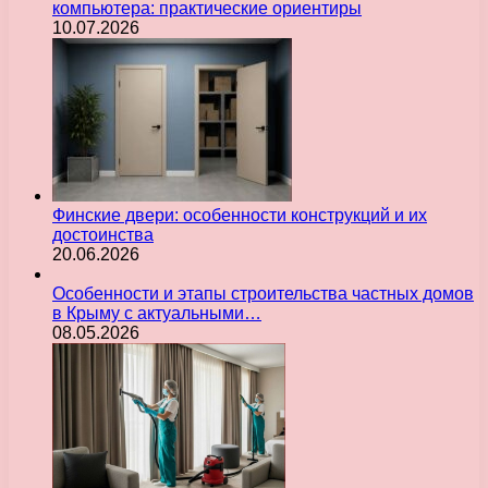
компьютера: практические ориентиры
10.07.2026
Финские двери: особенности конструкций и их
достоинства
20.06.2026
Особенности и этапы строительства частных домов
в Крыму с актуальными…
08.05.2026