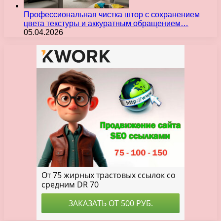
Профессиональная чистка штор с сохранением
цвета текстуры и аккуратным обращением…
05.04.2026