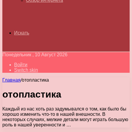
Обзор интернета
Искать
Понедельник , 10 Август 2026
Войти
Switch skin
Главная
/
отопластика
отопластика
Каждый из нас хоть раз задумывался о том, как было бы
хорошо изменить что-то в нашей внешности. В
некоторых случаях, мелкие детали могут играть большую
роль в нашей уверенности и …