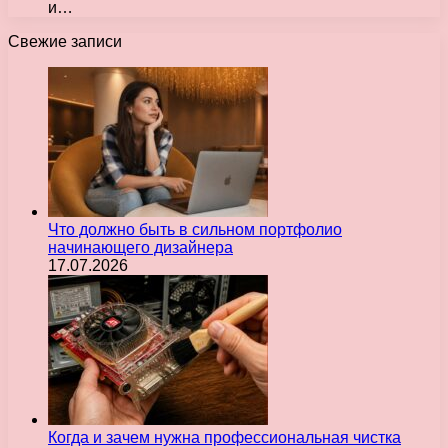
и…
Свежие записи
Что должно быть в сильном портфолио
начинающего дизайнера
17.07.2026
Когда и зачем нужна профессиональная чистка