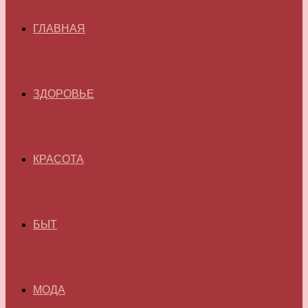
ГЛАВНАЯ
ЗДОРОВЬЕ
КРАСОТА
БЫТ
МОДА