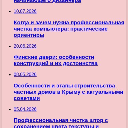
начинающего дизайнера
10.07.2026
Когда и зачем нужна профессиональная
чистка компьютера: практические
ориентиры
20.06.2026
Финские двери: особенности
конструкций и их достоинства
08.05.2026
Особенности и этапы строительства
частных домов в Крыму с актуальными
советами
05.04.2026
Профессиональная чистка штор с
сохранением цвета текстуры и