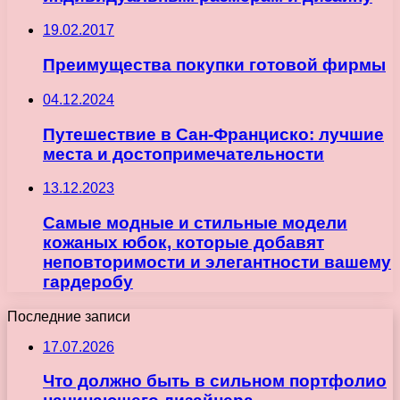
19.02.2017
Преимущества покупки готовой фирмы
04.12.2024
Путешествие в Сан-Франциско: лучшие
места и достопримечательности
13.12.2023
Самые модные и стильные модели
кожаных юбок, которые добавят
неповторимости и элегантности вашему
гардеробу
Последние записи
17.07.2026
Что должно быть в сильном портфолио