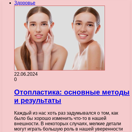
Здоровье
22.06.2024
0
Отопластика: основные методы
и результаты
Каждый из нас хоть раз задумывался о том, как
было бы хорошо изменить что-то в нашей
внешности. В некоторых случаях, мелкие детали
могут играть большую роль в нашей уверенности