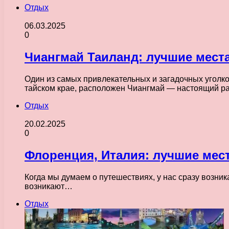
Отдых
06.03.2025
0
Чиангмай Таиланд: лучшие места
Один из самых привлекательных и загадочных уголков
тайском крае, расположен Чиангмай — настоящий р
Отдых
20.02.2025
0
Флоренция, Италия: лучшие мест
Когда мы думаем о путешествиях, у нас сразу возника
возникают…
Отдых