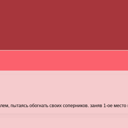
билем, пытаясь обогнать своих соперников. заняв 1-ое мес