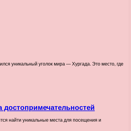
ился уникальный уголок мира — Хургада. Это место, где
ра достопримечательностей
ятся найти уникальные места для посещения и