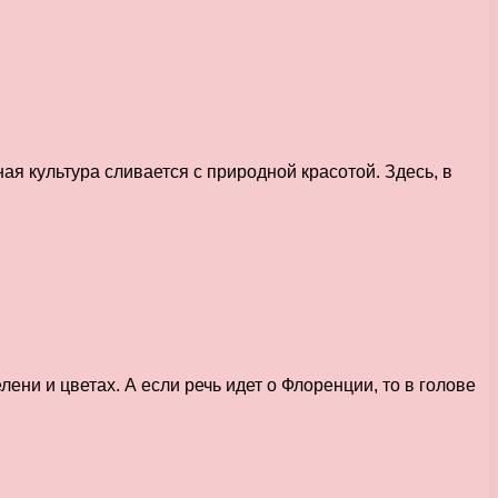
я культура сливается с природной красотой. Здесь, в
ени и цветах. А если речь идет о Флоренции, то в голове