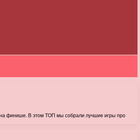
то на финише. В этом ТОП мы собрали лучшие игры про