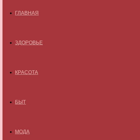
ГЛАВНАЯ
ЗДОРОВЬЕ
КРАСОТА
БЫТ
МОДА