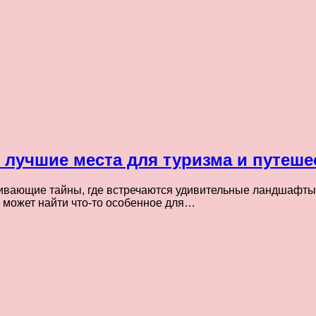
лучшие места для туризма и путеше
ивающие тайны, где встречаются удивительные ландшафты 
 может найти что-то особенное для…