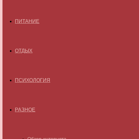
ПИТАНИЕ
ОТДЫХ
ПСИХОЛОГИЯ
РАЗНОЕ