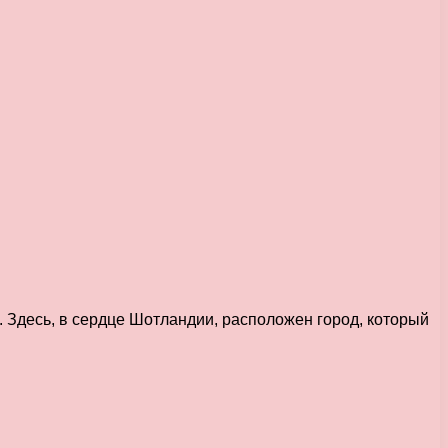
Здесь, в сердце Шотландии, расположен город, который