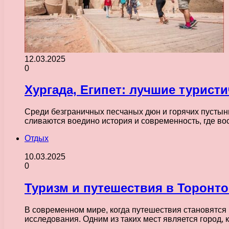
12.03.2025
0
Хургада, Египет: лучшие турист
Среди безграничных песчаных дюн и горячих пустынь
сливаются воедино история и современность, где в
Отдых
10.03.2025
0
Туризм и путешествия в Торонто
В современном мире, когда путешествия становятся
исследования. Одним из таких мест является город,