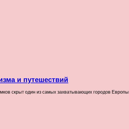
изма и путешествий
ков скрыт один из самых захватывающих городов Европы. 