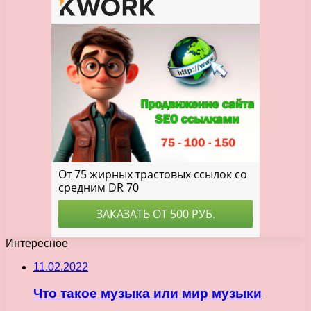
Интересное
11.02.2022
Что такое музыка или мир музыки