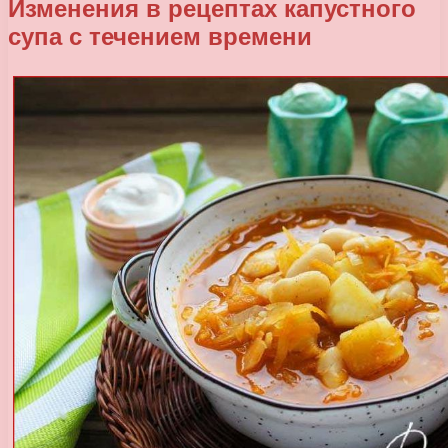
Изменения в рецептах капустного
супа с течением времени