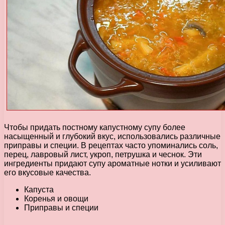
Чтобы придать постному капустному супу более
насыщенный и глубокий вкус, использовались различные
приправы и специи. В рецептах часто упоминались соль,
перец, лавровый лист, укроп, петрушка и чеснок. Эти
ингредиенты придают супу ароматные нотки и усиливают
его вкусовые качества.
Капуста
Коренья и овощи
Приправы и специи