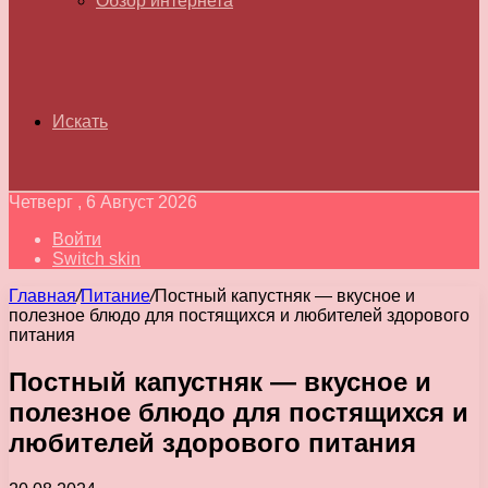
Обзор интернета
Искать
Четверг , 6 Август 2026
Войти
Switch skin
Главная
/
Питание
/
Постный капустняк — вкусное и
полезное блюдо для постящихся и любителей здорового
питания
Постный капустняк — вкусное и
полезное блюдо для постящихся и
любителей здорового питания