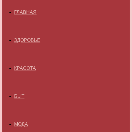
ГЛАВНАЯ
ЗДОРОВЬЕ
КРАСОТА
БЫТ
МОДА