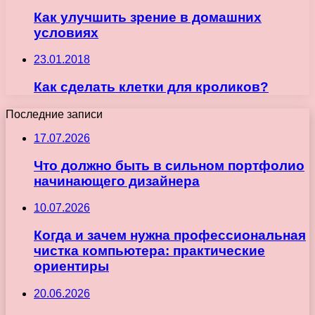
Как улучшить зрение в домашних
условиях
23.01.2018
Как сделать клетки для кроликов?
Последние записи
17.07.2026
Что должно быть в сильном портфолио
начинающего дизайнера
10.07.2026
Когда и зачем нужна профессиональная
чистка компьютера: практические
ориентиры
20.06.2026