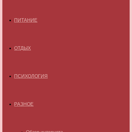
ПИТАНИЕ
ОТДЫХ
ПСИХОЛОГИЯ
РАЗНОЕ