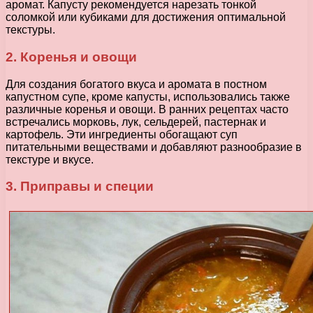
аромат. Капусту рекомендуется нарезать тонкой
соломкой или кубиками для достижения оптимальной
текстуры.
2. Коренья и овощи
Для создания богатого вкуса и аромата в постном
капустном супе, кроме капусты, использовались также
различные коренья и овощи. В ранних рецептах часто
встречались морковь, лук, сельдерей, пастернак и
картофель. Эти ингредиенты обогащают суп
питательными веществами и добавляют разнообразие в
текстуре и вкусе.
3. Приправы и специи