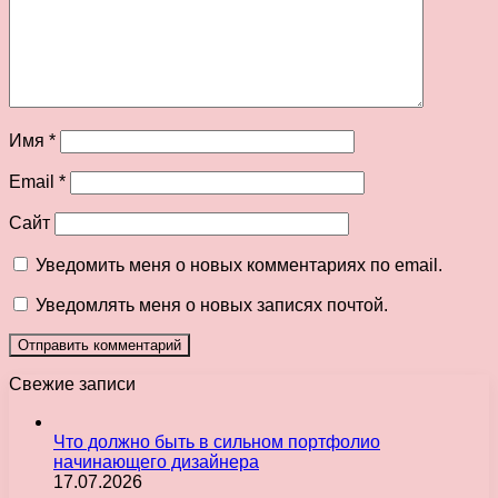
Имя
*
Email
*
Сайт
Уведомить меня о новых комментариях по email.
Уведомлять меня о новых записях почтой.
Свежие записи
Что должно быть в сильном портфолио
начинающего дизайнера
17.07.2026