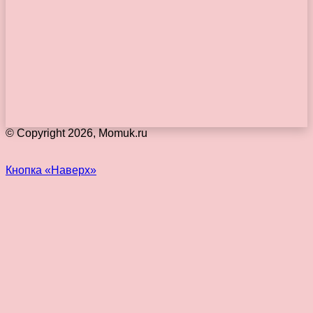
© Copyright 2026, Momuk.ru
Кнопка «Наверх»