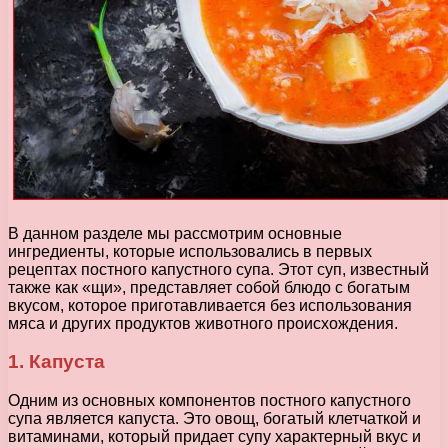
В данном разделе мы рассмотрим основные
ингредиенты, которые использовались в первых
рецептах постного капустного супа. Этот суп, известный
также как «щи», представляет собой блюдо с богатым
вкусом, которое приготавливается без использования
мяса и других продуктов животного происхождения.
1. Капуста
Одним из основных компонентов постного капустного
супа является капуста. Это овощ, богатый клетчаткой и
витаминами, который придает супу характерный вкус и