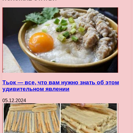
Тьок — все, что вам нужно знать об этом
удивительном явлении
05.12.2024