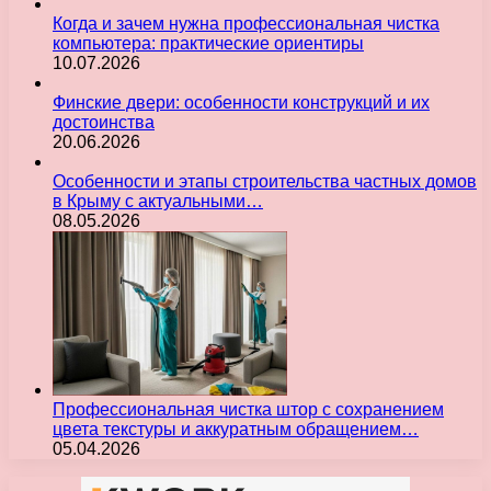
Когда и зачем нужна профессиональная чистка
компьютера: практические ориентиры
10.07.2026
Финские двери: особенности конструкций и их
достоинства
20.06.2026
Особенности и этапы строительства частных домов
в Крыму с актуальными…
08.05.2026
Профессиональная чистка штор с сохранением
цвета текстуры и аккуратным обращением…
05.04.2026