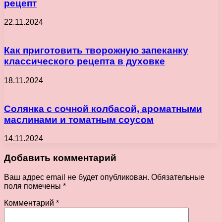
рецепт
22.11.2024
Как приготовить творожную запеканку
классического рецепта в духовке
18.11.2024
Солянка с сочной колбасой, ароматными
маслинами и томатным соусом
14.11.2024
Добавить комментарий
Ваш адрес email не будет опубликован.
Обязательные
поля помечены
*
Комментарий
*