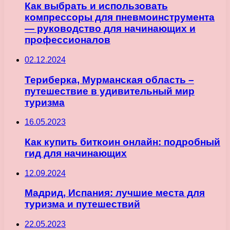
Как выбрать и использовать
компрессоры для пневмоинструмента
— руководство для начинающих и
профессионалов
02.12.2024
Териберка, Мурманская область –
путешествие в удивительный мир
туризма
16.05.2023
Как купить биткоин онлайн: подробный
гид для начинающих
12.09.2024
Мадрид, Испания: лучшие места для
туризма и путешествий
22.05.2023