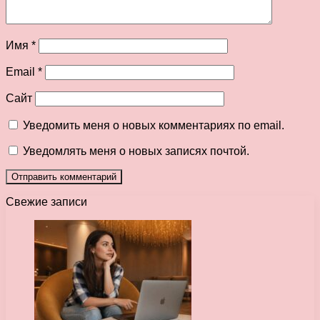
Имя
*
Email
*
Сайт
Уведомить меня о новых комментариях по email.
Уведомлять меня о новых записях почтой.
Свежие записи