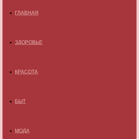
ГЛАВНАЯ
ЗДОРОВЬЕ
КРАСОТА
БЫТ
МОДА