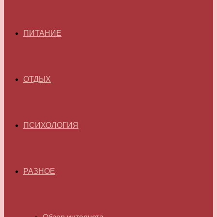
ПИТАНИЕ
ОТДЫХ
ПСИХОЛОГИЯ
РАЗНОЕ