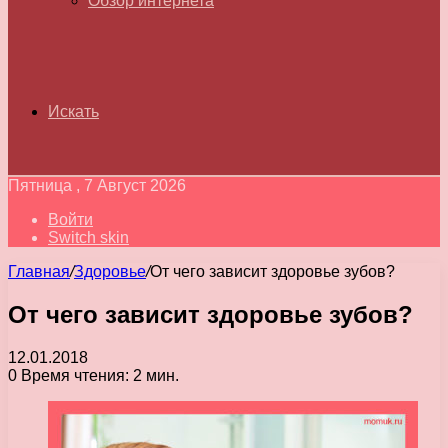
Обзор интернета
Искать
Пятница , 7 Август 2026
Войти
Switch skin
Главная
/
Здоровье
/
От чего зависит здоровье зубов?
От чего зависит здоровье зубов?
12.01.2018
0
Время чтения: 2 мин.