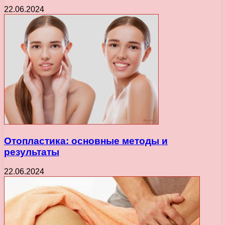
22.06.2024
Отопластика: основные методы и
результаты
22.06.2024