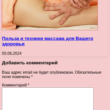
Польза и техники массажа для Вашего
здоровья
05.06.2024
Добавить комментарий
Ваш адрес email не будет опубликован.
Обязательные
поля помечены
*
Комментарий
*