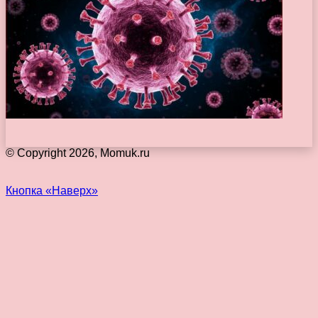
© Copyright 2026, Momuk.ru
Кнопка «Наверх»