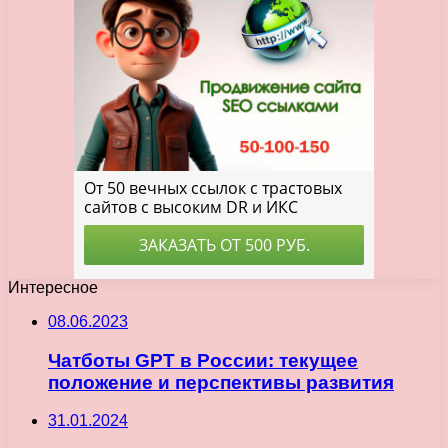
Интересное
08.06.2023
Чатботы GPT в России: текущее
положение и перспективы развития
31.01.2024