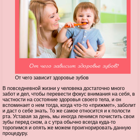
От чего зависит здоровье зубов
В повседневной жизни у человека достаточно много
забот и дел, чтобы перевести фокус внимания на себя, в
частности на состояние здоровья своего тела, и он
вспоминает о нем тогда, когда что-то «прижмет», заболит
и даст о себе знать.
То же самое относится и к полости
рта. Уставая за день, мы иногда ленимся почистить свои
зубы перед сном, а с утра обычно всегда куда-то
торопимся и опять же можем проигнорировать данную
процедуру.