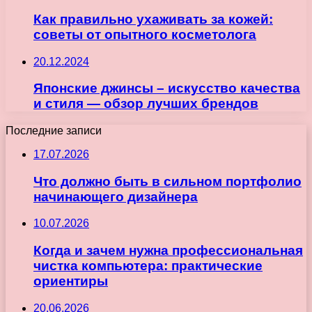
Как правильно ухаживать за кожей:
советы от опытного косметолога
20.12.2024
Японские джинсы – искусство качества
и стиля — обзор лучших брендов
Последние записи
17.07.2026
Что должно быть в сильном портфолио
начинающего дизайнера
10.07.2026
Когда и зачем нужна профессиональная
чистка компьютера: практические
ориентиры
20.06.2026