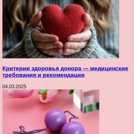
Критерии здоровья донора — медицинские
требования и рекомендации
04.03.2025