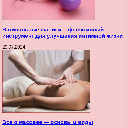
Вагинальные шарики: эффективный
инструмент для улучшения интимной жизни
29.07.2024
Все о массаже — основы и виды