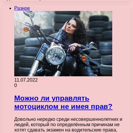
Разное
11.07.2022
0
Можно ли управлять
мотоциклом не имея прав?
Довольно нередко среди несовершеннолетних и
людей, который по определённым причинам не
хотят сдавать экзамен на водительские права,