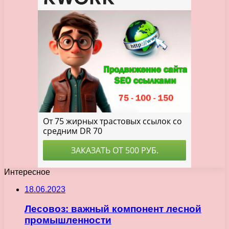
Интересное
18.06.2023
Лесовоз: важный компонент лесной
промышленности