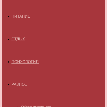
ПИТАНИЕ
ОТДЫХ
ПСИХОЛОГИЯ
РАЗНОЕ