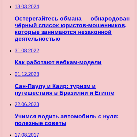
13.03.2024
Остерегайтесь обмана — обнародован
чёрный список юристов-мошенников,
которые занимаются незаконной
деятельностью
31.08.2022
Как работают вебкам-модели
01.12.2023
Сан-Паулу и Каир: туризм и
путешествия в Бразилии и Египте
22.06.2023
Учимся водить автомобиль с нуля:
полезные советы
17.08.2017