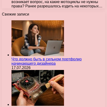
возникает вопрос, на какие мотоциклы не нужны
права? Ранее разрешалось ездить на некоторых…
Свежие записи
Что должно быть в сильном портфолио
начинающего дизайнера
17.07.2026