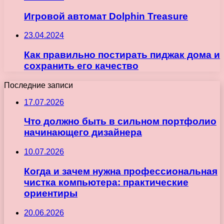
Игровой автомат Dolphin Treasure
23.04.2024
Как правильно постирать пиджак дома и
сохранить его качество
Последние записи
17.07.2026
Что должно быть в сильном портфолио
начинающего дизайнера
10.07.2026
Когда и зачем нужна профессиональная
чистка компьютера: практические
ориентиры
20.06.2026