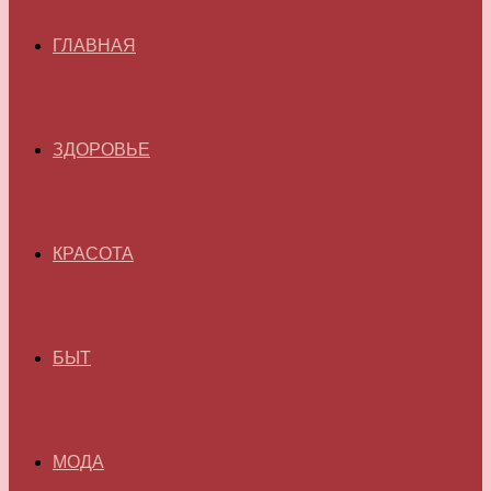
ГЛАВНАЯ
ЗДОРОВЬЕ
КРАСОТА
БЫТ
МОДА