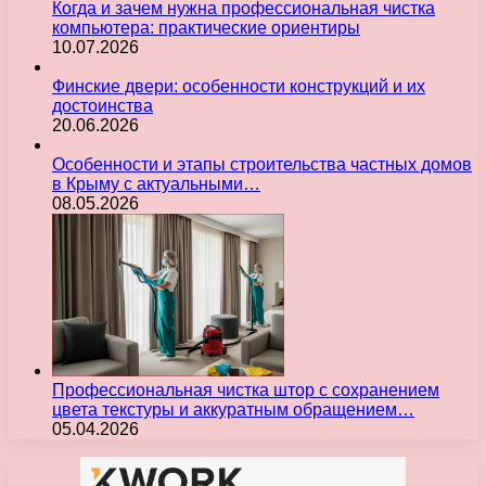
Когда и зачем нужна профессиональная чистка
компьютера: практические ориентиры
10.07.2026
Финские двери: особенности конструкций и их
достоинства
20.06.2026
Особенности и этапы строительства частных домов
в Крыму с актуальными…
08.05.2026
Профессиональная чистка штор с сохранением
цвета текстуры и аккуратным обращением…
05.04.2026