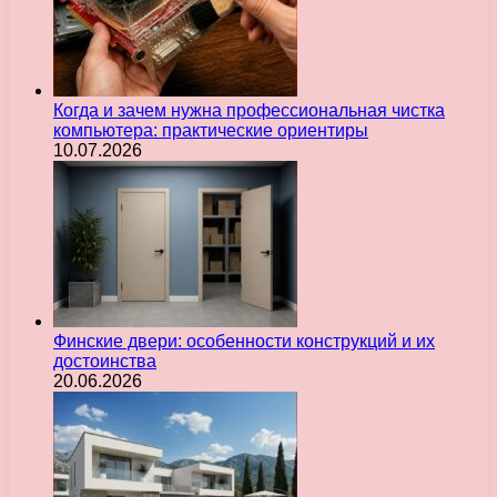
Когда и зачем нужна профессиональная чистка
компьютера: практические ориентиры
10.07.2026
Финские двери: особенности конструкций и их
достоинства
20.06.2026