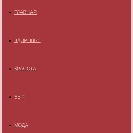
ГЛАВНАЯ
ЗДОРОВЬЕ
КРАСОТА
БЫТ
МОДА