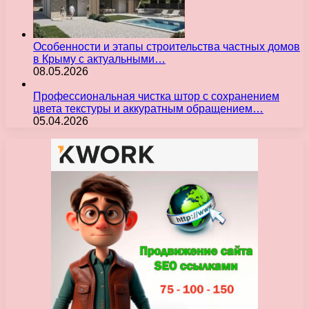
Особенности и этапы строительства частных домов
в Крыму с актуальными…
08.05.2026
Профессиональная чистка штор с сохранением
цвета текстуры и аккуратным обращением…
05.04.2026