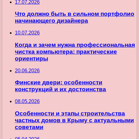
17.07.2026
Что должно быть в сильном портфолио
начинающего дизайнера
10.07.2026
Когда и зачем нужна профессиональная
чистка компьютера: практические
ориентиры
20.06.2026
Финские двери: особенности
конструкций и их достоинства
08.05.2026
Особенности и этапы строительства
частных домов в Крыму с актуальными
советами