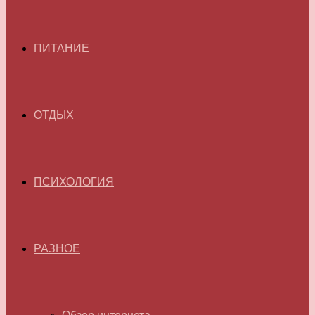
ПИТАНИЕ
ОТДЫХ
ПСИХОЛОГИЯ
РАЗНОЕ