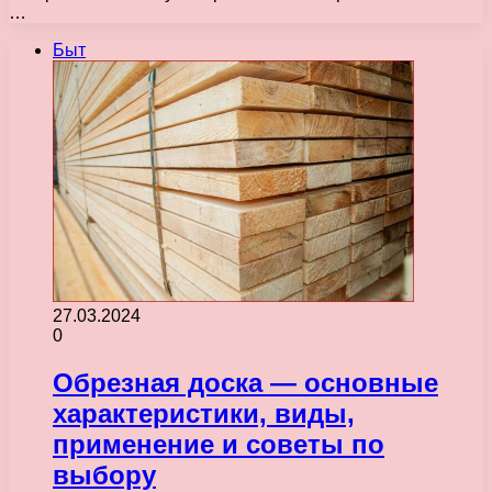
…
Быт
27.03.2024
0
Обрезная доска — основные
характеристики, виды,
применение и советы по
выбору