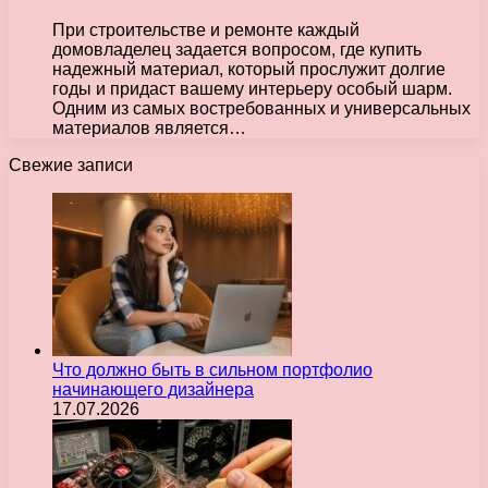
При строительстве и ремонте каждый
домовладелец задается вопросом, где купить
надежный материал, который прослужит долгие
годы и придаст вашему интерьеру особый шарм.
Одним из самых востребованных и универсальных
материалов является…
Свежие записи
Что должно быть в сильном портфолио
начинающего дизайнера
17.07.2026