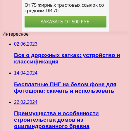
Интересное
02.06.2023
Все о дорожных катках: устройство и
классификация
14.04.2024
Бесплатные ПНГ на белом фоне для
фотошопа: скачать и использовать
22.02.2024
Преимущества и особенности
строительства домов из
оцилиндрованного бревна