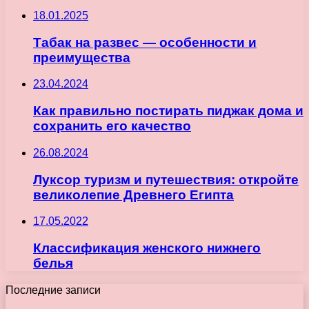
18.01.2025
Табак на развес — особенности и
преимущества
23.04.2024
Как правильно постирать пиджак дома и
сохранить его качество
26.08.2024
Луксор туризм и путешествия: откройте
великолепие Древнего Египта
17.05.2022
Классификация женского нижнего
белья
Последние записи