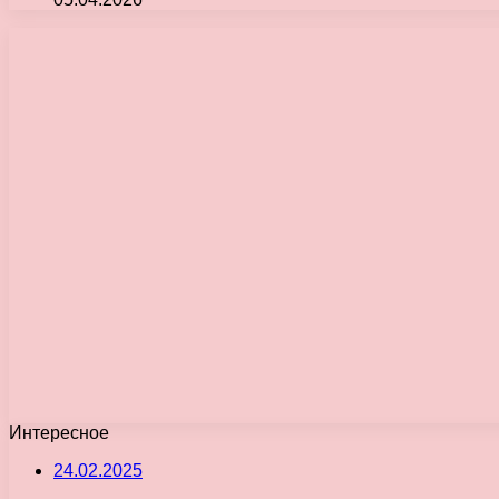
Интересное
24.02.2025