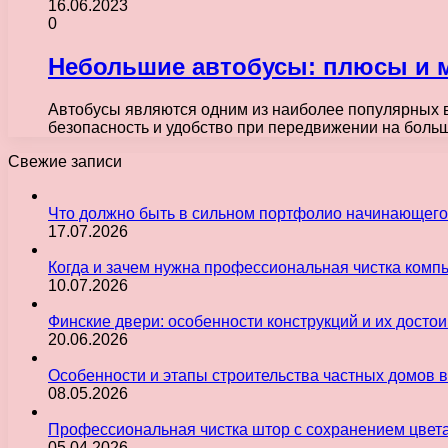
16.06.2023
0
Небольшие автобусы: плюсы и 
Автобусы являются одним из наиболее популярных 
безопасность и удобство при передвижении на больш
Свежие записи
Что должно быть в сильном портфолио начинающего
17.07.2026
Когда и зачем нужна профессиональная чистка комп
10.07.2026
Финские двери: особенности конструкций и их досто
20.06.2026
Особенности и этапы строительства частных домов 
08.05.2026
Профессиональная чистка штор с сохранением цвет
05.04.2026