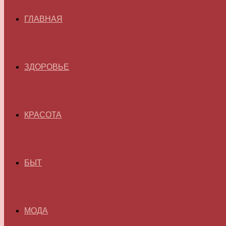
ГЛАВНАЯ
ЗДОРОВЬЕ
КРАСОТА
БЫТ
МОДА