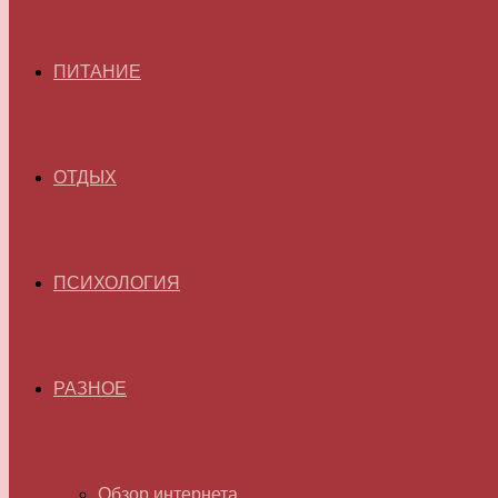
ПИТАНИЕ
ОТДЫХ
ПСИХОЛОГИЯ
РАЗНОЕ
Обзор интернета