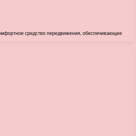
комфортное средство передвижения, обеспечивающее