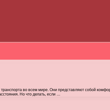
 транспорта во всем мире. Они представляют собой комф
сстояния. Но что делать, если …