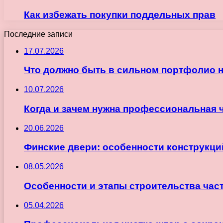
Как избежать покупки поддельных прав
Последние записи
17.07.2026
Что должно быть в сильном портфолио 
10.07.2026
Когда и зачем нужна профессиональная 
20.06.2026
Финские двери: особенности конструкци
08.05.2026
Особенности и этапы строительства час
05.04.2026