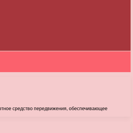
ортное средство передвижения, обеспечивающее