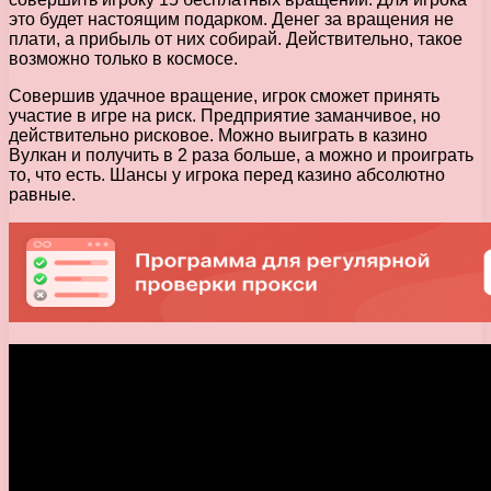
это будет настоящим подарком. Денег за вращения не
плати, а прибыль от них собирай. Действительно, такое
возможно только в космосе.
Совершив удачное вращение, игрок сможет принять
участие в игре на риск. Предприятие заманчивое, но
действительно рисковое. Можно выиграть в казино
Вулкан и получить в 2 раза больше, а можно и проиграть
то, что есть. Шансы у игрока перед казино абсолютно
равные.