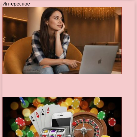
Интересное