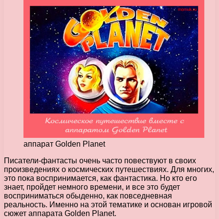
аппарат Golden Planet
Писатели-фантасты очень часто повествуют в своих
произведениях о космических путешествиях. Для многих,
это пока воспринимается, как фантастика.
Но кто его
знает, пройдет немного времени, и все это будет
восприниматься обыденно, как повседневная
реальность. Именно на этой тематике и основан игровой
сюжет аппарата Golden Planet.