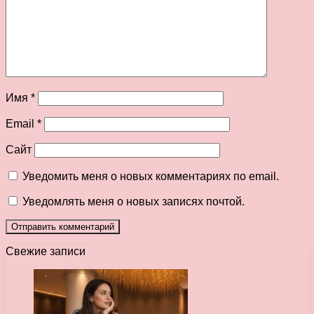
Имя
*
Email
*
Сайт
Уведомить меня о новых комментариях по email.
Уведомлять меня о новых записях почтой.
Свежие записи