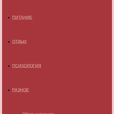
ПИТАНИЕ
ОТДЫХ
ПСИХОЛОГИЯ
РАЗНОЕ