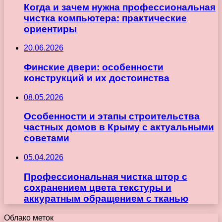
Когда и зачем нужна профессиональная
чистка компьютера: практические
ориентиры
20.06.2026
Финские двери: особенности
конструкций и их достоинства
08.05.2026
Особенности и этапы строительства
частных домов в Крыму с актуальными
советами
05.04.2026
Профессиональная чистка штор с
сохранением цвета текстуры и
аккуратным обращением с тканью
Облако меток