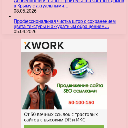
Особенности и этапы строительства частных домов
в Крыму с актуальными…
08.05.2026
Профессиональная чистка штор с сохранением
цвета текстуры и аккуратным обращением…
05.04.2026