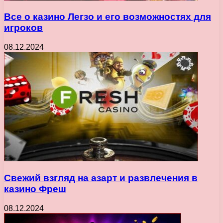
Все о казино Легзо и его возможностях для
игроков
08.12.2024
Свежий взгляд на азарт и развлечения в
казино Фреш
08.12.2024