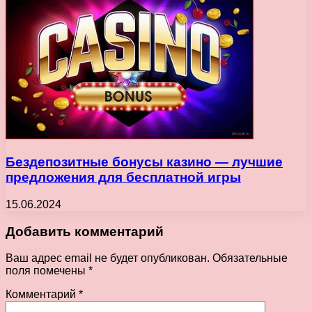
Бездепозитные бонусы казино — лучшие
предложения для бесплатной игры
15.06.2024
Добавить комментарий
Ваш адрес email не будет опубликован.
Обязательные
поля помечены
*
Комментарий
*