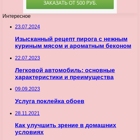
Интересное
23.07.2024
Изысканный рецепт пирога с нежным
куриным мясом и ароматным беконом
22.07.2023
Легковой автомобиль: основные
характеристики и преимущества
09.09.2023
Услуга поклейка обоев
28.11.2021
Как улучшить зрение в домашних
условиях