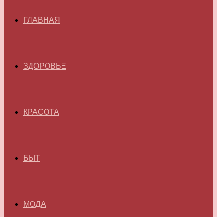
ГЛАВНАЯ
ЗДОРОВЬЕ
КРАСОТА
БЫТ
МОДА