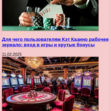
Для чего пользователям Кэт Казино рабочее
зеркало: вход в игры и крутые бонусы
11.02.2025