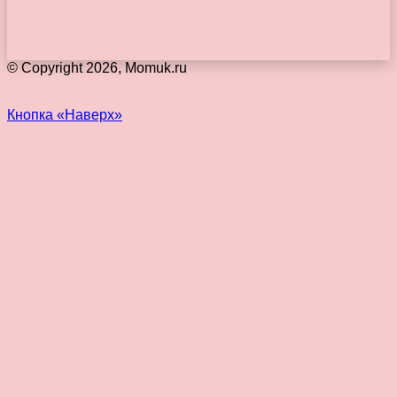
© Copyright 2026, Momuk.ru
Кнопка «Наверх»