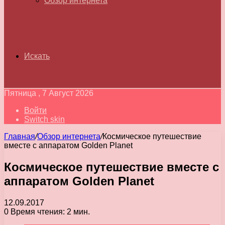
Обзор интернета
Искать
Пятница , 7 Август 2026
Войти
Switch skin
Главная
/
Обзор интернета
/
Космическое путешествие
вместе с аппаратом Golden Planet
Космическое путешествие вместе с
аппаратом Golden Planet
12.09.2017
0
Время чтения: 2 мин.