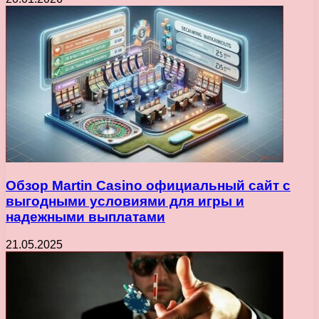
Обзор Martin Casino официальный сайт с
выгодными условиями для игры и
надежными выплатами
21.05.2025