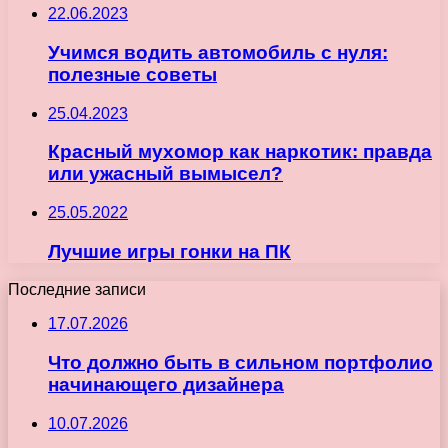
22.06.2023
Учимся водить автомобиль с нуля:
полезные советы
25.04.2023
Красный мухомор как наркотик: правда
или ужасный вымысел?
25.05.2022
Лучшие игры гонки на ПК
Последние записи
17.07.2026
Что должно быть в сильном портфолио
начинающего дизайнера
10.07.2026