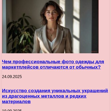
Чем профессиональные фото одежды для
маркетплейсов отличаются от обычных?
24.09.2025
Искусство создания уникальных украшений
из драгоценных металлов и редких
материалов