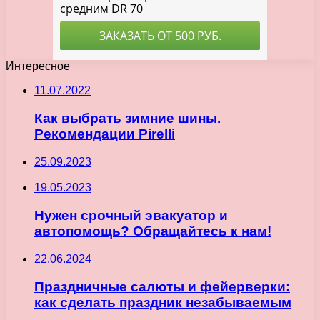
Интересное
11.07.2022
Как выбрать зимние шины.
Рекомендации Pirelli
25.09.2023
19.05.2023
Нужен срочный эвакуатор и
автопомощь? Обращайтесь к нам!
22.06.2024
Праздничные салюты и фейерверки:
как сделать праздник незабываемым