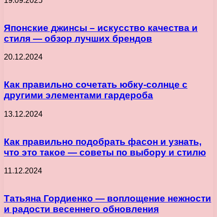
19.09.2025
Японские джинсы – искусство качества и
стиля — обзор лучших брендов
20.12.2024
Как правильно сочетать юбку-солнце с
другими элементами гардероба
13.12.2024
Как правильно подобрать фасон и узнать,
что это такое — советы по выбору и стилю
11.12.2024
Татьяна Гордиенко — воплощение нежности
и радости весеннего обновления