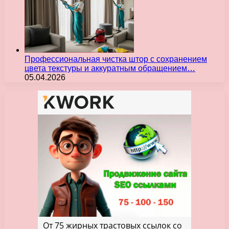
Профессиональная чистка штор с сохранением
цвета текстуры и аккуратным обращением…
05.04.2026