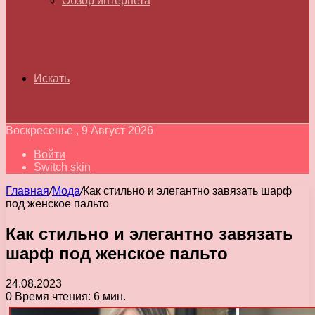
Обзор интернета
Искать
Воскресенье , 9 Август 2026
Войти
Switch skin
Главная
/
Мода
/
Как стильно и элегантно завязать шарф
под женское пальто
Как стильно и элегантно завязать
шарф под женское пальто
24.08.2023
0
Время чтения: 6 мин.