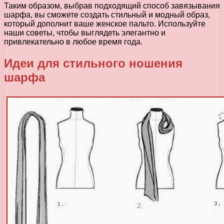
Таким образом, выбрав подходящий способ завязывания
шарфа, вы сможете создать стильный и модный образ,
который дополнит ваше женское пальто. Используйте
наши советы, чтобы выглядеть элегантно и
привлекательно в любое время года.
Идеи для стильного ношения
шарфа