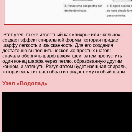
Этот узел, также известный как «вихрь» или «кольцо»,
создает эффект спиральной формы, которая придает
шарфу легкость и изысканность. Для его создания
достаточно выполнить несколько простых шагов:
сначала обернуть шарф вокруг шеи, затем пропустить
один конец шарфа через петлю, образованную другим
концом, и затянуть. Результатом будет изящная спираль,
которая украсит ваш образ и придаст ему особый шарм.
Узел «Водопад»