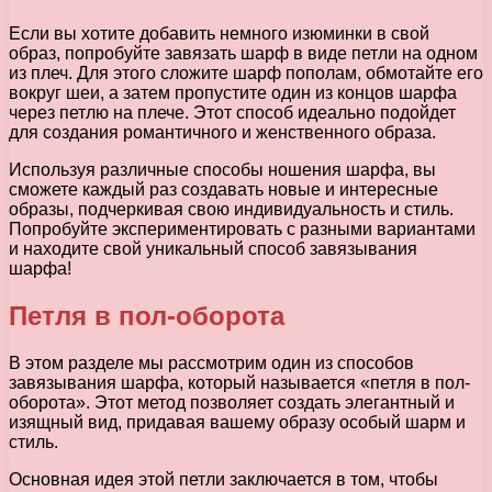
Если вы хотите добавить немного изюминки в свой
образ, попробуйте завязать шарф в виде петли на одном
из плеч. Для этого сложите шарф пополам, обмотайте его
вокруг шеи, а затем пропустите один из концов шарфа
через петлю на плече. Этот способ идеально подойдет
для создания романтичного и женственного образа.
Используя различные способы ношения шарфа, вы
сможете каждый раз создавать новые и интересные
образы, подчеркивая свою индивидуальность и стиль.
Попробуйте экспериментировать с разными вариантами
и находите свой уникальный способ завязывания
шарфа!
Петля в пол-оборота
В этом разделе мы рассмотрим один из способов
завязывания шарфа, который называется «петля в пол-
оборота». Этот метод позволяет создать элегантный и
изящный вид, придавая вашему образу особый шарм и
стиль.
Основная идея этой петли заключается в том, чтобы