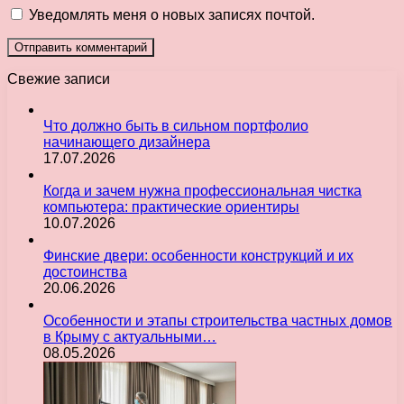
Уведомлять меня о новых записях почтой.
Свежие записи
Что должно быть в сильном портфолио
начинающего дизайнера
17.07.2026
Когда и зачем нужна профессиональная чистка
компьютера: практические ориентиры
10.07.2026
Финские двери: особенности конструкций и их
достоинства
20.06.2026
Особенности и этапы строительства частных домов
в Крыму с актуальными…
08.05.2026