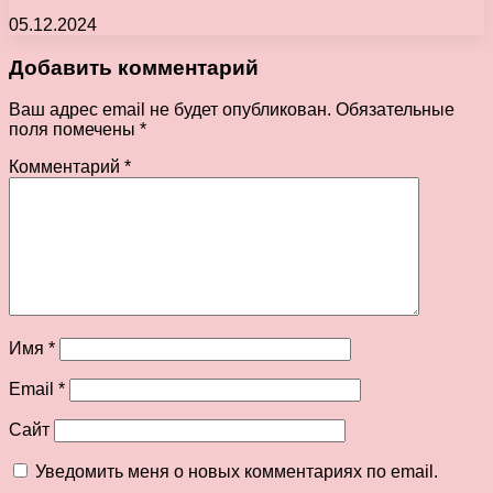
05.12.2024
Добавить комментарий
Ваш адрес email не будет опубликован.
Обязательные
поля помечены
*
Комментарий
*
Имя
*
Email
*
Сайт
Уведомить меня о новых комментариях по email.