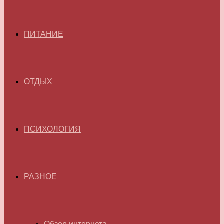
ПИТАНИЕ
ОТДЫХ
ПСИХОЛОГИЯ
РАЗНОЕ