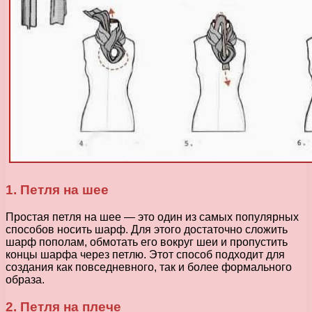
1. Петля на шее
Простая петля на шее — это один из самых популярных
способов носить шарф. Для этого достаточно сложить
шарф пополам, обмотать его вокруг шеи и пропустить
концы шарфа через петлю. Этот способ подходит для
создания как повседневного, так и более формального
образа.
2. Петля на плече