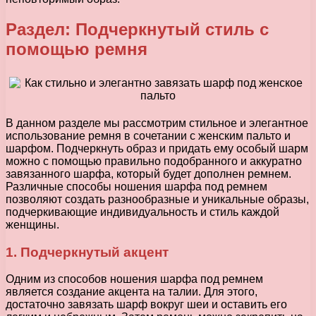
Раздел: Подчеркнутый стиль с
помощью ремня
В данном разделе мы рассмотрим стильное и элегантное
использование ремня в сочетании с женским пальто и
шарфом. Подчеркнуть образ и придать ему особый шарм
можно с помощью правильно подобранного и аккуратно
завязанного шарфа, который будет дополнен ремнем.
Различные способы ношения шарфа под ремнем
позволяют создать разнообразные и уникальные образы,
подчеркивающие индивидуальность и стиль каждой
женщины.
1. Подчеркнутый акцент
Одним из способов ношения шарфа под ремнем
является создание акцента на талии. Для этого,
достаточно завязать шарф вокруг шеи и оставить его