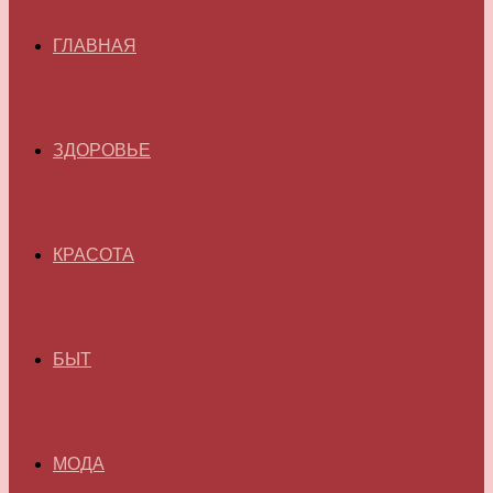
ГЛАВНАЯ
ЗДОРОВЬЕ
КРАСОТА
БЫТ
МОДА