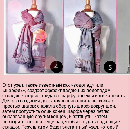
Этот узел, также известный как «водопад» или
«шарфик», создает эффект падающих водопадом
складок, которые придают шарфу объем и изысканность.
Для его создания достаточно выполнить несколько
простых шагов: сначала обернуть шарф вокруг шеи,
затем пропустить один конец шарфа через петлю,
образованную другим концом, и затянуть. Затем
повторите этот шаг еще раз, чтобы создать падающие
складки. Результатом будет элегантный узел, который