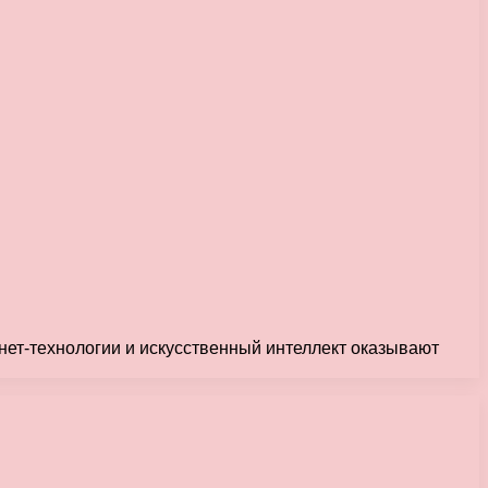
ет-технологии и искусственный интеллект оказывают