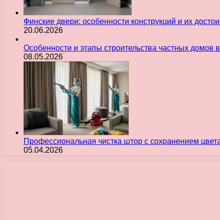
Финские двери: особенности конструкций и их досто
20.06.2026
Особенности и этапы строительства частных домов 
08.05.2026
Профессиональная чистка штор с сохранением цвет
05.04.2026