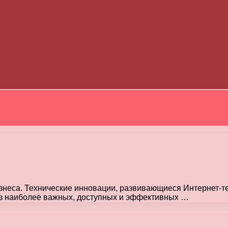
неса. Технические инновации, развивающиеся Интернет-те
из наиболее важных, доступных и эффективных …