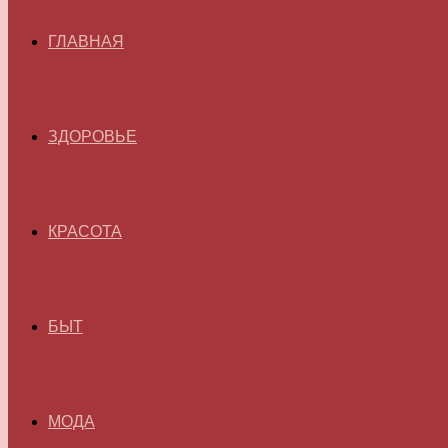
ГЛАВНАЯ
ЗДОРОВЬЕ
КРАСОТА
БЫТ
МОДА