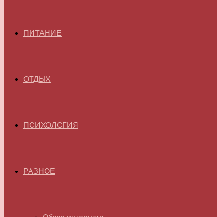
ПИТАНИЕ
ОТДЫХ
ПСИХОЛОГИЯ
РАЗНОЕ