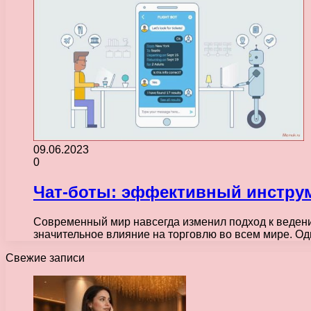
09.06.2023
0
Чат-боты: эффективный инструм
Современный мир навсегда изменил подход к ведени
значительное влияние на торговлю во всем мире. О
Свежие записи