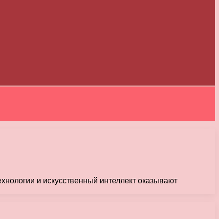
хнологии и искусственный интеллект оказывают