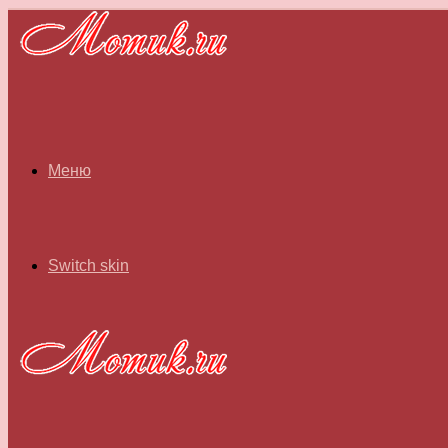
Меню
Switch skin