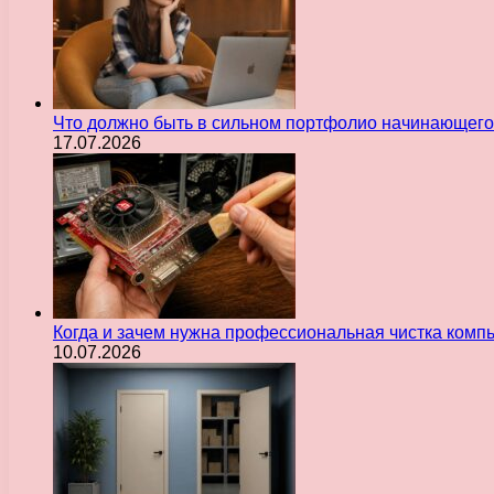
Что должно быть в сильном портфолио начинающего
17.07.2026
Когда и зачем нужна профессиональная чистка комп
10.07.2026