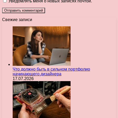
Уведомлять меня о новых записях почтой.
Свежие записи
Что должно быть в сильном портфолио
начинающего дизайнера
17.07.2026