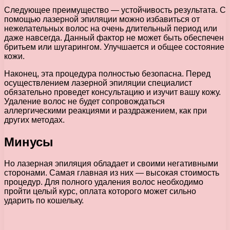
Следующее преимущество — устойчивость результата. С
помощью лазерной эпиляции можно избавиться от
нежелательных волос на очень длительный период или
даже навсегда. Данный фактор не может быть обеспечен
бритьем или шугарингом. Улучшается и общее состояние
кожи.
Наконец, эта процедура полностью безопасна. Перед
осуществлением лазерной эпиляции специалист
обязательно проведет консультацию и изучит вашу кожу.
Удаление волос не будет сопровождаться
аллергическими реакциями и раздражением, как при
других методах.
Минусы
Но лазерная эпиляция обладает и своими негативными
сторонами. Самая главная из них — высокая стоимость
процедур. Для полного удаления волос необходимо
пройти целый курс, оплата которого может сильно
ударить по кошельку.