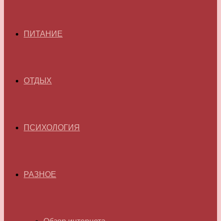
ПИТАНИЕ
ОТДЫХ
ПСИХОЛОГИЯ
РАЗНОЕ