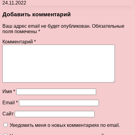
24.11.2022
Добавить комментарий
Ваш адрес email не будет опубликован.
Обязательные
поля помечены
*
Комментарий
*
Имя
*
Email
*
Сайт
Уведомить меня о новых комментариях по email.