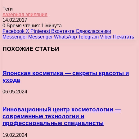
Теги
лазерная эпиляция
14.02.2017
0
Время чтения: 1 минута
Facebook
X
Pinterest
Вконтакте
Одноклассники
Messenger
Messenger
WhatsApp
Telegram
Viber
Печатать
ПОХОЖИЕ СТАТЬИ
Японская косметика — секреты красоты и
ухода
06.05.2024
Инновационный центр косметологии —
современные технологии и
профессиональные специалисты
19.02.2024