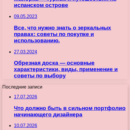
испанском острове
09.05.2023
Все, что нужно знать о зеркальных
правах: советы по покупке и
использованию.
27.03.2024
Обрезная доска — основные
характеристики, виды, применение и
советы по выбору
Последние записи
17.07.2026
Что должно быть в сильном портфолио
начинающего дизайнера
10.07.2026