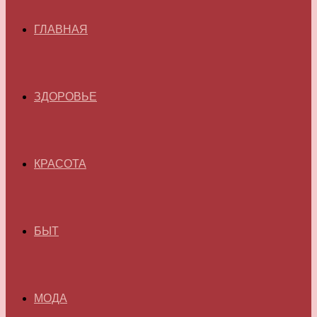
ГЛАВНАЯ
ЗДОРОВЬЕ
КРАСОТА
БЫТ
МОДА