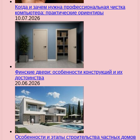
Когда и зачем нужна профессиональная чистка
компьютера: практические ориентиры
10.07.2026
Финские двери: особенности конструкций и их
достоинства
20.06.2026
Особенности и этапы строительства частных домов