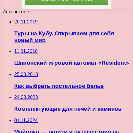
Интересное
20.11.2019
Туры на Кубу. Открываем для себя
новый мир
11.01.2018
Шпионский игровой автомат «Resident»
25.03.2018
Как выбрать постельное белье
24.08.2023
Комплектующие для печей и каминов
01.11.2024
Майорка — туризм и путешествия на