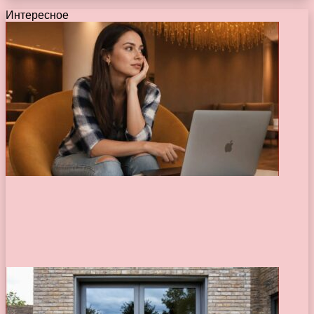
Интересное