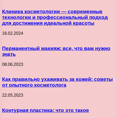
Клиника косметологии — современные
технологии и профессиональный подход
для достижения идеальной красоты
16.02.2024
Перманентный макияж: все, что вам нужно
знать
08.06.2023
Как правильно ухаживать за кожей: советы
от опытного косметолога
22.05.2023
Контурная пластика: что это такое