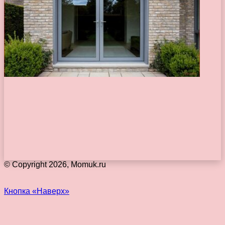
© Copyright 2026, Momuk.ru
Кнопка «Наверх»