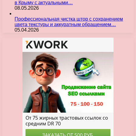
в Крыму с актуальными…
08.05.2026
Профессиональная чистка штор с сохранением
цвета текстуры и аккуратным обращением…
05.04.2026