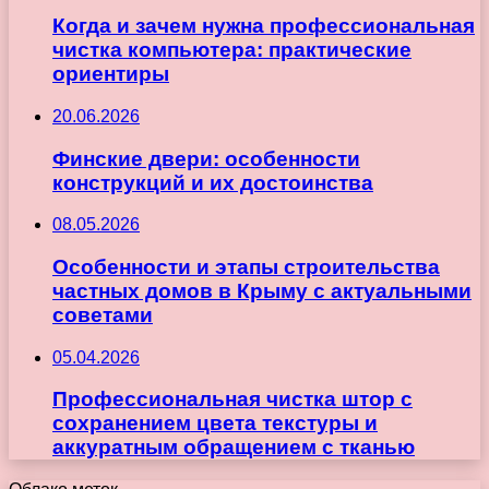
Когда и зачем нужна профессиональная
чистка компьютера: практические
ориентиры
20.06.2026
Финские двери: особенности
конструкций и их достоинства
08.05.2026
Особенности и этапы строительства
частных домов в Крыму с актуальными
советами
05.04.2026
Профессиональная чистка штор с
сохранением цвета текстуры и
аккуратным обращением с тканью