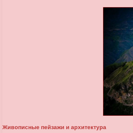
Живописные пейзажи и архитектура