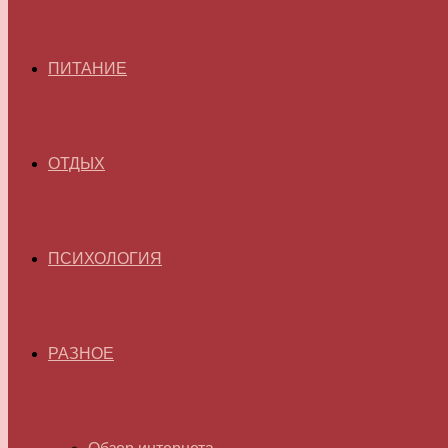
ПИТАНИЕ
ОТДЫХ
ПСИХОЛОГИЯ
РАЗНОЕ