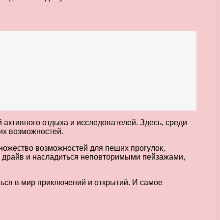
активного отдыха и исследователей. Здесь, среди
их возможностей.
 множество возможностей для пеших прогулок,
й драйв и насладиться неповторимыми пейзажами,
ться в мир приключений и открытий. И самое