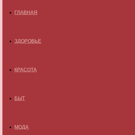
ГЛАВНАЯ
ЗДОРОВЬЕ
КРАСОТА
БЫТ
МОДА