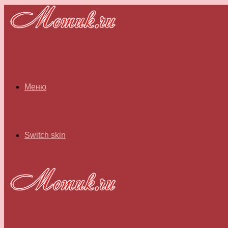
Меню
Switch skin