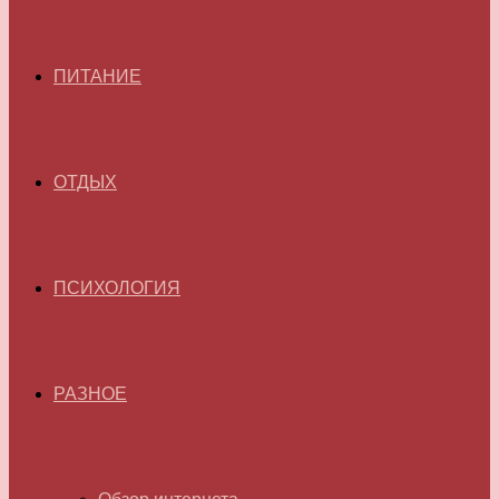
ПИТАНИЕ
ОТДЫХ
ПСИХОЛОГИЯ
РАЗНОЕ