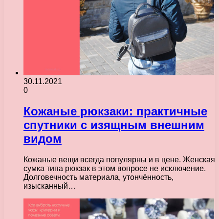
30.11.2021
0
Кожаные рюкзаки: практичные
спутники с изящным внешним
видом
Кожаные вещи всегда популярны и в цене. Женская
сумка типа рюкзак в этом вопросе не исключение.
Долговечность материала, утончённость,
изысканный…