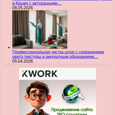
в Крыму с актуальными…
08.05.2026
Профессиональная чистка штор с сохранением
цвета текстуры и аккуратным обращением…
05.04.2026