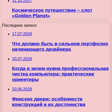
31.10.2017
Космическое путешествие – слот
«Golden Planet»
Последние записи
17.07.2026
Что должно быть в сильном портфолио
начинающего дизайнера
10.07.2026
Когда и зачем нужна профессиональная
чистка компьютера: практические
ориентиры
20.06.2026
Финские двери: особенности
конструкций и их достоинства