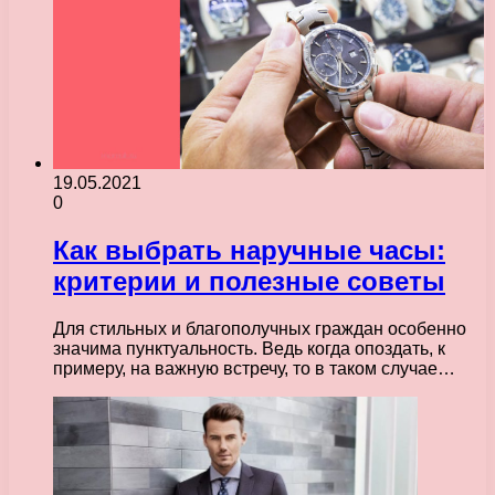
19.05.2021
0
Как выбрать наручные часы:
критерии и полезные советы
Для стильных и благополучных граждан особенно
значима пунктуальность. Ведь когда опоздать, к
примеру, на важную встречу, то в таком случае…