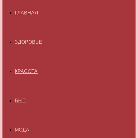
ГЛАВНАЯ
ЗДОРОВЬЕ
КРАСОТА
БЫТ
МОДА