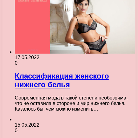
17.05.2022
0
Классификация женского
нижнего белья
Современная мода в такой степени необозрима,
что не оставила в стороне и мир нижнего белья.
Казалось бы, чем можно изменить…
15.05.2022
0