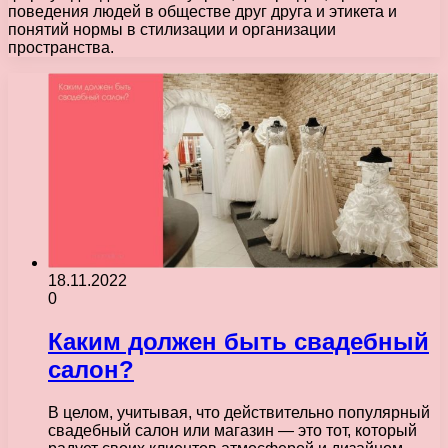
поведения людей в обществе друг друга и этикета и
понятий нормы в стилизации и организации
пространства.
18.11.2022
0
Каким должен быть свадебный
салон?
В целом, учитывая, что действительно популярный
свадебный салон или магазин — это тот, который