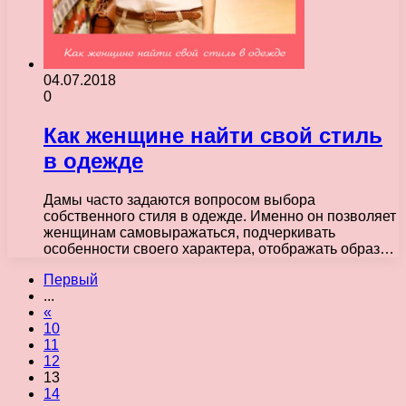
04.07.2018
0
Как женщине найти свой стиль
в одежде
Дамы часто задаются вопросом выбора
собственного стиля в одежде. Именно он позволяет
женщинам самовыражаться, подчеркивать
особенности своего характера, отображать образ…
Первый
...
«
10
11
12
13
14