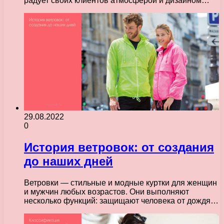
радует своих клиентов атмосферой и дизайном…
29.08.2022
0
История ветровок: от создания
до наших дней
Ветровки — стильные и модные куртки для женщин
и мужчин любых возрастов. Они выполняют
несколько функций: защищают человека от дождя…