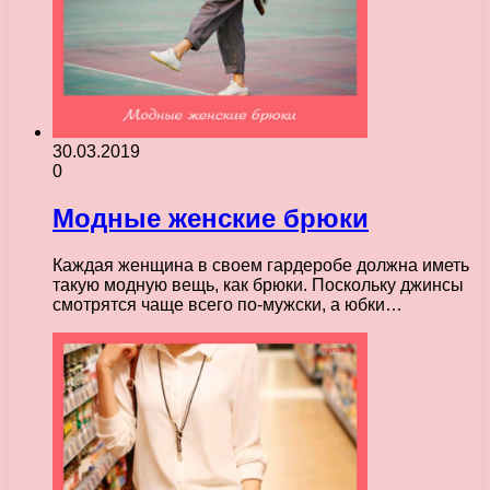
30.03.2019
0
Модные женские брюки
Каждая женщина в своем гардеробе должна иметь
такую модную вещь, как брюки. Поскольку джинсы
смотрятся чаще всего по-мужски, а юбки…