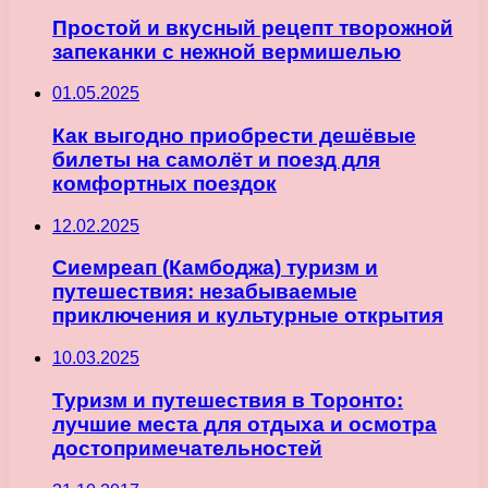
Простой и вкусный рецепт творожной
запеканки с нежной вермишелью
01.05.2025
Как выгодно приобрести дешёвые
билеты на самолёт и поезд для
комфортных поездок
12.02.2025
Сиемреап (Камбоджа) туризм и
путешествия: незабываемые
приключения и культурные открытия
10.03.2025
Туризм и путешествия в Торонто:
лучшие места для отдыха и осмотра
достопримечательностей