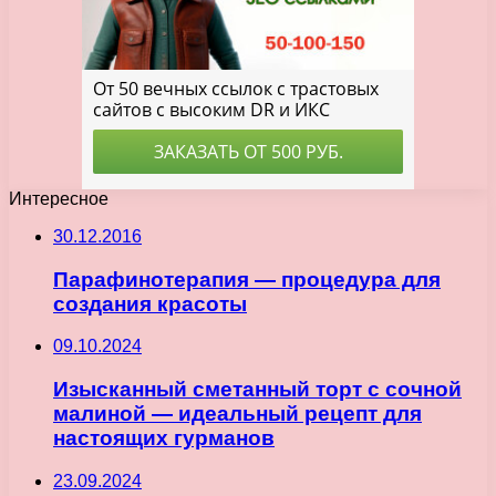
Интересное
30.12.2016
Парафинотерапия — процедура для
создания красоты
09.10.2024
Изысканный сметанный торт с сочной
малиной — идеальный рецепт для
настоящих гурманов
23.09.2024