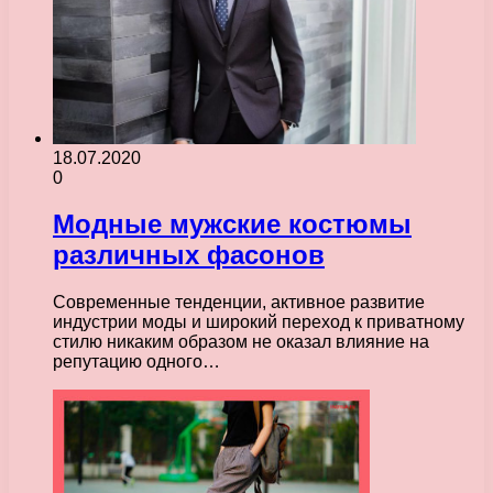
18.07.2020
0
Модные мужские костюмы
различных фасонов
Современные тенденции, активное развитие
индустрии моды и широкий переход к приватному
стилю никаким образом не оказал влияние на
репутацию одного…