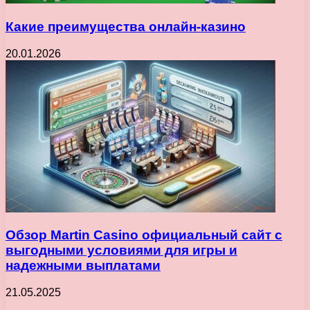
Какие преимущества онлайн-казино
20.01.2026
Обзор Martin Casino официальный сайт с
выгодными условиями для игры и
надежными выплатами
21.05.2025