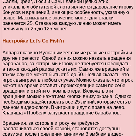
Салли, Крейг, Люси и Сэм. Главной целью этих
уникальных обитателей слота является дарование игроку
бонусов и вращений, имеющих особенность, указанную
выше. Максимальное значение монет для ставки
равняется 2$. Ставка на каждую линию может иметь
величину от 25 до 125 монет.
Настройки Let’s Go Fish’n
Аппарат казино Вулкан имеет самые разные настройки и
другие прелести. Одной из них можно назвать вращения
барабанов, за которыми игроку не требуется наблюдать,
а также каждый раз запускать их. Самих же вращений в
таком случае может быть от 5 до 50. Нельзя сказать, что
игрок выиграет в любом случае. Можно сказать, что игрок
может на время оставить происходящие сами по себе
вращения и отойти от компьютера. Включать эти
вращения можно нажатием кнопки внизу экрана. Однако,
необходимо задействовать все 25 линий, которые есть в
данном видео-слоте. Выигрыши идут с права на лево.
Клавиша «Пробел» запускает вращение барабанов.
Вращения, за которые игроку не требуется
расплачиваться своей казной, становятся доступны
сразу же после появления минимум 3 эмблем видео-