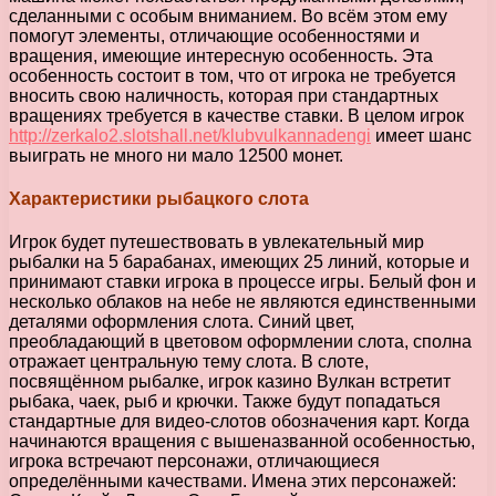
сделанными с особым вниманием. Во всём этом ему
помогут элементы, отличающие особенностями и
вращения, имеющие интересную особенность. Эта
особенность состоит в том, что от игрока не требуется
вносить свою наличность, которая при стандартных
вращениях требуется в качестве ставки. В целом игрок
http://zerkalo2.slotshall.net/klubvulkannadengi
имеет шанс
выиграть не много ни мало 12500 монет.
Характеристики рыбацкого слота
Игрок будет путешествовать в увлекательный мир
рыбалки на 5 барабанах, имеющих 25 линий, которые и
принимают ставки игрока в процессе игры. Белый фон и
несколько облаков на небе не являются единственными
деталями оформления слота. Синий цвет,
преобладающий в цветовом оформлении слота, сполна
отражает центральную тему слота. В слоте,
посвящённом рыбалке, игрок казино Вулкан встретит
рыбака, чаек, рыб и крючки. Также будут попадаться
стандартные для видео-слотов обозначения карт. Когда
начинаются вращения с вышеназванной особенностью,
игрока встречают персонажи, отличающиеся
определёнными качествами. Имена этих персонажей: