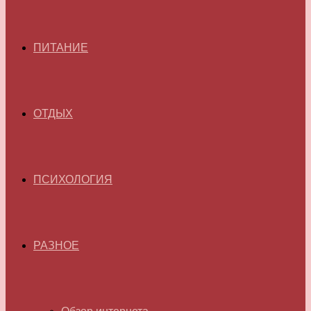
ПИТАНИЕ
ОТДЫХ
ПСИХОЛОГИЯ
РАЗНОЕ