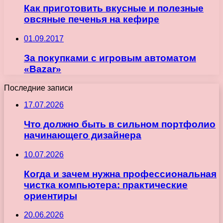
Как приготовить вкусные и полезные
овсяные печенья на кефире
01.09.2017
За покупками с игровым автоматом
«Bazar»
Последние записи
17.07.2026
Что должно быть в сильном портфолио
начинающего дизайнера
10.07.2026
Когда и зачем нужна профессиональная
чистка компьютера: практические
ориентиры
20.06.2026