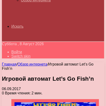
Обзор интернета
Искать
Суббота , 8 Август 2026
Войти
Switch skin
Главная
/
Обзор интернета
/
Игровой автомат Let’s Go
Fish’n
Игровой автомат Let’s Go Fish’n
06.09.2017
0
Время чтения: 2 мин.