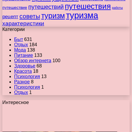
путешествия
путешествий
путешествие
работы
туризма
туризм
советы
рецепт
характеристики
Категории
Быт
631
Отдых
184
Мода
138
Питание
133
Обзор интернета
100
Здоровье
68
Красота
18
Психология
13
Разное
8
Психология
1
Отдых
1
Интересное