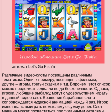
автомат Let’s Go Fish’n
Различные видео-слоты посвящены различным
тематикам. Одни, к примеру, посвящены фильмам,
другие – играм, третьи сказкам и т.д.
Впрочем, этот список
можно продолжать едва ли не до бесконечности. Однако,
игроки, любящие рыбалку, могут с удовольствием играть
в данный видео-слот. Вращение барабанов слота
сопровождается чудесной анимацией каждый раз. Игрок
имеет шанс выиграть немыслимую сумму денег. Слот-
машина может похвастаться продуманными деталями,