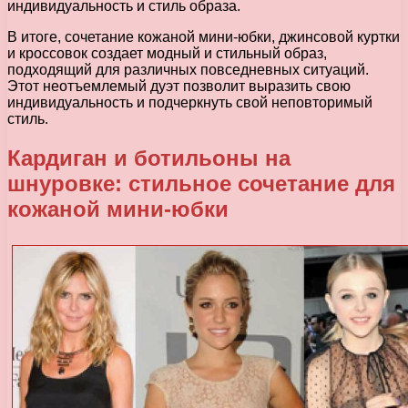
индивидуальность и стиль образа.
В итоге, сочетание кожаной мини-юбки, джинсовой куртки
и кроссовок создает модный и стильный образ,
подходящий для различных повседневных ситуаций.
Этот неотъемлемый дуэт позволит выразить свою
индивидуальность и подчеркнуть свой неповторимый
стиль.
Кардиган и ботильоны на
шнуровке: стильное сочетание для
кожаной мини-юбки