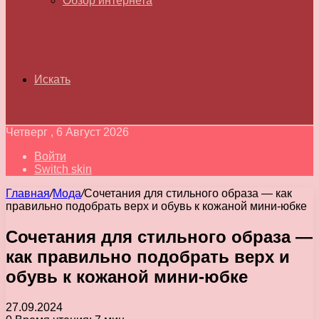
Обзор интернета
Искать
Четверг , 6 Август 2026
Войти
Switch skin
Главная
/
Мода
/
Сочетания для стильного образа — как
правильно подобрать верх и обувь к кожаной мини-юбке
Сочетания для стильного образа —
как правильно подобрать верх и
обувь к кожаной мини-юбке
27.09.2024