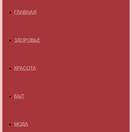
ГЛАВНАЯ
ЗДОРОВЬЕ
КРАСОТА
БЫТ
МОДА