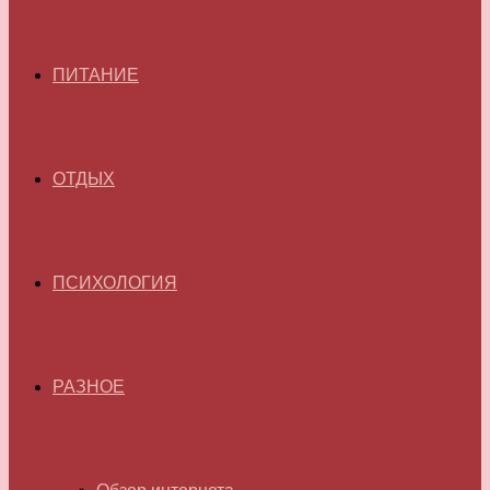
ПИТАНИЕ
ОТДЫХ
ПСИХОЛОГИЯ
РАЗНОЕ