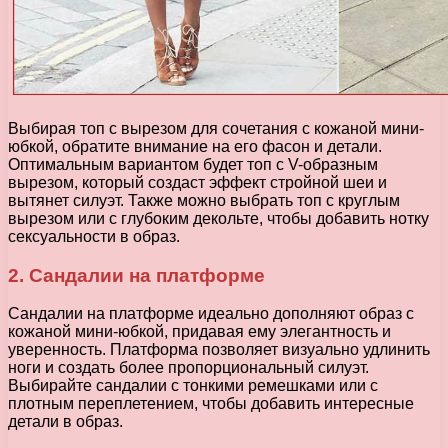
Выбирая топ с вырезом для сочетания с кожаной мини-
юбкой, обратите внимание на его фасон и детали.
Оптимальным вариантом будет топ с V-образным
вырезом, который создаст эффект стройной шеи и
вытянет силуэт. Также можно выбрать топ с круглым
вырезом или с глубоким декольте, чтобы добавить нотку
сексуальности в образ.
2. Сандалии на платформе
Сандалии на платформе идеально дополняют образ с
кожаной мини-юбкой, придавая ему элегантность и
уверенность. Платформа позволяет визуально удлинить
ноги и создать более пропорциональный силуэт.
Выбирайте сандалии с тонкими ремешками или с
плотным переплетением, чтобы добавить интересные
детали в образ.