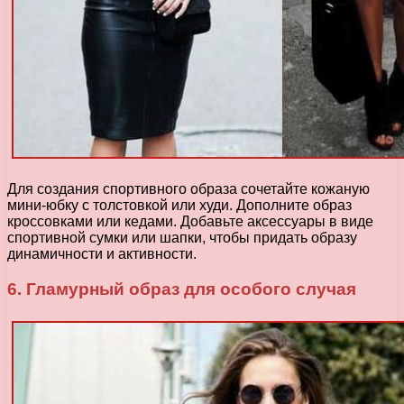
Для создания спортивного образа сочетайте кожаную
мини-юбку с толстовкой или худи. Дополните образ
кроссовками или кедами. Добавьте аксессуары в виде
спортивной сумки или шапки, чтобы придать образу
динамичности и активности.
6. Гламурный образ для особого случая