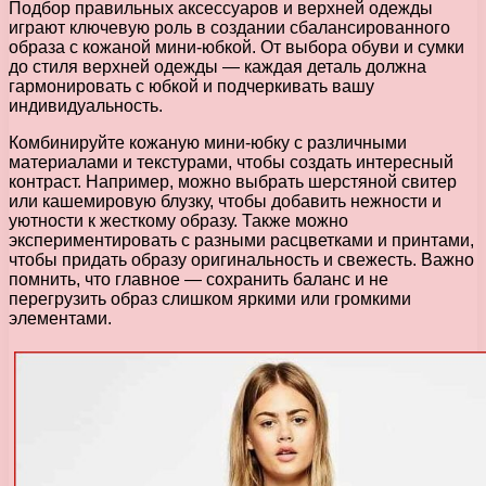
Подбор правильных аксессуаров и верхней одежды
играют ключевую роль в создании сбалансированного
образа с кожаной мини-юбкой. От выбора обуви и сумки
до стиля верхней одежды — каждая деталь должна
гармонировать с юбкой и подчеркивать вашу
индивидуальность.
Комбинируйте кожаную мини-юбку с различными
материалами и текстурами, чтобы создать интересный
контраст. Например, можно выбрать шерстяной свитер
или кашемировую блузку, чтобы добавить нежности и
уютности к жесткому образу. Также можно
экспериментировать с разными расцветками и принтами,
чтобы придать образу оригинальность и свежесть. Важно
помнить, что главное — сохранить баланс и не
перегрузить образ слишком яркими или громкими
элементами.