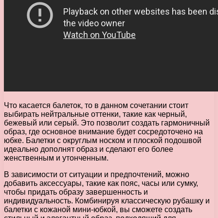
Что касается балеток, то в данном сочетании стоит
выбирать нейтральные оттенки, такие как черный,
бежевый или серый. Это позволит создать гармоничный
образ, где основное внимание будет сосредоточено на
юбке. Балетки с округлым носком и плоской подошвой
идеально дополнят образ и сделают его более
женственным и утонченным.
В зависимости от ситуации и предпочтений, можно
добавить аксессуары, такие как пояс, часы или сумку,
чтобы придать образу завершенность и
индивидуальность. Комбинируя классическую рубашку и
балетки с кожаной мини-юбкой, вы сможете создать