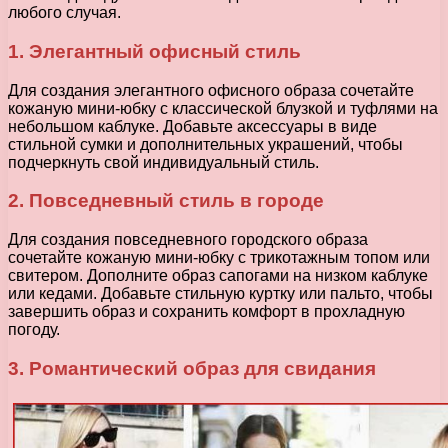
любого случая.
1. Элегантный офисный стиль
Для создания элегантного офисного образа сочетайте
кожаную мини-юбку с классической блузкой и туфлями на
небольшом каблуке. Добавьте аксессуары в виде
стильной сумки и дополнительных украшений, чтобы
подчеркнуть свой индивидуальный стиль.
2. Повседневный стиль в городе
Для создания повседневного городского образа
сочетайте кожаную мини-юбку с трикотажным топом или
свитером. Дополните образ сапогами на низком каблуке
или кедами. Добавьте стильную куртку или пальто, чтобы
завершить образ и сохранить комфорт в прохладную
погоду.
3. Романтический образ для свидания