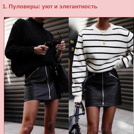
1. Пуловеры: уют и элегантность