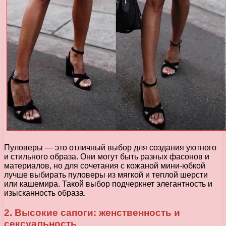
Пуловеры — это отличный выбор для создания уютного
и стильного образа. Они могут быть разных фасонов и
материалов, но для сочетания с кожаной мини-юбкой
лучше выбирать пуловеры из мягкой и теплой шерсти
или кашемира. Такой выбор подчеркнет элегантность и
изысканность образа.
2. Высокие сапоги: женственность и
сексуальность