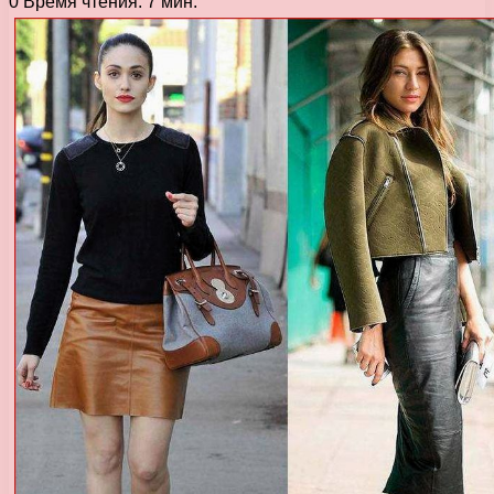
0
Время чтения: 7 мин.