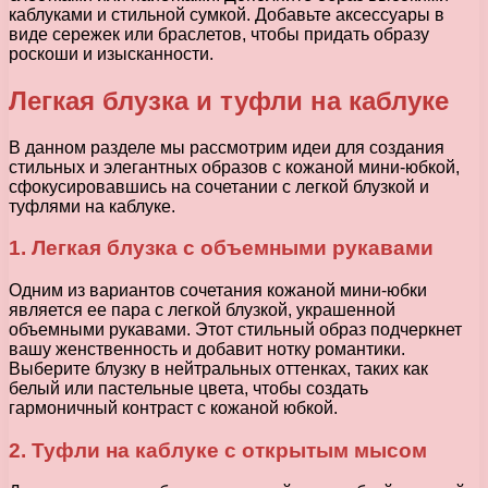
каблуками и стильной сумкой. Добавьте аксессуары в
виде сережек или браслетов, чтобы придать образу
роскоши и изысканности.
Легкая блузка и туфли на каблуке
В данном разделе мы рассмотрим идеи для создания
стильных и элегантных образов с кожаной мини-юбкой,
сфокусировавшись на сочетании с легкой блузкой и
туфлями на каблуке.
1. Легкая блузка с объемными рукавами
Одним из вариантов сочетания кожаной мини-юбки
является ее пара с легкой блузкой, украшенной
объемными рукавами. Этот стильный образ подчеркнет
вашу женственность и добавит нотку романтики.
Выберите блузку в нейтральных оттенках, таких как
белый или пастельные цвета, чтобы создать
гармоничный контраст с кожаной юбкой.
2. Туфли на каблуке с открытым мысом