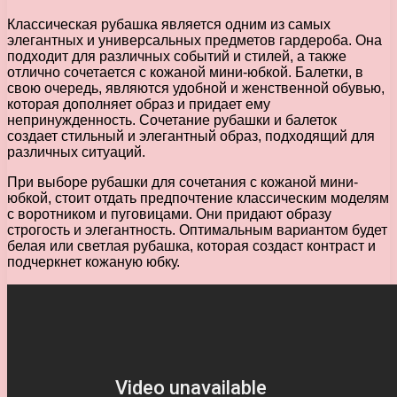
Классическая рубашка является одним из самых
элегантных и универсальных предметов гардероба. Она
подходит для различных событий и стилей, а также
отлично сочетается с кожаной мини-юбкой. Балетки, в
свою очередь, являются удобной и женственной обувью,
которая дополняет образ и придает ему
непринужденность. Сочетание рубашки и балеток
создает стильный и элегантный образ, подходящий для
различных ситуаций.
При выборе рубашки для сочетания с кожаной мини-
юбкой, стоит отдать предпочтение классическим моделям
с воротником и пуговицами. Они придают образу
строгость и элегантность. Оптимальным вариантом будет
белая или светлая рубашка, которая создаст контраст и
подчеркнет кожаную юбку.