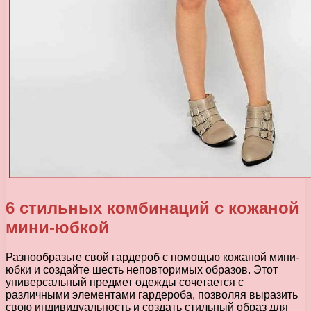
6 стильных комбинаций с кожаной
мини-юбкой
Разнообразьте свой гардероб с помощью кожаной мини-
юбки и создайте шесть неповторимых образов. Этот
универсальный предмет одежды сочетается с
различными элементами гардероба, позволяя выразить
свою индивидуальность и создать стильный образ для