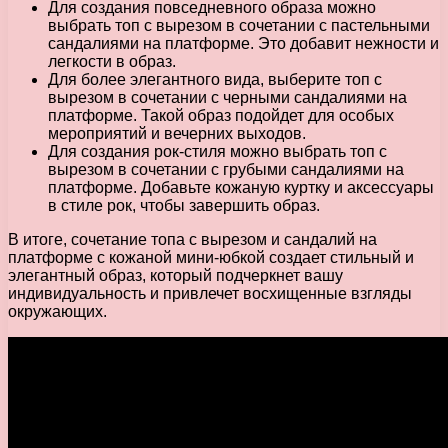
Для создания повседневного образа можно
выбрать топ с вырезом в сочетании с пастельными
сандалиями на платформе. Это добавит нежности и
легкости в образ.
Для более элегантного вида, выберите топ с
вырезом в сочетании с черными сандалиями на
платформе. Такой образ подойдет для особых
мероприятий и вечерних выходов.
Для создания рок-стиля можно выбрать топ с
вырезом в сочетании с грубыми сандалиями на
платформе. Добавьте кожаную куртку и аксессуары
в стиле рок, чтобы завершить образ.
В итоге, сочетание топа с вырезом и сандалий на
платформе с кожаной мини-юбкой создает стильный и
элегантный образ, который подчеркнет вашу
индивидуальность и привлечет восхищенные взгляды
окружающих.