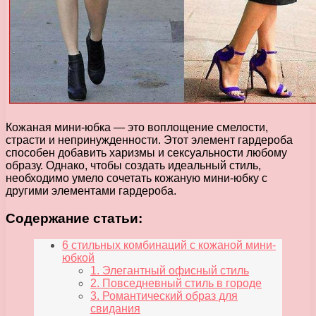
Кожаная мини-юбка — это воплощение смелости,
страсти и непринужденности. Этот элемент гардероба
способен добавить харизмы и сексуальности любому
образу. Однако, чтобы создать идеальный стиль,
необходимо умело сочетать кожаную мини-юбку с
другими элементами гардероба.
Содержание статьи:
6 стильных комбинаций с кожаной мини-
юбкой
1. Элегантный офисный стиль
2. Повседневный стиль в городе
3. Романтический образ для
свидания