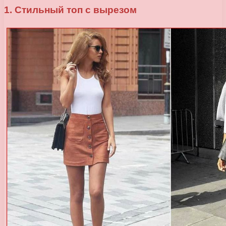
1. Стильный топ с вырезом