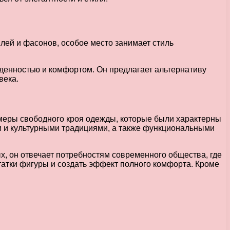
лей и фасонов, особое место занимает стиль
денностью и комфортом. Он предлагает альтернативу
века.
меры свободного кроя одежды, которые были характерны
и и культурными традициями, а также функциональными
, он отвечает потребностям современного общества, где
татки фигуры и создать эффект полного комфорта. Кроме