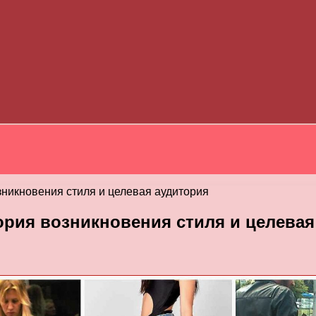
никновения стиля и целевая аудитория
рия возникновения стиля и целевая