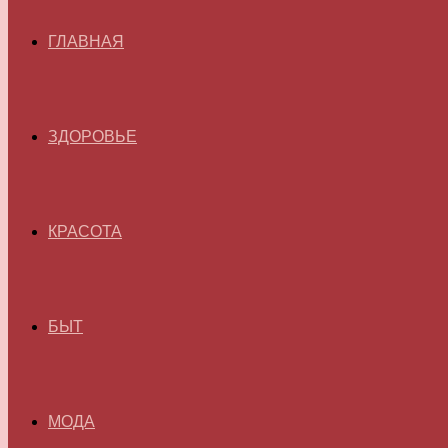
ГЛАВНАЯ
ЗДОРОВЬЕ
КРАСОТА
БЫТ
МОДА