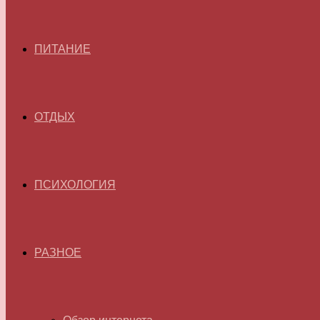
ПИТАНИЕ
ОТДЫХ
ПСИХОЛОГИЯ
РАЗНОЕ