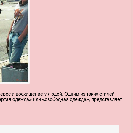
рес и восхищение у людей. Одним из таких стилей,
тертая одежда» или «свободная одежда», представляет