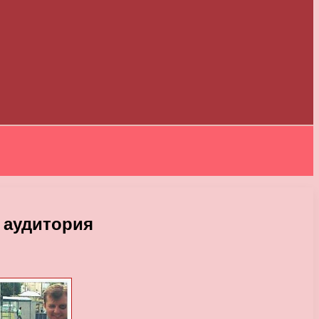
 аудитория