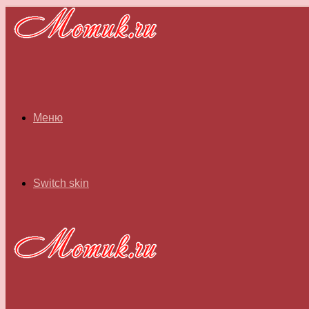
Меню
Switch skin