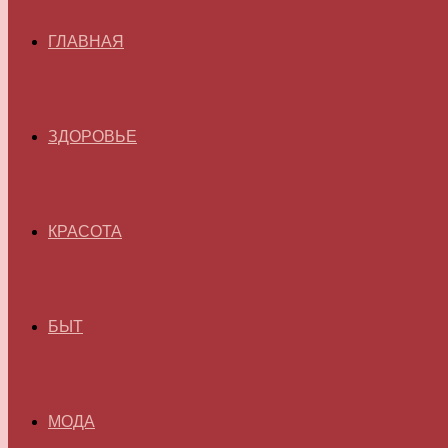
ГЛАВНАЯ
ЗДОРОВЬЕ
КРАСОТА
БЫТ
МОДА