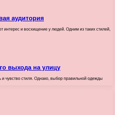
вая аудитория
 интерес и восхищение у людей. Одним из таких стилей,
го выхода на улицу
ь и чувство стиля. Однако, выбор правильной одежды