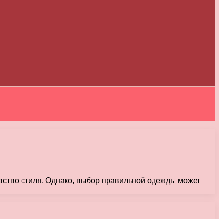
увство стиля. Однако, выбор правильной одежды может