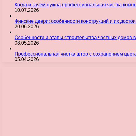
Когда и зачем нужна профессиональная чистка комп
10.07.2026
Финские двери: особенности конструкций и их досто
20.06.2026
Особенности и этапы строительства частных домов 
08.05.2026
Профессиональная чистка штор с сохранением цвет
05.04.2026