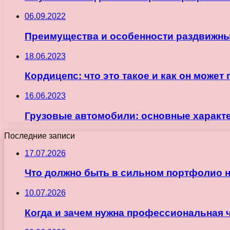
06.09.2022
Преимущества и особенности раздвижны
18.06.2023
Кордицепс: что это такое и как он може
16.06.2023
Грузовые автомобили: основные характ
Последние записи
17.07.2026
Что должно быть в сильном портфолио 
10.07.2026
Когда и зачем нужна профессиональная 