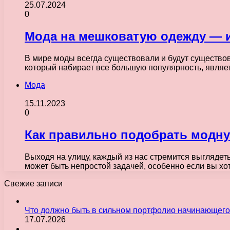
25.07.2024
0
Мода на мешковатую одежду — и
В мире моды всегда существовали и будут существов
который набирает все большую популярность, явля
Мода
15.11.2023
0
Как правильно подобрать модну
Выходя на улицу, каждый из нас стремится выглядет
может быть непростой задачей, особенно если вы х
Свежие записи
Что должно быть в сильном портфолио начинающего
17.07.2026