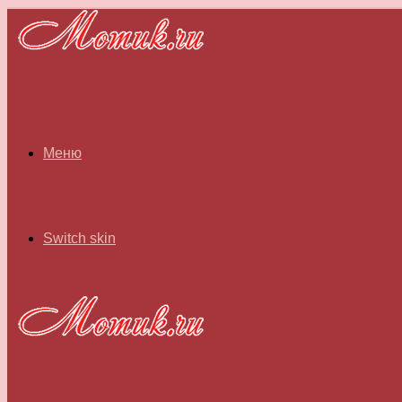
Меню
Switch skin