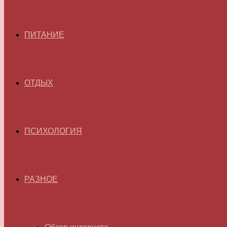
ПИТАНИЕ
ОТДЫХ
ПСИХОЛОГИЯ
РАЗНОЕ