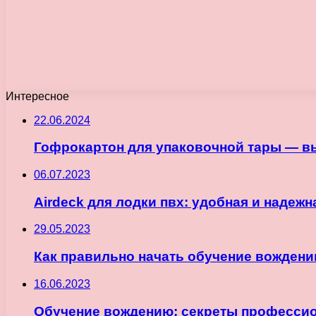
Интересное
22.06.2024
Гофрокартон для упаковочной тары — в
06.07.2023
Airdeck для лодки пвх: удобная и надеж
29.05.2023
Как правильно начать обучение вождени
16.06.2023
Обучение вождению: секреты професси