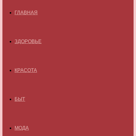
ГЛАВНАЯ
ЗДОРОВЬЕ
КРАСОТА
БЫТ
МОДА