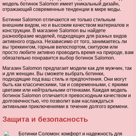
модель ботинок Salomon имеет уникальный дизайн,
отражающий современные тенденции в мире моды.
Ботинки Salomon отличаются не только стильным
внешним видом, но и высоким качеством материалов и
конструкции. В магазине Salomon вы найдете
разнообразие моделей, подходящих для разных видов
активного отдыха. Независимо от того, занимаетесь ли
вы треккингом, горным велоспортом, скитуром или
просто любите активно проводить время на природе, вам
обязательно понравится выбор ботинок Salomon.
Магазин Salomon предлагает модели как для мужчин, так
и для женщин. Вы сможете выбрать ботинки,
подходящие под ваш стиль и предпочтения. Они могут
быть как классическими, так и современными, с яркими
цветами или нейтральными оттенками. Каждая модель
ботинок Salomon отличается превосходным качеством и
долговечностью, что позволит вам наслаждаться
активными приключениями в течение долгого времени.
Защита и безопасность