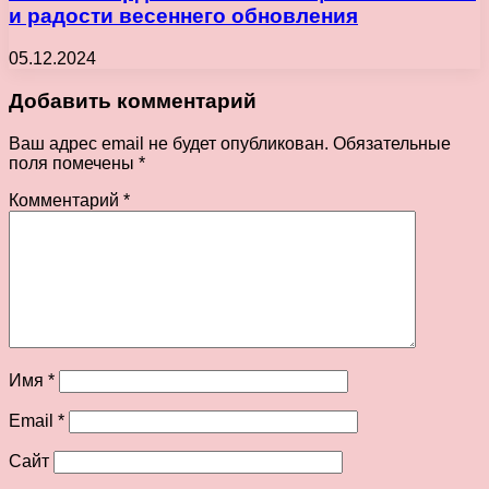
и радости весеннего обновления
05.12.2024
Добавить комментарий
Ваш адрес email не будет опубликован.
Обязательные
поля помечены
*
Комментарий
*
Имя
*
Email
*
Сайт