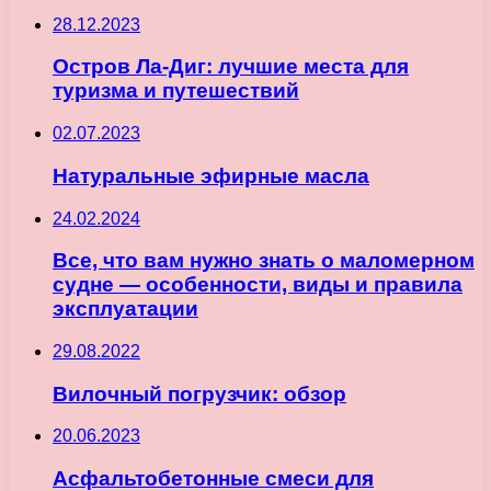
28.12.2023
Остров Ла-Диг: лучшие места для
туризма и путешествий
02.07.2023
Натуральные эфирные масла
24.02.2024
Все, что вам нужно знать о маломерном
судне — особенности, виды и правила
эксплуатации
29.08.2022
Вилочный погрузчик: обзор
20.06.2023
Асфальтобетонные смеси для