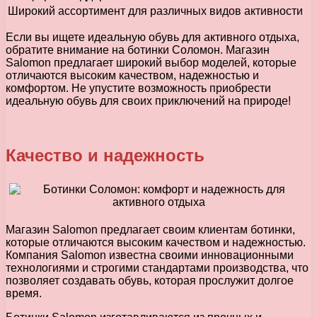
Широкий ассортимент для различных видов активности
Если вы ищете идеальную обувь для активного отдыха,
обратите внимание на ботинки Соломон. Магазин
Salomon предлагает широкий выбор моделей, которые
отличаются высоким качеством, надежностью и
комфортом. Не упустите возможность приобрести
идеальную обувь для своих приключений на природе!
Качество и надежность
Магазин Salomon предлагает своим клиентам ботинки,
которые отличаются высоким качеством и надежностью.
Компания Salomon известна своими инновационными
технологиями и строгими стандартами производства, что
позволяет создавать обувь, которая прослужит долгое
время.