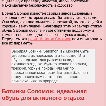
тщательную проверку качества, чтобы обеспечить
максимальную безопасность и удобство.
Бренд Salomon известен своими инновационными
технологиями, которые делают ботинки уникальными.
Они обладают анатомической посадкой, амортизацией и
хорошей вентиляцией. Благодаря этим характеристикам,
обувь Salomon обеспечивает отличную поддержку и
комфорт во время длительных прогулок и походов.
Перед тем как
купить ботинки Соломон
вам стоит узнать
все их параметры.
Выбирая ботинки Salomon, вы можете быть
уверены в их надежности и качестве. Эта
обувь подходит для различных видов
активного отдыха, будь то пешие прогулки,
треккинг, горные походы или бег по
пересеченной местности. Ботинки Salomon
станут надежным партнером в ваших
приключениях на природе.
Ботинки Соломон: идеальная
обувь для активного отдыха