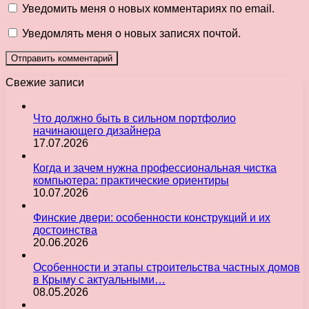
Уведомить меня о новых комментариях по email.
Уведомлять меня о новых записях почтой.
Свежие записи
Что должно быть в сильном портфолио
начинающего дизайнера
17.07.2026
Когда и зачем нужна профессиональная чистка
компьютера: практические ориентиры
10.07.2026
Финские двери: особенности конструкций и их
достоинства
20.06.2026
Особенности и этапы строительства частных домов
в Крыму с актуальными…
08.05.2026