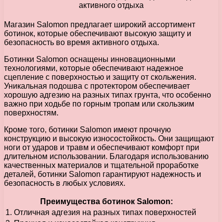
Магазин Salomon предлагает широкий ассортимент
ботинок, которые обеспечивают высокую защиту и
безопасность во время активного отдыха.
Ботинки Salomon оснащены инновационными
технологиями, которые обеспечивают надежное
сцепление с поверхностью и защиту от скольжения.
Уникальная подошва с протектором обеспечивает
хорошую адгезию на разных типах грунта, что особенно
важно при ходьбе по горным тропам или скользким
поверхностям.
Кроме того, ботинки Salomon имеют прочную
конструкцию и высокую износостойкость. Они защищают
ноги от ударов и травм и обеспечивают комфорт при
длительном использовании. Благодаря использованию
качественных материалов и тщательной проработке
деталей, ботинки Salomon гарантируют надежность и
безопасность в любых условиях.
Преимущества ботинок Salomon:
1. Отличная адгезия на разных типах поверхностей