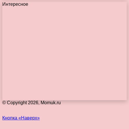
Интересное
© Copyright 2026, Momuk.ru
Кнопка «Наверх»