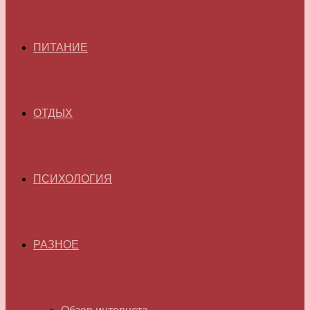
ПИТАНИЕ
ОТДЫХ
ПСИХОЛОГИЯ
РАЗНОЕ