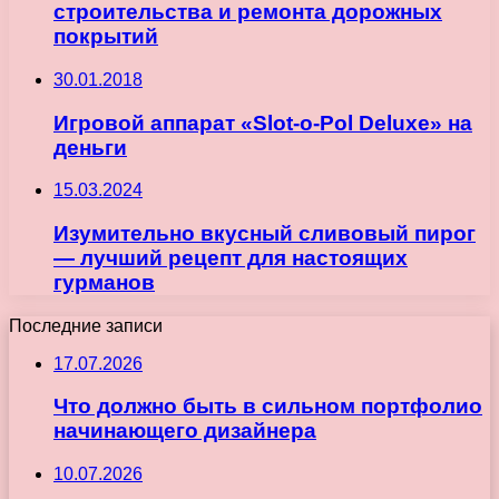
строительства и ремонта дорожных
покрытий
30.01.2018
Игровой аппарат «Slot-o-Pol Deluxe» на
деньги
15.03.2024
Изумительно вкусный сливовый пирог
— лучший рецепт для настоящих
гурманов
Последние записи
17.07.2026
Что должно быть в сильном портфолио
начинающего дизайнера
10.07.2026