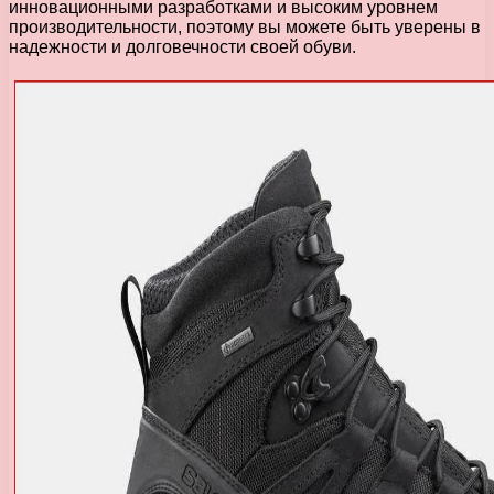
инновационными разработками и высоким уровнем
производительности, поэтому вы можете быть уверены в
надежности и долговечности своей обуви.