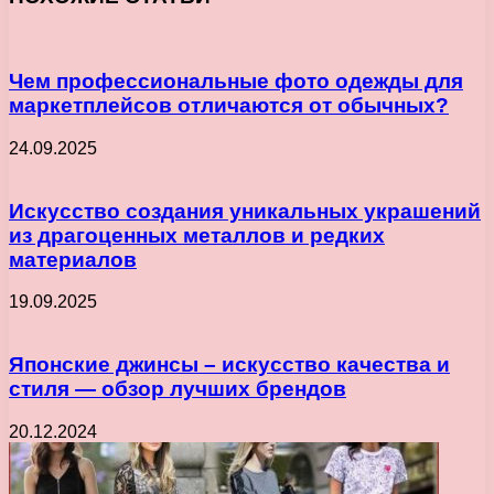
Чем профессиональные фото одежды для
маркетплейсов отличаются от обычных?
24.09.2025
Искусство создания уникальных украшений
из драгоценных металлов и редких
материалов
19.09.2025
Японские джинсы – искусство качества и
стиля — обзор лучших брендов
20.12.2024