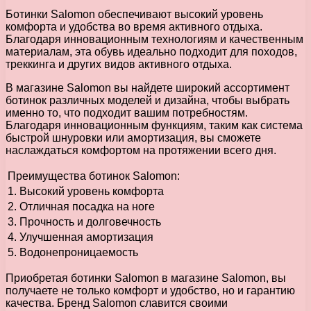
Ботинки Salomon обеспечивают высокий уровень
комфорта и удобства во время активного отдыха.
Благодаря инновационным технологиям и качественным
материалам, эта обувь идеально подходит для походов,
треккинга и других видов активного отдыха.
В магазине Salomon вы найдете широкий ассортимент
ботинок различных моделей и дизайна, чтобы выбрать
именно то, что подходит вашим потребностям.
Благодаря инновационным функциям, таким как система
быстрой шнуровки или амортизация, вы сможете
наслаждаться комфортом на протяжении всего дня.
Преимущества ботинок Salomon:
1. Высокий уровень комфорта
2. Отличная посадка на ноге
3. Прочность и долговечность
4. Улучшенная амортизация
5. Водонепроницаемость
Приобретая ботинки Salomon в магазине Salomon, вы
получаете не только комфорт и удобство, но и гарантию
качества. Бренд Salomon славится своими