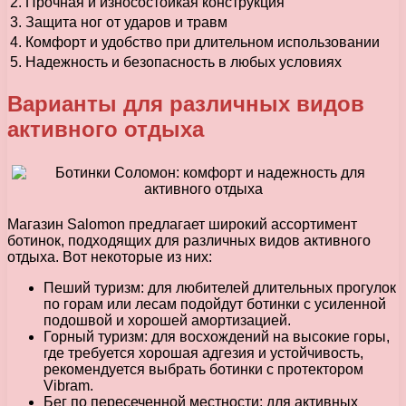
2. Прочная и износостойкая конструкция
3. Защита ног от ударов и травм
4. Комфорт и удобство при длительном использовании
5. Надежность и безопасность в любых условиях
Варианты для различных видов
активного отдыха
Магазин Salomon предлагает широкий ассортимент
ботинок, подходящих для различных видов активного
отдыха. Вот некоторые из них:
Пеший туризм: для любителей длительных прогулок
по горам или лесам подойдут ботинки с усиленной
подошвой и хорошей амортизацией.
Горный туризм: для восхождений на высокие горы,
где требуется хорошая адгезия и устойчивость,
рекомендуется выбрать ботинки с протектором
Vibram.
Бег по пересеченной местности: для активных