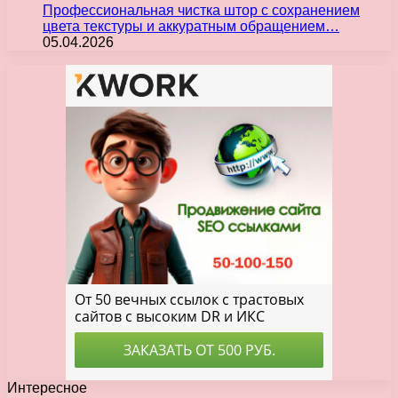
Профессиональная чистка штор с сохранением
цвета текстуры и аккуратным обращением…
05.04.2026
Интересное