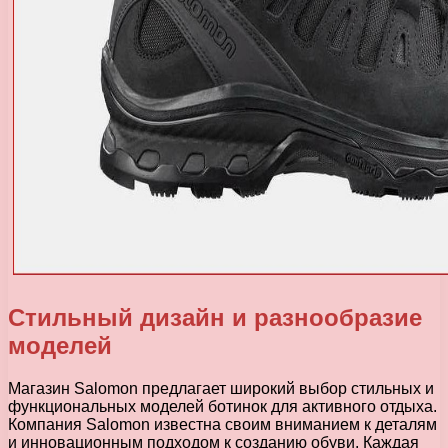
Стильный дизайн и разнообразие
моделей
Магазин Salomon предлагает широкий выбор стильных и
функциональных моделей ботинок для активного отдыха.
Компания Salomon известна своим вниманием к деталям
и инновационным подходом к созданию обуви. Каждая