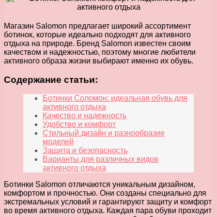
Магазин Salomon предлагает широкий ассортимент
ботинок, которые идеально подходят для активного
отдыха на природе. Бренд Salomon известен своим
качеством и надежностью, поэтому многие любители
активного образа жизни выбирают именно их обувь.
Содержание статьи:
Ботинки Соломон: идеальная обувь для
активного отдыха
Качество и надежность
Удобство и комфорт
Стильный дизайн и разнообразие
моделей
Защита и безопасность
Варианты для различных видов
активного отдыха
Ботинки Salomon отличаются уникальным дизайном,
комфортом и прочностью. Они созданы специально для
экстремальных условий и гарантируют защиту и комфорт
во время активного отдыха. Каждая пара обуви проходит