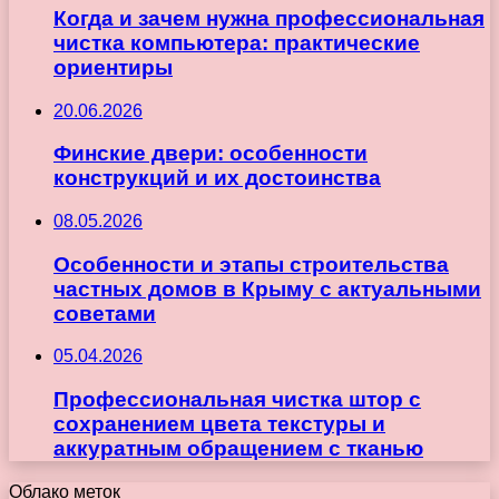
Когда и зачем нужна профессиональная
чистка компьютера: практические
ориентиры
20.06.2026
Финские двери: особенности
конструкций и их достоинства
08.05.2026
Особенности и этапы строительства
частных домов в Крыму с актуальными
советами
05.04.2026
Профессиональная чистка штор с
сохранением цвета текстуры и
аккуратным обращением с тканью
Облако меток