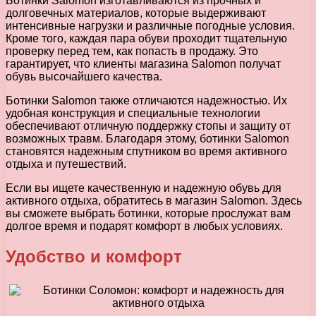
Ботинки Salomon изготавливаются из прочных и
долговечных материалов, которые выдерживают
интенсивные нагрузки и различные погодные условия.
Кроме того, каждая пара обуви проходит тщательную
проверку перед тем, как попасть в продажу. Это
гарантирует, что клиенты магазина Salomon получат
обувь высочайшего качества.
Ботинки Salomon также отличаются надежностью. Их
удобная конструкция и специальные технологии
обеспечивают отличную поддержку стопы и защиту от
возможных травм. Благодаря этому, ботинки Salomon
становятся надежным спутником во время активного
отдыха и путешествий.
Если вы ищете качественную и надежную обувь для
активного отдыха, обратитесь в магазин Salomon. Здесь
вы сможете выбрать ботинки, которые прослужат вам
долгое время и подарят комфорт в любых условиях.
Удобство и комфорт