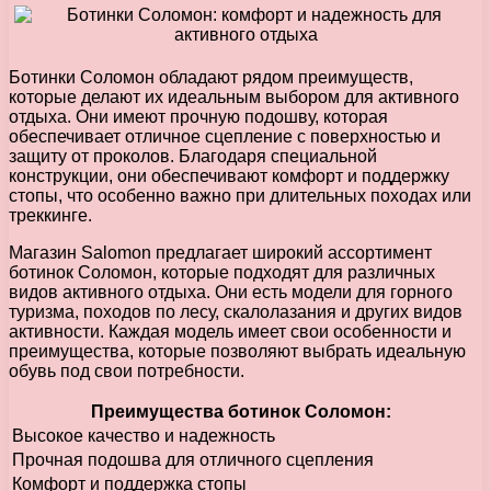
Ботинки Соломон обладают рядом преимуществ,
которые делают их идеальным выбором для активного
отдыха. Они имеют прочную подошву, которая
обеспечивает отличное сцепление с поверхностью и
защиту от проколов. Благодаря специальной
конструкции, они обеспечивают комфорт и поддержку
стопы, что особенно важно при длительных походах или
треккинге.
Магазин Salomon предлагает широкий ассортимент
ботинок Соломон, которые подходят для различных
видов активного отдыха. Они есть модели для горного
туризма, походов по лесу, скалолазания и других видов
активности. Каждая модель имеет свои особенности и
преимущества, которые позволяют выбрать идеальную
обувь под свои потребности.
Преимущества ботинок Соломон:
Высокое качество и надежность
Прочная подошва для отличного сцепления
Комфорт и поддержка стопы