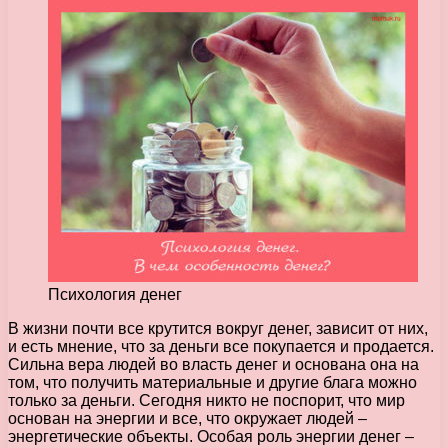
Психология денег
В жизни почти все крутится вокруг денег, зависит от них,
и есть мнение, что за деньги все покупается и продается.
Сильна вера людей во власть денег и основана она на
том, что получить материальные и другие блага можно
только за деньги.
Сегодня никто не поспорит, что мир
основан на энергии и все, что окружает людей –
энергетические объекты. Особая роль энергии денег –