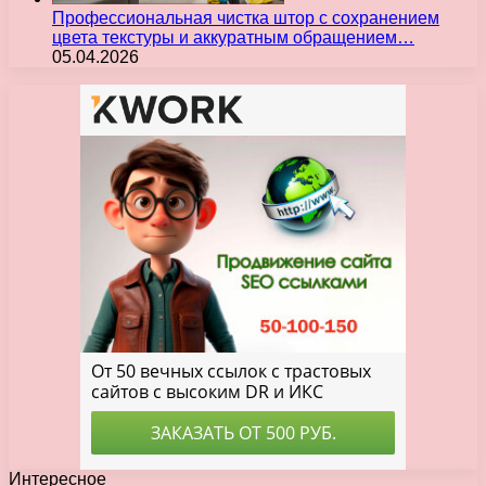
Профессиональная чистка штор с сохранением
цвета текстуры и аккуратным обращением…
05.04.2026
Интересное