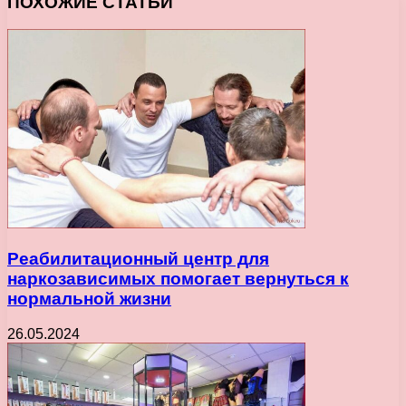
ПОХОЖИЕ СТАТЬИ
Реабилитационный центр для
наркозависимых помогает вернуться к
нормальной жизни
26.05.2024