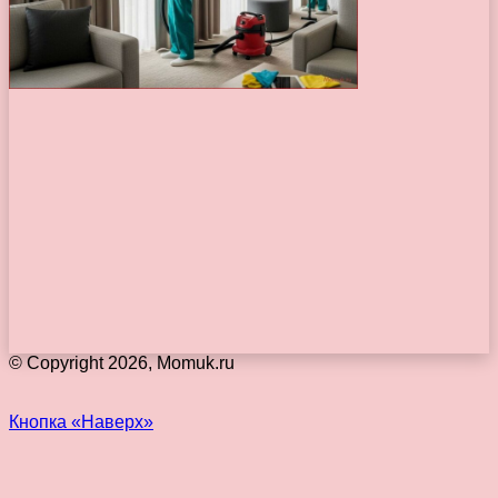
© Copyright 2026, Momuk.ru
Кнопка «Наверх»