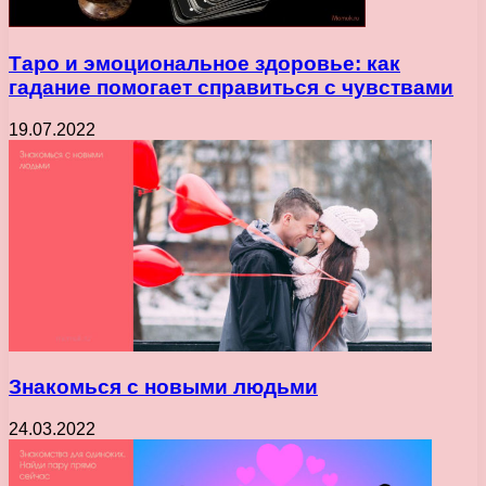
Таро и эмоциональное здоровье: как
гадание помогает справиться с чувствами
19.07.2022
Знакомься с новыми людьми
24.03.2022