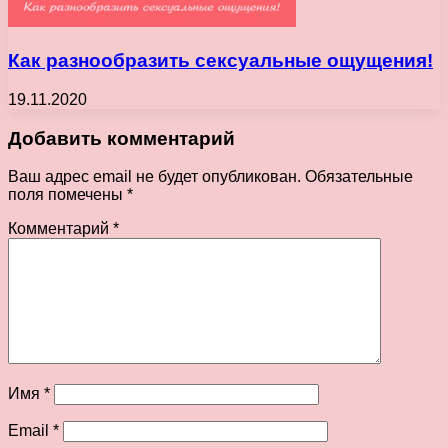
Как разнообразить сексуальные ощущения!
19.11.2020
Добавить комментарий
Ваш адрес email не будет опубликован.
Обязательные
поля помечены
*
Комментарий
*
Имя
*
Email
*