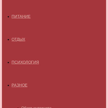
ПИТАНИЕ
ОТДЫХ
ПСИХОЛОГИЯ
РАЗНОЕ