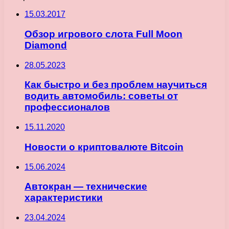
15.03.2017
Обзор игрового слота Full Moon
Diamond
28.05.2023
Как быстро и без проблем научиться
водить автомобиль: советы от
профессионалов
15.11.2020
Новости о криптовалюте Bitcoin
15.06.2024
Автокран — технические
характеристики
23.04.2024