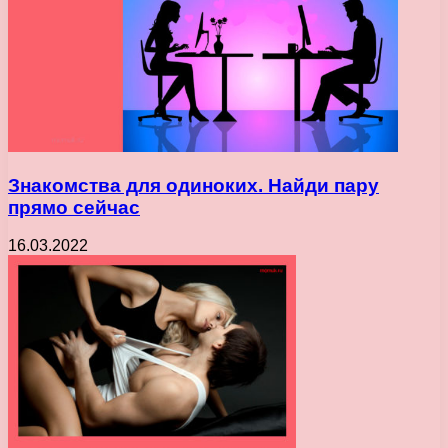
Знакомства для одиноких. Найди пару
прямо сейчас
16.03.2022