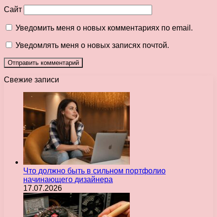
Сайт
Уведомить меня о новых комментариях по email.
Уведомлять меня о новых записях почтой.
Свежие записи
Что должно быть в сильном портфолио
начинающего дизайнера
17.07.2026