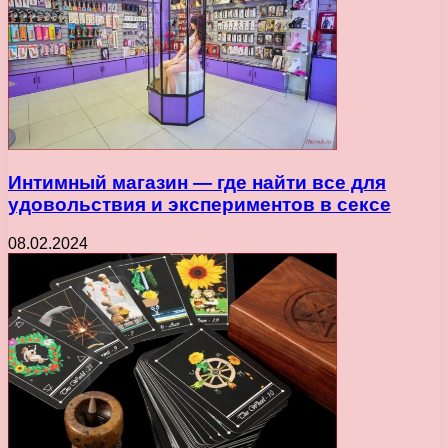
Интимный магазин — где найти все для
удовольствия и экспериментов в сексе
08.02.2024