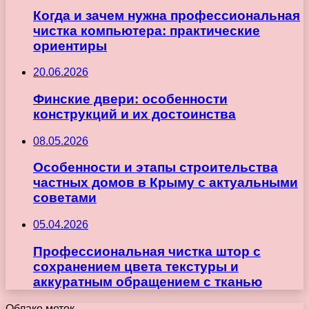
Когда и зачем нужна профессиональная
чистка компьютера: практические
ориентиры
20.06.2026
Финские двери: особенности
конструкций и их достоинства
08.05.2026
Особенности и этапы строительства
частных домов в Крыму с актуальными
советами
05.04.2026
Профессиональная чистка штор с
сохранением цвета текстуры и
аккуратным обращением с тканью
Облако меток