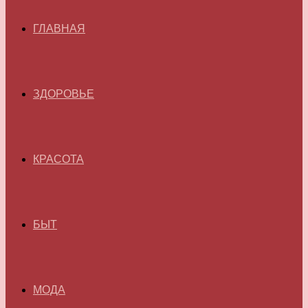
ГЛАВНАЯ
ЗДОРОВЬЕ
КРАСОТА
БЫТ
МОДА