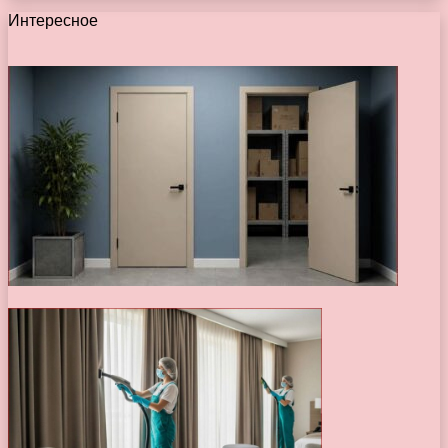
Интересное