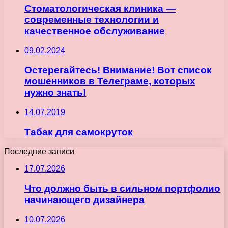
Стоматологическая клиника —
современные технологии и
качественное обслуживание
09.02.2024
Остерегайтесь! Внимание! Вот список
мошенников в Телеграме, которых
нужно знать!
14.07.2019
Табак для самокруток
Последние записи
17.07.2026
Что должно быть в сильном портфолио
начинающего дизайнера
10.07.2026