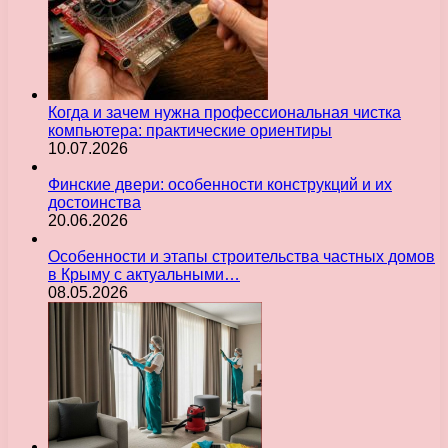
Когда и зачем нужна профессиональная чистка
компьютера: практические ориентиры
10.07.2026
Финские двери: особенности конструкций и их
достоинства
20.06.2026
Особенности и этапы строительства частных домов
в Крыму с актуальными…
08.05.2026