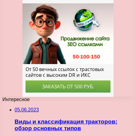
Интересное
05.06.2023
Виды и классификация тракторов:
обзор основных типов