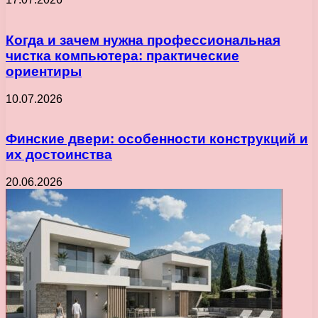
Когда и зачем нужна профессиональная
чистка компьютера: практические
ориентиры
10.07.2026
Финские двери: особенности конструкций и
их достоинства
20.06.2026