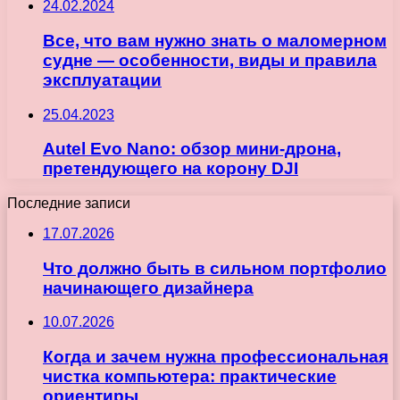
24.02.2024
Все, что вам нужно знать о маломерном
судне — особенности, виды и правила
эксплуатации
25.04.2023
Autel Evo Nano: обзор мини-дрона,
претендующего на корону DJI
Последние записи
17.07.2026
Что должно быть в сильном портфолио
начинающего дизайнера
10.07.2026
Когда и зачем нужна профессиональная
чистка компьютера: практические
ориентиры