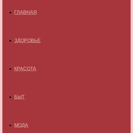
ГЛАВНАЯ
ЗДОРОВЬЕ
КРАСОТА
БЫТ
МОДА