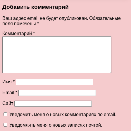
Добавить комментарий
Ваш адрес email не будет опубликован.
Обязательные
поля помечены
*
Комментарий
*
Имя
*
Email
*
Сайт
Уведомить меня о новых комментариях по email.
Уведомлять меня о новых записях почтой.