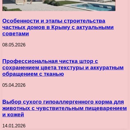
Особенности и этапы строительства
частных домов в Крыму с актуальными
советами
08.05.2026
Профессиональная чистка штор с
сохранением цвета текстуры и аккуратным
обращением с тканью
05.04.2026
Выбор сухого гипоаллергенного корма для
животных с чувствительным пищеварением
и кожей
14.01.2026