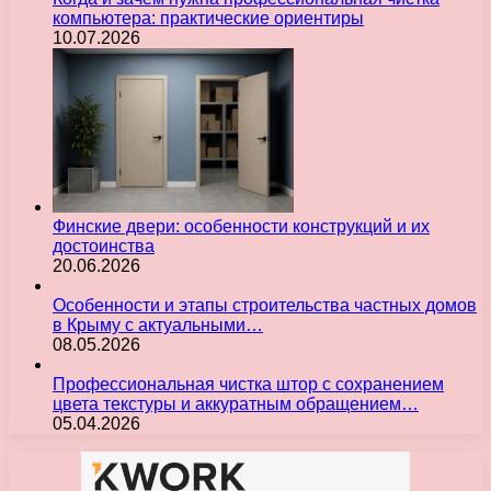
компьютера: практические ориентиры
10.07.2026
Финские двери: особенности конструкций и их
достоинства
20.06.2026
Особенности и этапы строительства частных домов
в Крыму с актуальными…
08.05.2026
Профессиональная чистка штор с сохранением
цвета текстуры и аккуратным обращением…
05.04.2026