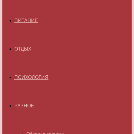
ПИТАНИЕ
ОТДЫХ
ПСИХОЛОГИЯ
РАЗНОЕ