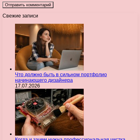
Свежие записи
Что должно быть в сильном портфолио
начинающего дизайнера
17.07.2026
Когда и зачем нужна профессиональная чистка