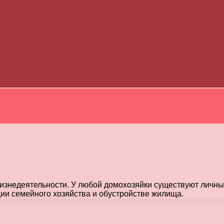
знедеятельности. У любой домохозяйки существуют личны
ции семейного хозяйства и обустройстве жилища.