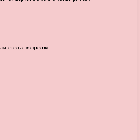
олкнётесь с вопросом:…