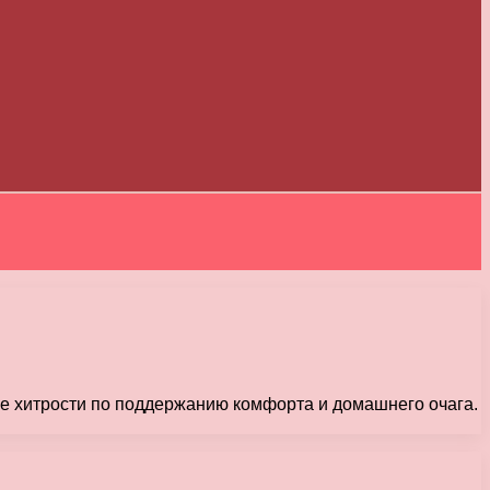
е хитрости по поддержанию комфорта и домашнего очага.