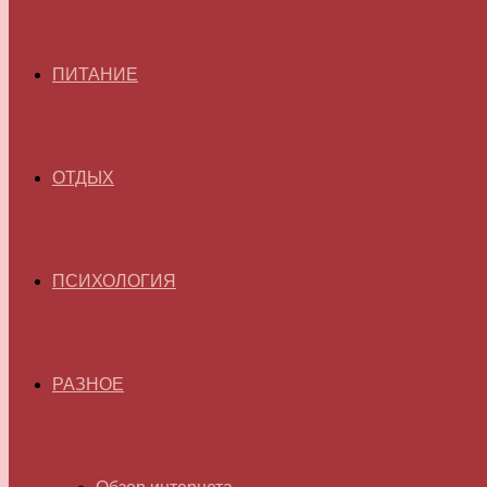
ПИТАНИЕ
ОТДЫХ
ПСИХОЛОГИЯ
РАЗНОЕ