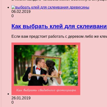
06.02.2019
0
Как выбрать клей для склеиван
Если вам предстоит работать с деревом либо же клеи
26.01.2019
0