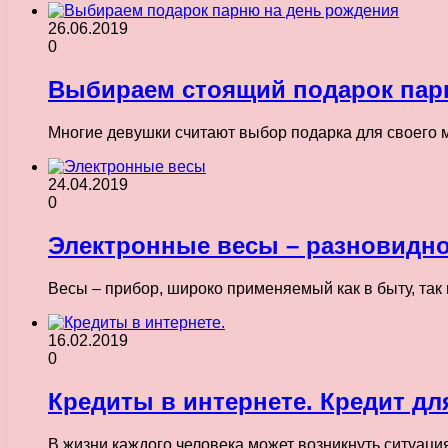
26.06.2019
0
Выбираем стоящий подарок пар
Многие девушки считают выбор подарка для своего 
24.04.2019
0
Электронные весы – разновидно
Весы – прибор, широко применяемый как в быту, так
16.02.2019
0
Кредиты в интернете. Кредит дл
В жизни каждого человека может возникнуть ситуаци