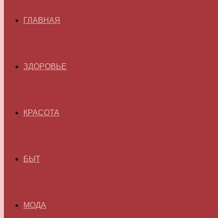
ГЛАВНАЯ
ЗДОРОВЬЕ
КРАСОТА
БЫТ
МОДА