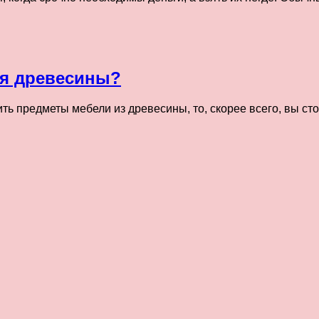
ия древесины?
ть предметы мебели из древесины, то, скорее всего, вы ст