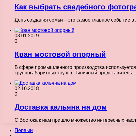
Как выбрать свадебного фотогр
День создания семьи – это самое главное событие в
03.01.2019
0
Кран мостовой опорный
В сфере промышленного производства используется 
крупногабаритных грузов. Типичный представитель
02.10.2018
0
Доставка кальяна на дом
С Востока к нам пришло множество интересных насл
Первый
...