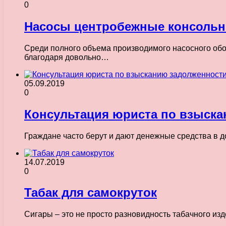
0
Насосы центробежные консоль
Среди полного объема производимого насосного обо
благодаря довольно…
05.09.2019
0
Консультация юриста по взыск
Граждане часто берут и дают денежные средства в д
14.07.2019
0
Табак для самокруток
Сигары – это не просто разновидность табачного из