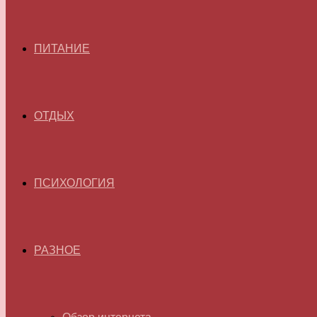
ПИТАНИЕ
ОТДЫХ
ПСИХОЛОГИЯ
РАЗНОЕ