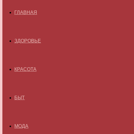
ГЛАВНАЯ
ЗДОРОВЬЕ
КРАСОТА
БЫТ
МОДА