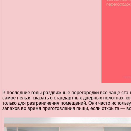
В последние годы раздвижные перегородки все чаще стано
самое нельзя сказать о стандартных дверных полотнах, 
только для разграничения помещений. Они часто использу
запахов во время приготовления пищи, если открыта — вс