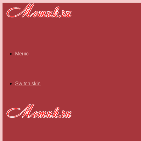
Меню
Switch skin