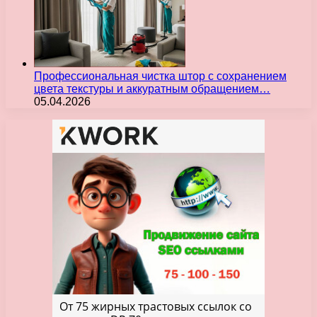
Профессиональная чистка штор с сохранением
цвета текстуры и аккуратным обращением…
05.04.2026