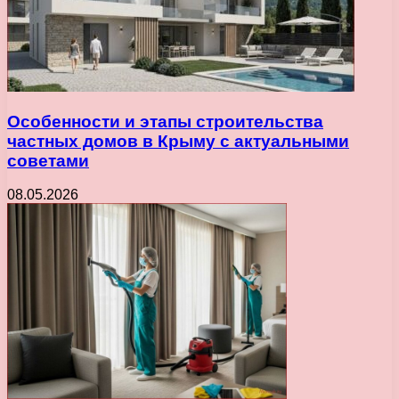
Особенности и этапы строительства
частных домов в Крыму с актуальными
советами
08.05.2026