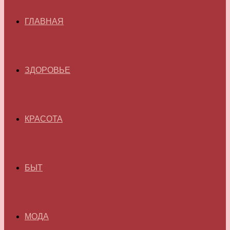
ГЛАВНАЯ
ЗДОРОВЬЕ
КРАСОТА
БЫТ
МОДА