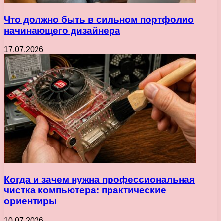
Что должно быть в сильном портфолио
начинающего дизайнера
17.07.2026
Когда и зачем нужна профессиональная
чистка компьютера: практические
ориентиры
10.07.2026