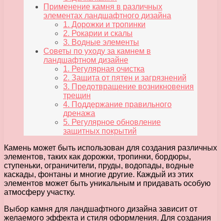
Применение камня в различных
элементах ландшафтного дизайна
1. Дорожки и тропинки
2. Рокарии и скалы
3. Водные элементы
Советы по уходу за камнем в
ландшафтном дизайне
1. Регулярная очистка
2. Защита от пятен и загрязнений
3. Предотвращение возникновения
трещин
4. Поддержание правильного
дренажа
5. Регулярное обновление
защитных покрытий
Камень может быть использован для создания различных
элементов, таких как дорожки, тропинки, бордюры,
ступеньки, ограничители, пруды, водопады, водные
каскады, фонтаны и многие другие. Каждый из этих
элементов может быть уникальным и придавать особую
атмосферу участку.
Выбор камня для ландшафтного дизайна зависит от
желаемого эффекта и стиля оформления. Для создания