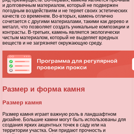
и долговечным материалом, который не подвержен
погодным воздействиям и не теряет своих эстетических
качеств со временем. Во-вторых, камень отлично
сочетается с другими материалами, такими как дерево и
металл, что позволяет создать уникальные композиции и
контрасты. В-третьих, камень является экологически
чистым материалом, который не выделяет вредных
веществ и не загрязняет окружающую среду.
Размер и форма камня
Размер камня
Размер камня играет важную роль в ландшафтном
дизайне. Большие камни могут быть использованы для
создания ярких акцентных точек в саду или на
территории участка. Они придают прочность и