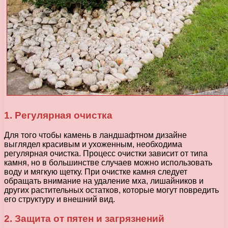
1. Регулярная очистка
Для того чтобы камень в ландшафтном дизайне
выглядел красивым и ухоженным, необходима
регулярная очистка. Процесс очистки зависит от типа
камня, но в большинстве случаев можно использовать
воду и мягкую щетку. При очистке камня следует
обращать внимание на удаление мха, лишайников и
других растительных остатков, которые могут повредить
его структуру и внешний вид.
2. Защита от пятен и загрязнений