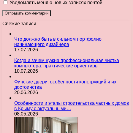
Уведомлять меня о новых записях почтой.
Свежие записи
Что должно быть в сильном портфолио
начинающего дизайнера
17.07.2026
Когда и зачем нужна профессиональная чистка
компьютера: практические ориентиры
10.07.2026
Финские двери: особенности конструкций и их
достоинства
20.06.2026
Особенности и этапы строительства частных домов
в Крыму с актуальными…
08.05.2026