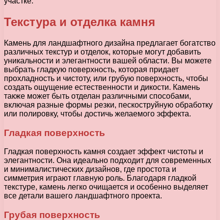
участке.
Текстура и отделка камня
Камень для ландшафтного дизайна предлагает богатство
различных текстур и отделок, которые могут добавить
уникальности и элегантности вашей области. Вы можете
выбрать гладкую поверхность, которая придает
прохладность и чистоту, или грубую поверхность, чтобы
создать ощущение естественности и дикости. Камень
также может быть отделан различными способами,
включая разные формы резки, пескоструйную обработку
или полировку, чтобы достичь желаемого эффекта.
Гладкая поверхность
Гладкая поверхность камня создает эффект чистоты и
элегантности. Она идеально подходит для современных
и минималистических дизайнов, где простота и
симметрия играют главную роль. Благодаря гладкой
текстуре, камень легко очищается и особенно выделяет
все детали вашего ландшафтного проекта.
Грубая поверхность