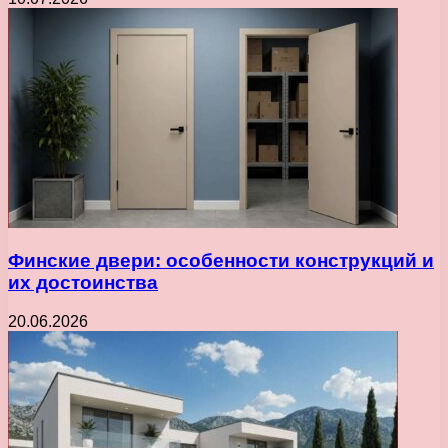
Финские двери: особенности конструкций и
их достоинства
20.06.2026