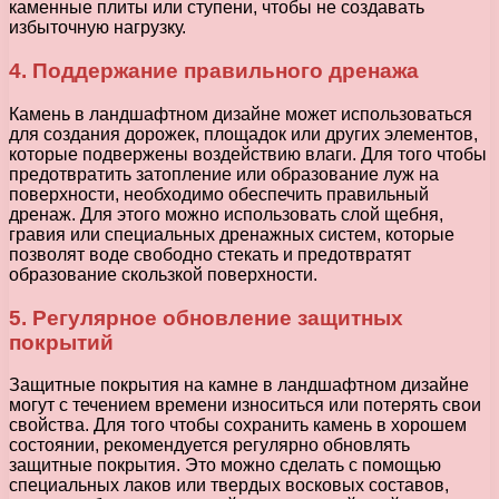
каменные плиты или ступени, чтобы не создавать
избыточную нагрузку.
4. Поддержание правильного дренажа
Камень в ландшафтном дизайне может использоваться
для создания дорожек, площадок или других элементов,
которые подвержены воздействию влаги. Для того чтобы
предотвратить затопление или образование луж на
поверхности, необходимо обеспечить правильный
дренаж. Для этого можно использовать слой щебня,
гравия или специальных дренажных систем, которые
позволят воде свободно стекать и предотвратят
образование скользкой поверхности.
5. Регулярное обновление защитных
покрытий
Защитные покрытия на камне в ландшафтном дизайне
могут с течением времени износиться или потерять свои
свойства. Для того чтобы сохранить камень в хорошем
состоянии, рекомендуется регулярно обновлять
защитные покрытия. Это можно сделать с помощью
специальных лаков или твердых восковых составов,