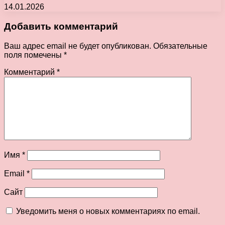
14.01.2026
Добавить комментарий
Ваш адрес email не будет опубликован.
Обязательные
поля помечены
*
Комментарий
*
Имя
*
Email
*
Сайт
Уведомить меня о новых комментариях по email.