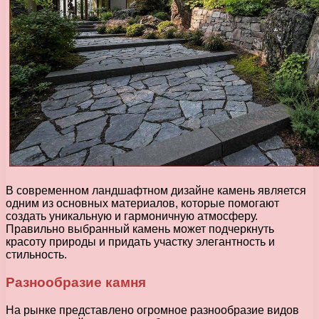
В современном ландшафтном дизайне камень является
одним из основных материалов, которые помогают
создать уникальную и гармоничную атмосферу.
Правильно выбранный камень может подчеркнуть
красоту природы и придать участку элегантность и
стильность.
Разнообразие камня
На рынке представлено огромное разнообразие видов