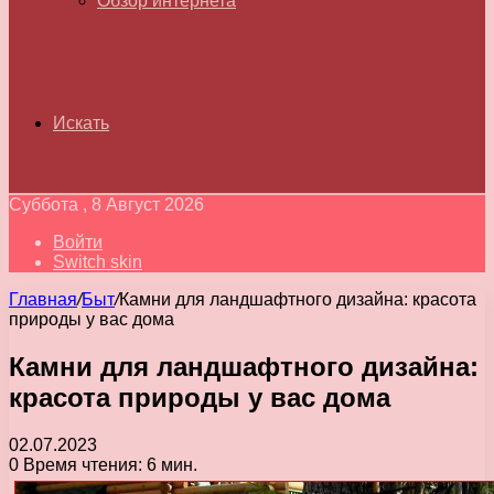
Обзор интернета
Искать
Суббота , 8 Август 2026
Войти
Switch skin
Главная
/
Быт
/
Камни для ландшафтного дизайна: красота
природы у вас дома
Камни для ландшафтного дизайна:
красота природы у вас дома
02.07.2023
0
Время чтения: 6 мин.