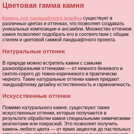
Цветовая гамма камня
Камень для ландшафтного дизайна
существует в
различных цветах и оттенках, что позволяет создавать
уникальные композиции и ансамбли. Множество оттенков
камня позволяют подобрать его в соответствии с общим
стилем и цветовой гаммой ландшафтного проекта.
Натуральные оттенки
В природе можно встретить камни с самыми
разнообразными оттенками — от нежного бежевого и
светло-серого до темно-коричневого и практически
черного. Такие натуральные оттенки камня придают
ландшафтному дизайну естественность и гармоничность.
Искусственные оттенки
Помимо натурального камня, существуют также
искусственные оттенки, которые получаются в
результате обработки камня специальными химическими
реагентами или покраской. Это позволяет получить
камень любого цвета — от ярких акцентов до пастельных