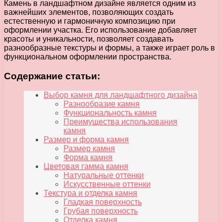
Камень в ландшафтном дизайне является одним из
важнейших элементов, позволяющих создать
естественную и гармоничную композицию при
оформлении участка. Его использование добавляет
красоты и уникальности, позволяет создавать
разнообразные текстуры и формы, а также играет роль в
функциональном оформлении пространства.
Содержание статьи:
Выбор камня для ландшафтного дизайна
Разнообразие камня
Функциональность камня
Преимущества использования
камня
Размер и форма камня
Размер камня
Форма камня
Цветовая гамма камня
Натуральные оттенки
Искусственные оттенки
Текстура и отделка камня
Гладкая поверхность
Грубая поверхность
Отделка камня