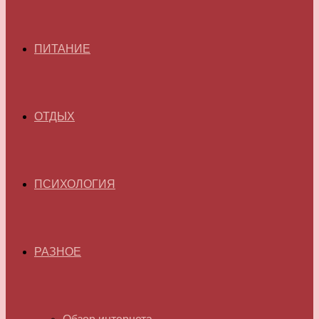
ПИТАНИЕ
ОТДЫХ
ПСИХОЛОГИЯ
РАЗНОЕ