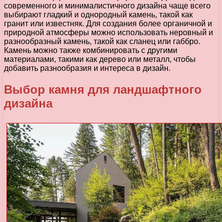
современного и минималистичного дизайна чаще всего
выбирают гладкий и однородный камень, такой как
гранит или известняк. Для создания более органичной и
природной атмосферы можно использовать неровный и
разнообразный камень, такой как сланец или габбро.
Камень можно также комбинировать с другими
материалами, такими как дерево или металл, чтобы
добавить разнообразия и интереса в дизайн.
Выбор камня для ландшафтного
дизайна