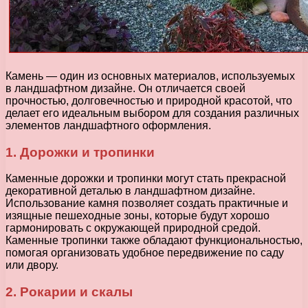
Камень — один из основных материалов, используемых
в ландшафтном дизайне. Он отличается своей
прочностью, долговечностью и природной красотой, что
делает его идеальным выбором для создания различных
элементов ландшафтного оформления.
1. Дорожки и тропинки
Каменные дорожки и тропинки могут стать прекрасной
декоративной деталью в ландшафтном дизайне.
Использование камня позволяет создать практичные и
изящные пешеходные зоны, которые будут хорошо
гармонировать с окружающей природной средой.
Каменные тропинки также обладают функциональностью,
помогая организовать удобное передвижение по саду
или двору.
2. Рокарии и скалы