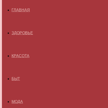
ГЛАВНАЯ
ЗДОРОВЬЕ
КРАСОТА
БЫТ
МОДА