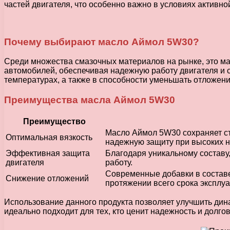
частей двигателя, что особенно важно в условиях активно
Почему выбирают масло Аймол 5W30?
Среди множества смазочных материалов на рынке, это ма
автомобилей, обеспечивая надежную работу двигателя и с
температурах, а также в способности уменьшать отложени
Преимущества масла Аймол 5W30
Преимущество
Масло Аймол 5W30 сохраняет ст
Оптимальная вязкость
надежную защиту при высоких н
Эффективная защита
Благодаря уникальному составу
двигателя
работу.
Современные добавки в составе
Снижение отложений
протяжении всего срока эксплуа
Использование данного продукта позволяет улучшить дина
идеально подходит для тех, кто ценит надежность и долго