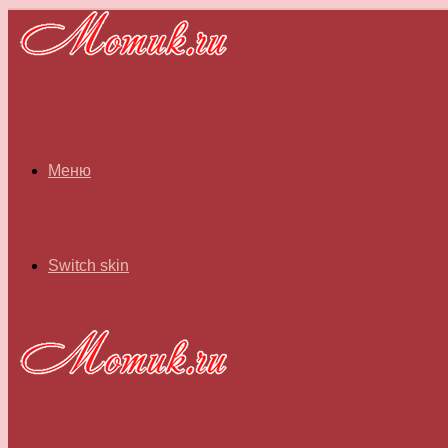
Меню
Switch skin