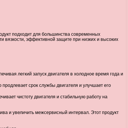
родукт подходит для большинства современных
и вязкости, эффективной защите при низких и высоких
ечивая легкий запуск двигателя в холодное время года и
 продлевает срок службы двигателя и улучшает его
ивает чистоту двигателя и стабильную работу на
ива и увеличить межсервисный интервал. Этот продукт