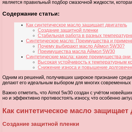
является правильный подбор смазочной жидкости, котора
Содержание статьи:
Как синтетическое масло защищает двигатель
Создание защитной пленки
Стабильная работа в разных температурн
Синтетическое масло: Преимущества и примен
Почему выбирают масло Аймол 5W30?
Преимущества масла Аймол 5W30
Синтетические масла: какие преимущества они
Высокая устойчивость к температурным 
Снижение износа и повышение долговечно
Одним из решений, получивших широкое признание среди
делают его идеальным выбором для многих современных 
Важно отметить, что Aimol 5w30 создан с учётом новейших
но и эффективно противостоять износу, что особенно акт
Как синтетическое масло защищает 
Создание защитной пленки