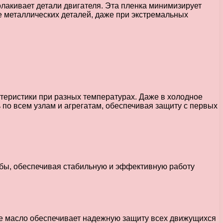
лакивает детали двигателя. Эта пленка минимизирует
 металлических деталей, даже при экстремальных
теристики при разных температурах. Даже в холодное
ь по всем узлам и агрегатам, обеспечивая защиту с первых
жбы, обеспечивая стабильную и эффективную работу
е масло обеспечивает надежную защиту всех движущихся