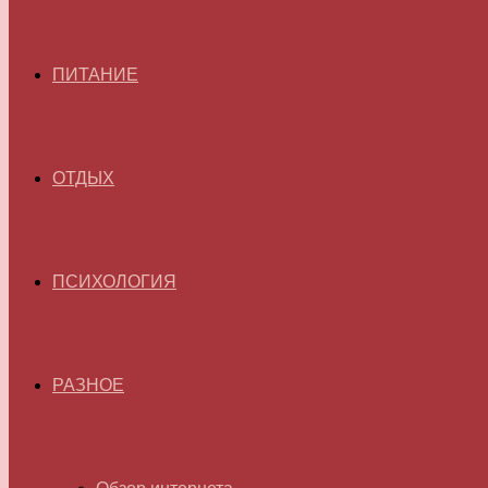
ПИТАНИЕ
ОТДЫХ
ПСИХОЛОГИЯ
РАЗНОЕ