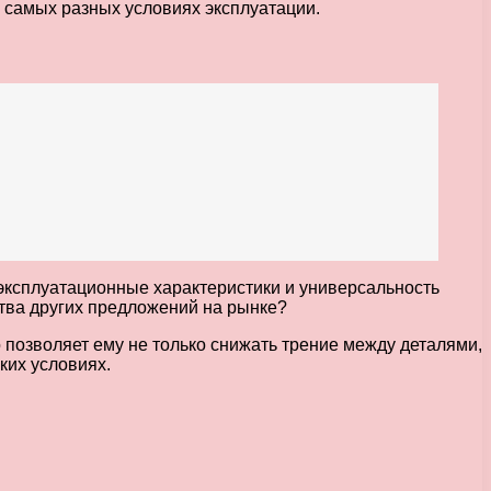
 самых разных условиях эксплуатации.
 эксплуатационные характеристики и универсальность
тва других предложений на рынке?
 позволяет ему не только снижать трение между деталями,
ких условиях.