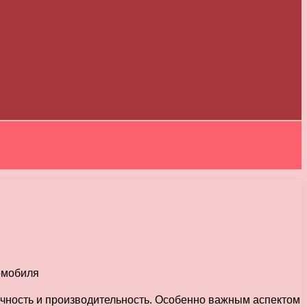
вечность и производительность. Особенно важным аспектом