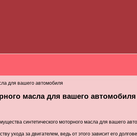
сла для вашего автомобиля
рного масла для вашего автомобиля
тву ухода за двигателем, ведь от этого зависит его долго