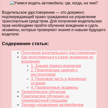
Водительское удостоверение — это документ,
подтверждающий право гражданина на управление
транспортным средством. Для получения водительских
прав необходимо пройти обучение вождению и сдать
экзамены, которые проверяют знания и навыки будущего
водителя.
Содержание статьи:
Получение водительского удостоверения
Как подготовиться к сдаче экзаменов по
вождению
1. Знание правил вождения
2. Практические занятия с
инструктором
3. Проезжая часть и дорожные
условия
4. Проверочные экзамены
Теоретическое обучение
Практическое обучение на
тренировочной площадке
Техника управления автомобилем