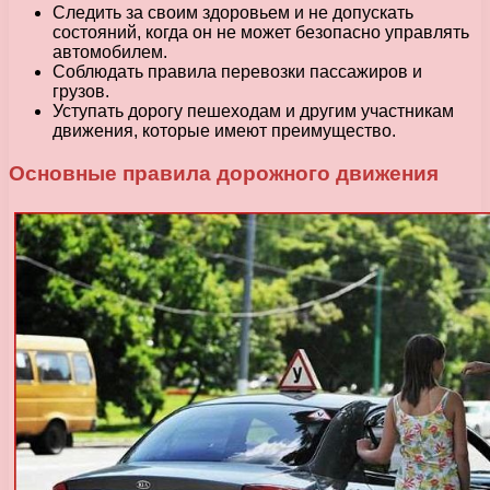
Следить за своим здоровьем и не допускать
состояний, когда он не может безопасно управлять
автомобилем.
Соблюдать правила перевозки пассажиров и
грузов.
Уступать дорогу пешеходам и другим участникам
движения, которые имеют преимущество.
Основные правила дорожного движения