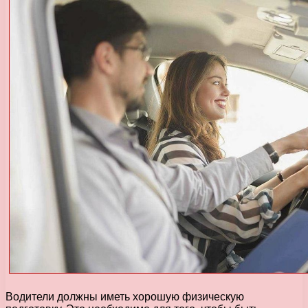
Водители должны иметь хорошую физическую