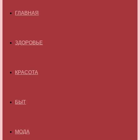
ГЛАВНАЯ
ЗДОРОВЬЕ
КРАСОТА
БЫТ
МОДА