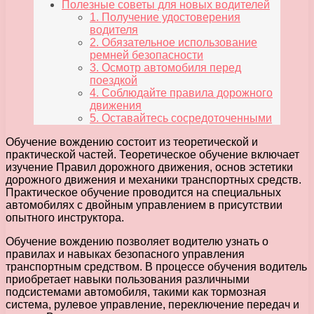
Полезные советы для новых водителей
1. Получение удостоверения
водителя
2. Обязательное использование
ремней безопасности
3. Осмотр автомобиля перед
поездкой
4. Соблюдайте правила дорожного
движения
5. Оставайтесь сосредоточенными
Обучение вождению состоит из теоретической и
практической частей. Теоретическое обучение включает
изучение Правил дорожного движения, основ эстетики
дорожного движения и механики транспортных средств.
Практическое обучение проводится на специальных
автомобилях с двойным управлением в присутствии
опытного инструктора.
Обучение вождению позволяет водителю узнать о
правилах и навыках безопасного управления
транспортным средством. В процессе обучения водитель
приобретает навыки пользования различными
подсистемами автомобиля, такими как тормозная
система, рулевое управление, переключение передач и