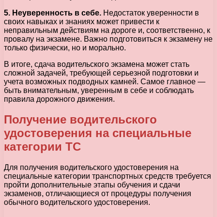
5. Неуверенность в себе.
Недостаток уверенности в
своих навыках и знаниях может привести к
неправильным действиям на дороге и, соответственно, к
провалу на экзамене. Важно подготовиться к экзамену не
только физически, но и морально.
В итоге, сдача водительского экзамена может стать
сложной задачей, требующей серьезной подготовки и
учета возможных подводных камней. Самое главное —
быть внимательным, уверенным в себе и соблюдать
правила дорожного движения.
Получение водительского
удостоверения на специальные
категории ТС
Для получения водительского удостоверения на
специальные категории транспортных средств требуется
пройти дополнительные этапы обучения и сдачи
экзаменов, отличающиеся от процедуры получения
обычного водительского удостоверения.