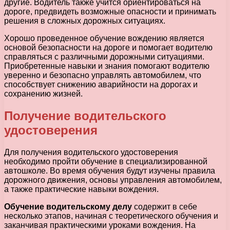
другие. Водитель также учится ориентироваться на
дороге, предвидеть возможные опасности и принимать
решения в сложных дорожных ситуациях.
Хорошо проведенное обучение вождению является
основой безопасности на дороге и помогает водителю
справляться с различными дорожными ситуациями.
Приобретенные навыки и знания помогают водителю
уверенно и безопасно управлять автомобилем, что
способствует снижению аварийности на дорогах и
сохранению жизней.
Получение водительского
удостоверения
Для получения водительского удостоверения
необходимо пройти обучение в специализированной
автошколе. Во время обучения будут изучены правила
дорожного движения, основы управления автомобилем,
а также практические навыки вождения.
Обучение водительскому делу
содержит в себе
несколько этапов, начиная с теоретического обучения и
заканчивая практическими уроками вождения. На