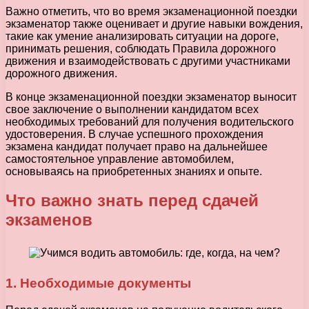
Важно отметить, что во время экзаменационной поездки
экзаменатор также оценивает и другие навыки вождения,
такие как умение анализировать ситуации на дороге,
принимать решения, соблюдать Правила дорожного
движения и взаимодействовать с другими участниками
дорожного движения.
В конце экзаменационной поездки экзаменатор выносит
свое заключение о выполнении кандидатом всех
необходимых требований для получения водительского
удостоверения. В случае успешного прохождения
экзамена кандидат получает право на дальнейшее
самостоятельное управление автомобилем,
основываясь на приобретенных знаниях и опыте.
Что важно знать перед сдачей
экзаменов
1. Необходимые документы