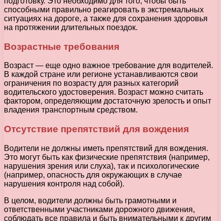
подготовку. Это необходимо для того, чтобы быть
способными правильно реагировать в экстремальных
ситуациях на дороге, а также для сохранения здоровья
на протяжении длительных поездок.
Возрастные требования
Возраст — еще одно важное требование для водителей.
В каждой стране или регионе устанавливаются свои
ограничения по возрасту для разных категорий
водительского удостоверения. Возраст можно считать
фактором, определяющим достаточную зрелость и опыт
владения транспортным средством.
Отсутствие препятствий для вождения
Водители не должны иметь препятствий для вождения.
Это могут быть как физические препятствия (например,
нарушения зрения или слуха), так и психологические
(например, опасность для окружающих в случае
нарушения контроля над собой).
В целом, водители должны быть грамотными и
ответственными участниками дорожного движения,
соблюдать все правила и быть внимательными к другим