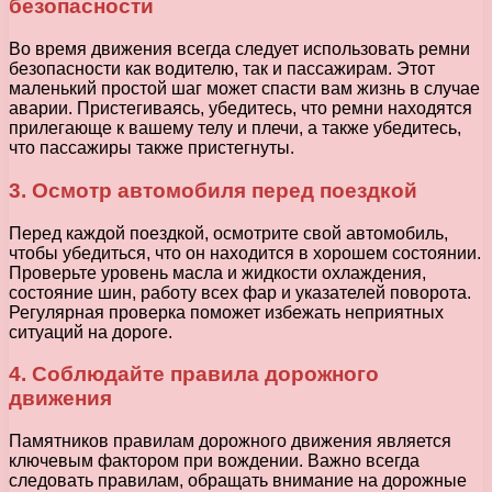
безопасности
Во время движения всегда следует использовать ремни
безопасности как водителю, так и пассажирам. Этот
маленький простой шаг может спасти вам жизнь в случае
аварии. Пристегиваясь, убедитесь, что ремни находятся
прилегающе к вашему телу и плечи, а также убедитесь,
что пассажиры также пристегнуты.
3. Осмотр автомобиля перед поездкой
Перед каждой поездкой, осмотрите свой автомобиль,
чтобы убедиться, что он находится в хорошем состоянии.
Проверьте уровень масла и жидкости охлаждения,
состояние шин, работу всех фар и указателей поворота.
Регулярная проверка поможет избежать неприятных
ситуаций на дороге.
4. Соблюдайте правила дорожного
движения
Памятников правилам дорожного движения является
ключевым фактором при вождении. Важно всегда
следовать правилам, обращать внимание на дорожные