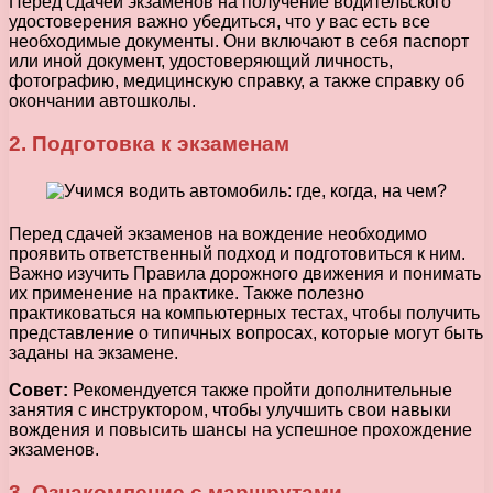
Перед сдачей экзаменов на получение водительского
удостоверения важно убедиться, что у вас есть все
необходимые документы. Они включают в себя паспорт
или иной документ, удостоверяющий личность,
фотографию, медицинскую справку, а также справку об
окончании автошколы.
2. Подготовка к экзаменам
Перед сдачей экзаменов на вождение необходимо
проявить ответственный подход и подготовиться к ним.
Важно изучить Правила дорожного движения и понимать
их применение на практике. Также полезно
практиковаться на компьютерных тестах, чтобы получить
представление о типичных вопросах, которые могут быть
заданы на экзамене.
Совет:
Рекомендуется также пройти дополнительные
занятия с инструктором, чтобы улучшить свои навыки
вождения и повысить шансы на успешное прохождение
экзаменов.
3. Ознакомление с маршрутами