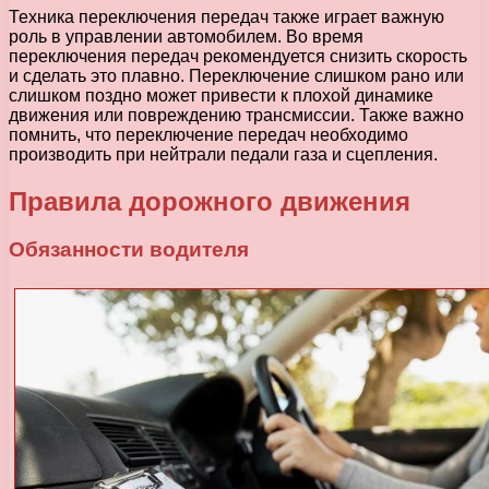
Техника переключения передач также играет важную
роль в управлении автомобилем. Во время
переключения передач рекомендуется снизить скорость
и сделать это плавно. Переключение слишком рано или
слишком поздно может привести к плохой динамике
движения или повреждению трансмиссии. Также важно
помнить, что переключение передач необходимо
производить при нейтрали педали газа и сцепления.
Правила дорожного движения
Обязанности водителя