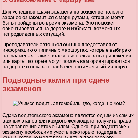
Для успешной сдачи экзамена на вождение полезно
заранее ознакомиться с маршрутами, которые могут
быть пройдены во время экзамена. Это поможет
ориентироваться на дороге и избежать возможных
непредвиденных ситуаций.
Преподаватели автошкол обычно предоставляют
информацию о типичных маршрутах, которые выбирают
на экзаменах. Также полезно использовать приложения
или карты, которые могут помочь вам ориентироваться
на дороге и показать наиболее оптимальный маршрут.
Подводные камни при сдаче
экзаменов
Сдача водительского экзамена является одним из самых
важных этапов для каждого желающего получить права
на управление автомобилем. Однако, при подготовке к
экзамену необходимо учесть некоторые подводные
камни, которые могут возникнуть в процессе его