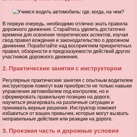
В первую очередь, необходимо отлично знать правила
дорожного движения. Старайтесь уделить достаточно
времени для освоения теоретических аспектов, изучая
свод правил вождения и законодательство о дорожном
движении. Поработайте над восприятием приоритетных
правил, обзорности и предсказуемости действий других
участников дорожного движения.
2. Практические занятия с инструктором
Регулярные практические занятия с опытным водителем
инструктором помогут вам приобрести не только навыки
управления автомобилем под контролем, но и
сформировать правильную позицию на дороге,
научиться реагировать на различные ситуации и
принимать верные решения. Инструктор поможет
избавиться от ваших привычек, которые могут вызвать
неправильные действия или реакции на дороге.
3. Проезжая часть и дорожные условия