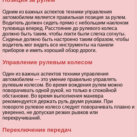
Одним из важных аспектов техники управления
автомобилем является правильная позиция за рулем.
Водитель должен сидеть прямо с небольшим наклоном
туловища вперед. Расстояние до рулевого колеса
должно быть таким, чтобы локти были слегка согнуты.
Сиденье должно быть настроено таким образом, чтобы
водитель мог видеть все инструменты на панели
приборов и иметь хороший обзор дороги.
Управление рулевым колесом
Один из важных аспектов техники управления
автомобилем — это умение правильно управлять
рулевым колесом. Во время вождения рулем можно
поворачивать одной рукой, но только в спокойной
обстановке. Во время выполнения маневра
рекомендуется держать руль двумя руками. При
повороте рулевое колесо следует поворачивать плавно и
уверенно, не допуская резких рывков или
перекручиваний.
Переключение передач