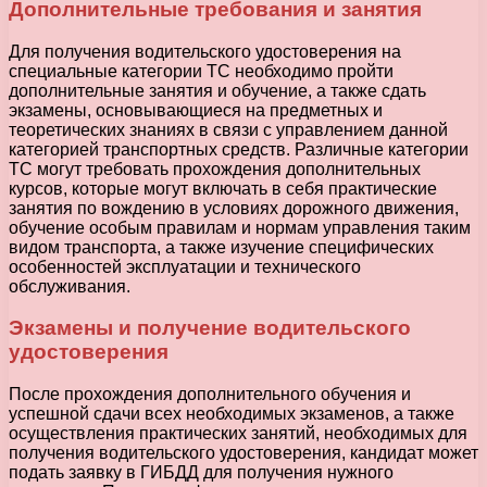
Дополнительные требования и занятия
Для получения водительского удостоверения на
специальные категории ТС необходимо пройти
дополнительные занятия и обучение, а также сдать
экзамены, основывающиеся на предметных и
теоретических знаниях в связи с управлением данной
категорией транспортных средств. Различные категории
ТС могут требовать прохождения дополнительных
курсов, которые могут включать в себя практические
занятия по вождению в условиях дорожного движения,
обучение особым правилам и нормам управления таким
видом транспорта, а также изучение специфических
особенностей эксплуатации и технического
обслуживания.
Экзамены и получение водительского
удостоверения
После прохождения дополнительного обучения и
успешной сдачи всех необходимых экзаменов, а также
осуществления практических занятий, необходимых для
получения водительского удостоверения, кандидат может
подать заявку в ГИБДД для получения нужного