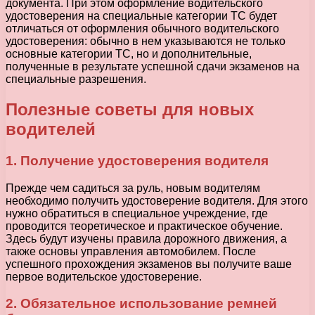
документа. При этом оформление водительского
удостоверения на специальные категории ТС будет
отличаться от оформления обычного водительского
удостоверения: обычно в нем указываются не только
основные категории ТС, но и дополнительные,
полученные в результате успешной сдачи экзаменов на
специальные разрешения.
Полезные советы для новых
водителей
1. Получение удостоверения водителя
Прежде чем садиться за руль, новым водителям
необходимо получить удостоверение водителя. Для этого
нужно обратиться в специальное учреждение, где
проводится теоретическое и практическое обучение.
Здесь будут изучены правила дорожного движения, а
также основы управления автомобилем. После
успешного прохождения экзаменов вы получите ваше
первое водительское удостоверение.
2. Обязательное использование ремней