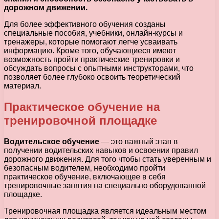
дорожном движении.
Для более эффективного обучения созданы
специальные пособия, учебники, онлайн-курсы и
тренажеры, которые помогают легче усваивать
информацию. Кроме того, обучающиеся имеют
возможность пройти практические тренировки и
обсуждать вопросы с опытными инструкторами, что
позволяет более глубоко освоить теоретический
материал.
Практическое обучение на
тренировочной площадке
Водительское обучение
— это важный этап в
получении водительских навыков и освоении правил
дорожного движения. Для того чтобы стать уверенным и
безопасным водителем, необходимо пройти
практическое обучение, включающее в себя
тренировочные занятия на специально оборудованной
площадке.
Тренировочная площадка является идеальным местом