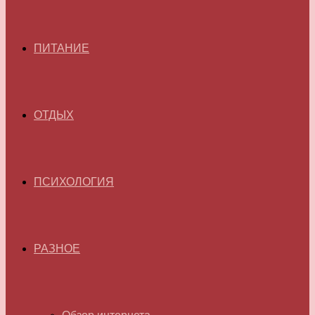
ПИТАНИЕ
ОТДЫХ
ПСИХОЛОГИЯ
РАЗНОЕ