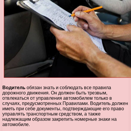
Водитель
обязан знать и соблюдать все правила
дорожного движения. Он должен быть трезвым,
отвлекаться от управления автомобилем только в
случаях, предусмотренных Правилами. Водитель должен
иметь при себе документы, подтверждающие его право
управлять транспортным средством, а также
надлежащим образом закрепить номерные знаки на
автомобиле.