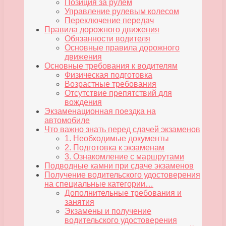
Позиция за рулем
Управление рулевым колесом
Переключение передач
Правила дорожного движения
Обязанности водителя
Основные правила дорожного
движения
Основные требования к водителям
Физическая подготовка
Возрастные требования
Отсутствие препятствий для
вождения
Экзаменационная поездка на
автомобиле
Что важно знать перед сдачей экзаменов
1. Необходимые документы
2. Подготовка к экзаменам
3. Ознакомление с маршрутами
Подводные камни при сдаче экзаменов
Получение водительского удостоверения
на специальные категории…
Дополнительные требования и
занятия
Экзамены и получение
водительского удостоверения