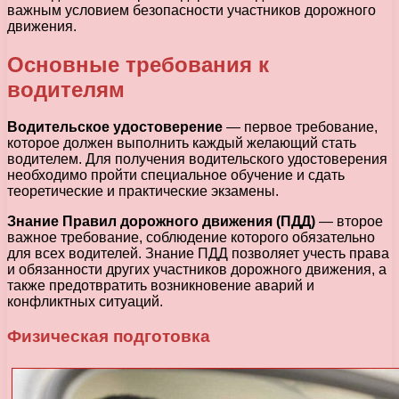
важным условием безопасности участников дорожного
движения.
Основные требования к
водителям
Водительское удостоверение
— первое требование,
которое должен выполнить каждый желающий стать
водителем. Для получения водительского удостоверения
необходимо пройти специальное обучение и сдать
теоретические и практические экзамены.
Знание Правил дорожного движения (ПДД)
— второе
важное требование, соблюдение которого обязательно
для всех водителей. Знание ПДД позволяет учесть права
и обязанности других участников дорожного движения, а
также предотвратить возникновение аварий и
конфликтных ситуаций.
Физическая подготовка