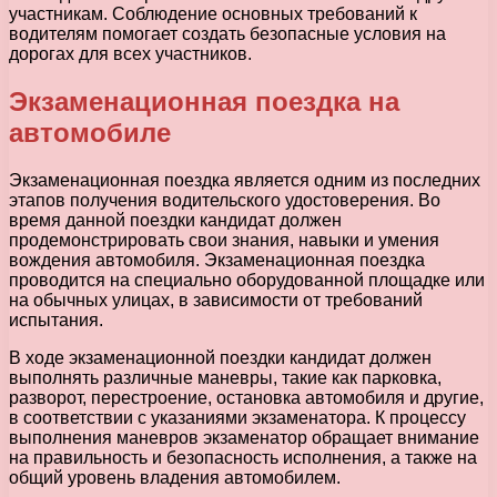
участникам. Соблюдение основных требований к
водителям помогает создать безопасные условия на
дорогах для всех участников.
Экзаменационная поездка на
автомобиле
Экзаменационная поездка является одним из последних
этапов получения водительского удостоверения. Во
время данной поездки кандидат должен
продемонстрировать свои знания, навыки и умения
вождения автомобиля. Экзаменационная поездка
проводится на специально оборудованной площадке или
на обычных улицах, в зависимости от требований
испытания.
В ходе экзаменационной поездки кандидат должен
выполнять различные маневры, такие как парковка,
разворот, перестроение, остановка автомобиля и другие,
в соответствии с указаниями экзаменатора. К процессу
выполнения маневров экзаменатор обращает внимание
на правильность и безопасность исполнения, а также на
общий уровень владения автомобилем.