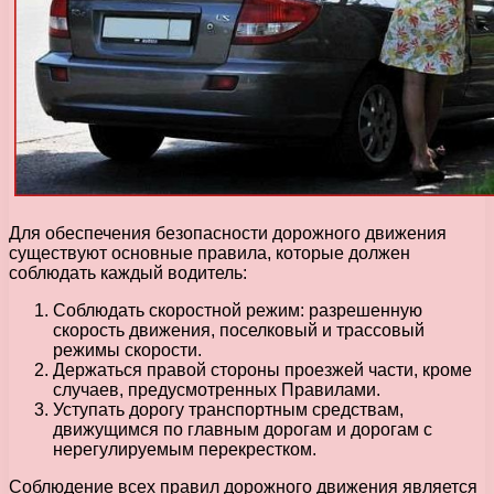
Для обеспечения безопасности дорожного движения
существуют основные правила, которые должен
соблюдать каждый водитель:
Соблюдать скоростной режим: разрешенную
скорость движения, поселковый и трассовый
режимы скорости.
Держаться правой стороны проезжей части, кроме
случаев, предусмотренных Правилами.
Уступать дорогу транспортным средствам,
движущимся по главным дорогам и дорогам с
нерегулируемым перекрестком.
Соблюдение всех правил дорожного движения является