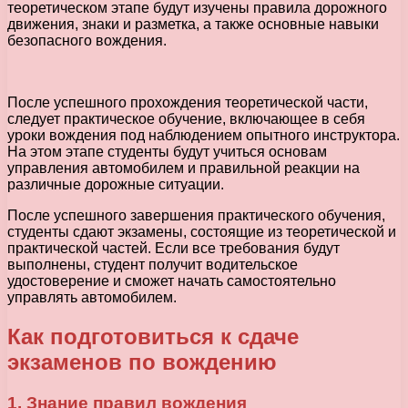
теоретическом этапе будут изучены правила дорожного
движения, знаки и разметка, а также основные навыки
безопасного вождения.
После успешного прохождения теоретической части,
следует практическое обучение, включающее в себя
уроки вождения под наблюдением опытного инструктора.
На этом этапе студенты будут учиться основам
управления автомобилем и правильной реакции на
различные дорожные ситуации.
После успешного завершения практического обучения,
студенты сдают экзамены, состоящие из теоретической и
практической частей. Если все требования будут
выполнены, студент получит водительское
удостоверение и сможет начать самостоятельно
управлять автомобилем.
Как подготовиться к сдаче
экзаменов по вождению
1. Знание правил вождения