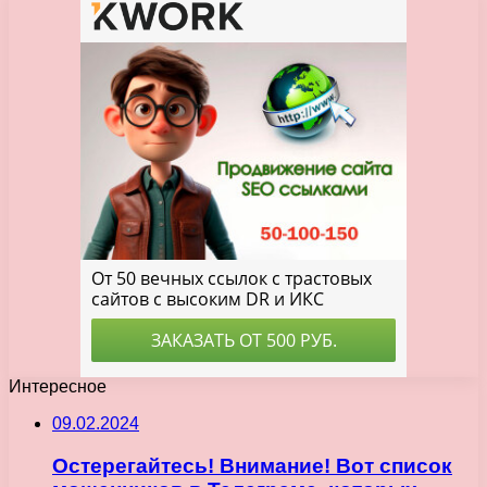
Интересное
09.02.2024
Остерегайтесь! Внимание! Вот список