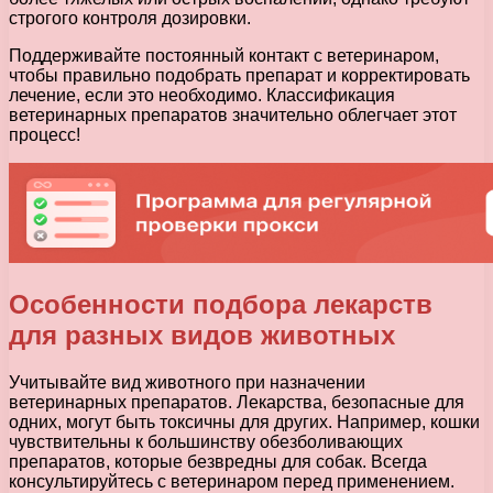
строгого контроля дозировки.
Поддерживайте постоянный контакт с ветеринаром,
чтобы правильно подобрать препарат и корректировать
лечение, если это необходимо. Классификация
ветеринарных препаратов значительно облегчает этот
процесс!
Особенности подбора лекарств
для разных видов животных
Учитывайте вид животного при назначении
ветеринарных препаратов. Лекарства, безопасные для
одних, могут быть токсичны для других. Например, кошки
чувствительны к большинству обезболивающих
препаратов, которые безвредны для собак. Всегда
консультируйтесь с ветеринаром перед применением.