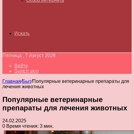
Обзор интернета
Искать
Пятница , 7 Август 2026
Войти
Switch skin
Главная
/
Быт
/
Популярные ветеринарные препараты для
лечения животных
Популярные ветеринарные
препараты для лечения животных
24.02.2025
0
Время чтения: 3 мин.