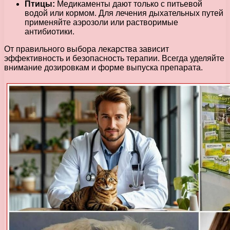
Птицы:
Медикаменты дают только с питьевой
водой или кормом. Для лечения дыхательных путей
применяйте аэрозоли или растворимые
антибиотики.
От правильного выбора лекарства зависит
эффективность и безопасность терапии. Всегда уделяйте
внимание дозировкам и форме выпуска препарата.