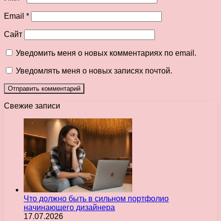
Email
*
Сайт
Уведомить меня о новых комментариях по email.
Уведомлять меня о новых записях почтой.
Свежие записи
Что должно быть в сильном портфолио
начинающего дизайнера
17.07.2026