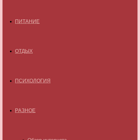
ПИТАНИЕ
ОТДЫХ
ПСИХОЛОГИЯ
РАЗНОЕ