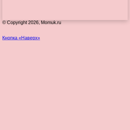
© Copyright 2026, Momuk.ru
Кнопка «Наверх»