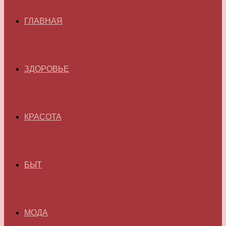
ГЛАВНАЯ
ЗДОРОВЬЕ
КРАСОТА
БЫТ
МОДА