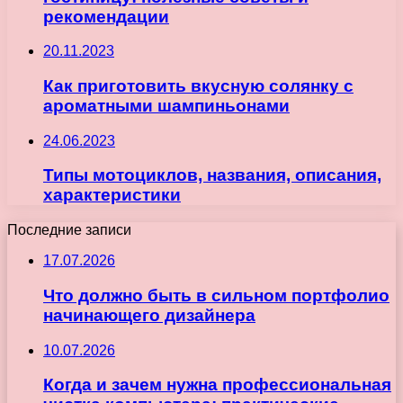
рекомендации
20.11.2023
Как приготовить вкусную солянку с
ароматными шампиньонами
24.06.2023
Типы мотоциклов, названия, описания,
характеристики
Последние записи
17.07.2026
Что должно быть в сильном портфолио
начинающего дизайнера
10.07.2026
Когда и зачем нужна профессиональная