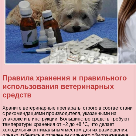
Правила хранения и правильного
использования ветеринарных
средств
Храните ветеринарные препараты строго в соответствии
с рекомендациями производителя, указанными на
упаковке и в инструкции. Большинство средств требуют
температуры хранения от +2 до +8 °C, что делает
холодильник оптимальным местом для их размещения,
однако избежать в отделении сильного обмораживания.