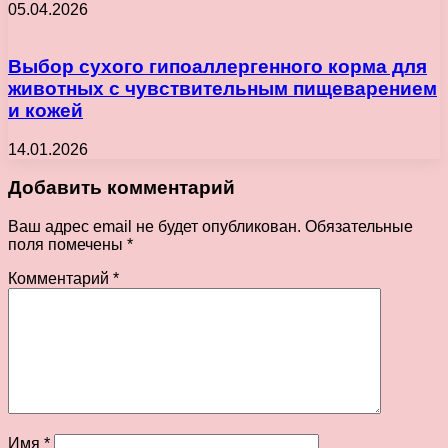
05.04.2026
Выбор сухого гипоаллергенного корма для
животных с чувствительным пищеварением
и кожей
14.01.2026
Добавить комментарий
Ваш адрес email не будет опубликован.
Обязательные
поля помечены
*
Комментарий
*
Имя
*