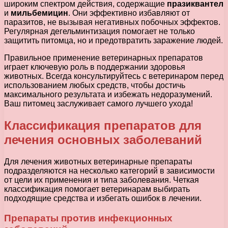
широким спектром действия, содержащие
празиквантел
и
мильбемицин
. Они эффективно избавляют от
паразитов, не вызывая негативных побочных эффектов.
Регулярная дегельминтизация помогает не только
защитить питомца, но и предотвратить заражение людей.
Правильное применение ветеринарных препаратов
играет ключевую роль в поддержании здоровья
животных. Всегда консультируйтесь с ветеринаром перед
использованием любых средств, чтобы достичь
максимального результата и избежать недоразумений.
Ваш питомец заслуживает самого лучшего ухода!
Классификация препаратов для
лечения основных заболеваний
Для лечения животных ветеринарные препараты
подразделяются на несколько категорий в зависимости
от цели их применения и типа заболевания. Четкая
классификация помогает ветеринарам выбирать
подходящие средства и избегать ошибок в лечении.
Препараты против инфекционных