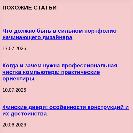
ПОХОЖИЕ СТАТЬИ
Что должно быть в сильном портфолио
начинающего дизайнера
17.07.2026
Когда и зачем нужна профессиональная
чистка компьютера: практические
ориентиры
10.07.2026
Финские двери: особенности конструкций и
их достоинства
20.06.2026