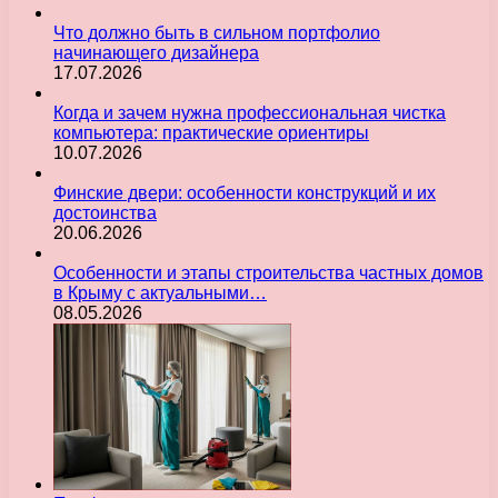
Что должно быть в сильном портфолио
начинающего дизайнера
17.07.2026
Когда и зачем нужна профессиональная чистка
компьютера: практические ориентиры
10.07.2026
Финские двери: особенности конструкций и их
достоинства
20.06.2026
Особенности и этапы строительства частных домов
в Крыму с актуальными…
08.05.2026