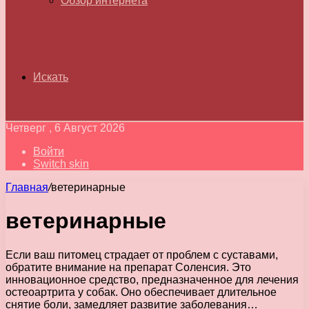
Обзор интернета
Искать
Четверг , 6 Август 2026
Войти
Switch skin
Главная
/
ветеринарные
ветеринарные
Если ваш питомец страдает от проблем с суставами,
обратите внимание на препарат Соленсия. Это
инновационное средство, предназначенное для лечения
остеоартрита у собак. Оно обеспечивает длительное
снятие боли, замедляет развитие заболевания…