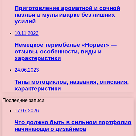
Приготовление ароматной и сочной
паэльи в мультиварке без лишних
усилий
10.11.2023
Немецкое термобелье «Норвег» —
отзывы, особенности, виды и
характеристики
24.06.2023
Типы мотоциклов, названия, описания,
характеристики
Последние записи
17.07.2026
Что должно быть в сильном портфолио
начинающего дизайнера