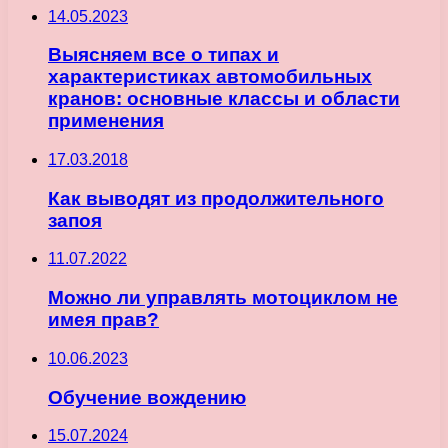
14.05.2023
Выясняем все о типах и
характеристиках автомобильных
кранов: основные классы и области
применения
17.03.2018
Как выводят из продолжительного
запоя
11.07.2022
Можно ли управлять мотоциклом не
имея прав?
10.06.2023
Обучение вождению
15.07.2024