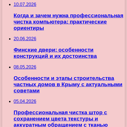
10.07.2026
Когда и зачем нужна профессиональная
чистка компьютера: практические
ориентиры
20.06.2026
Финские двери: особенности
конструкций и их достоинства
08.05.2026
Особенности и этапы строительства
частных домов в Крыму с актуальными
советами
05.04.2026
Профессиональная чистка штор с
сохранением цвета текстуры и
аккуратным обращением с тканью