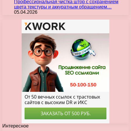
Профессиональная чистка штор с сохранением
цвета текстуры и аккуратным обращением…
05.04.2026
Интересное