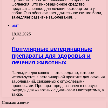
Соленсия. Это инновационное средство,
предназначенное для лечения остеоартрита у
собак. Оно обеспечивает длительное снятие боли,
замедляет развитие заболевания…
Быт
18.02.2025
0
Популярные ветеринарные
препараты для здоровья и
лечения животных
Палладия для кошек — это средство, которое
используется в ветеринарной практике для лечения
заболеваний, связанных с опухолевыми
процессами. Препарат предназначен в первую
очередь для животных с диагнозом мастоцитома, а
также…
Свежие записи