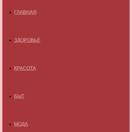
ГЛАВНАЯ
ЗДОРОВЬЕ
КРАСОТА
БЫТ
МОДА