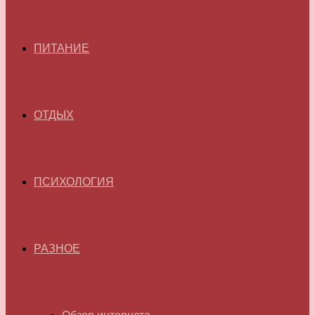
ПИТАНИЕ
ОТДЫХ
ПСИХОЛОГИЯ
РАЗНОЕ