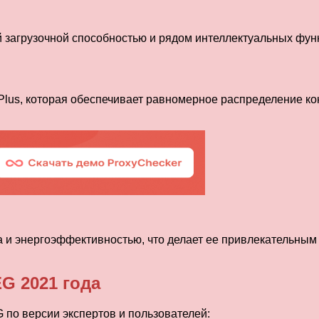
загрузочной способностью и рядом интеллектуальных функц
us, которая обеспечивает равномерное распределение кон
и энергоэффективностью, что делает ее привлекательным
G 2021 года
по версии экспертов и пользователей: