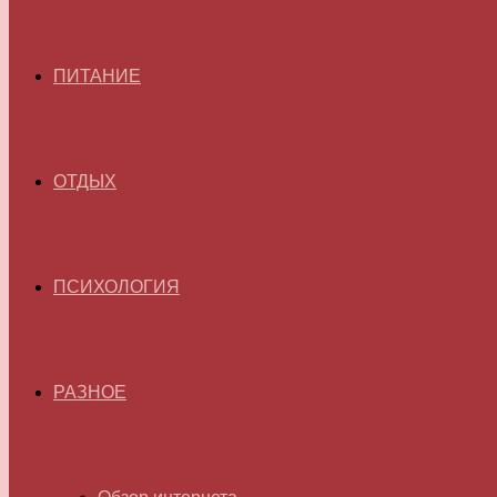
ПИТАНИЕ
ОТДЫХ
ПСИХОЛОГИЯ
РАЗНОЕ