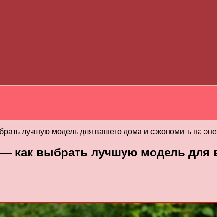
ать лучшую модель для вашего дома и сэкономить на эн
 как выбрать лучшую модель для в