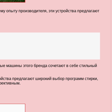
му опыту производителя, эти устройства предлагают
ые машины этого бренда сочетают в себе стильный
ойства предлагают широкий выбор программ стирки,
фективным.