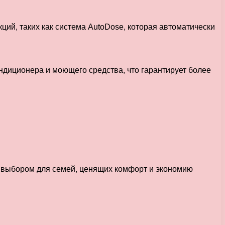
ий, таких как система AutoDose, которая автоматически
диционера и моющего средства, что гарантирует более
 выбором для семей, ценящих комфорт и экономию