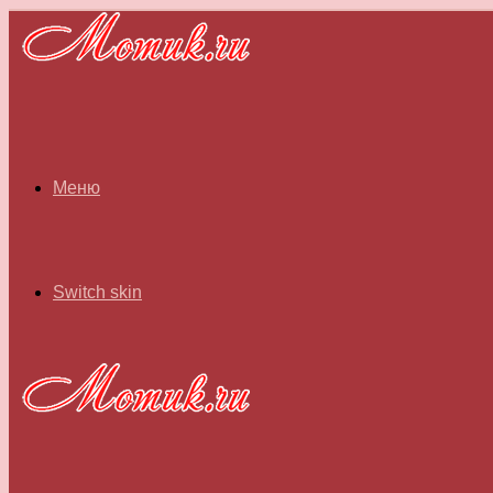
Меню
Switch skin