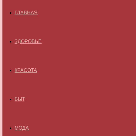
ГЛАВНАЯ
ЗДОРОВЬЕ
КРАСОТА
БЫТ
МОДА