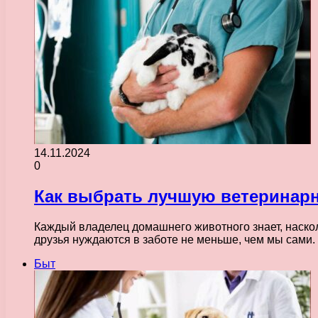
14.11.2024
0
Как выбрать лучшую ветеринарн
Каждый владелец домашнего животного знает, наско
друзья нуждаются в заботе не меньше, чем мы сами
Быт