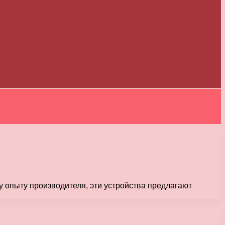
 опыту производителя, эти устройства предлагают