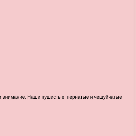
 и внимание. Наши пушистые, пернатые и чешуйчатые