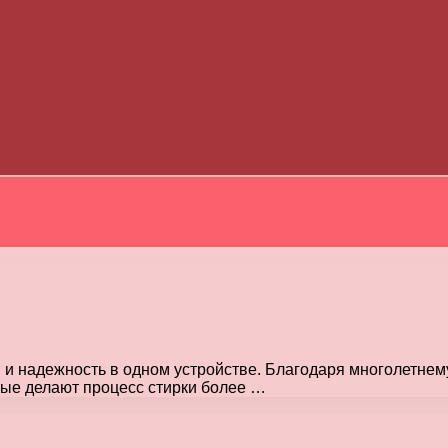
надежность в одном устройстве. Благодаря многолетнему
рые делают процесс стирки более …