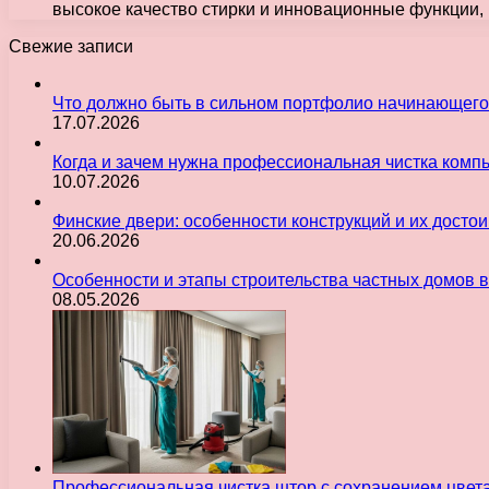
высокое качество стирки и инновационные функции,
Свежие записи
Что должно быть в сильном портфолио начинающего
17.07.2026
Когда и зачем нужна профессиональная чистка комп
10.07.2026
Финские двери: особенности конструкций и их досто
20.06.2026
Особенности и этапы строительства частных домов 
08.05.2026
Профессиональная чистка штор с сохранением цвет