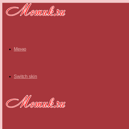
Меню
Switch skin