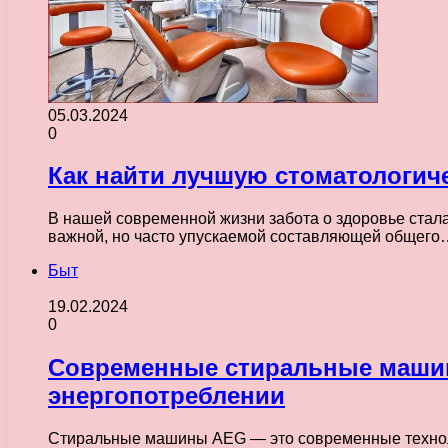
05.03.2024
0
Как найти лучшую стоматологиче
В нашей современной жизни забота о здоровье стала 
важной, но часто упускаемой составляющей общего
Быт
19.02.2024
0
Современные стиральные машин
энергопотреблении
Стиральные машины AEG — это современные технолог