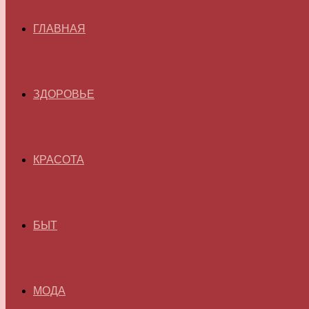
ГЛАВНАЯ
ЗДОРОВЬЕ
КРАСОТА
БЫТ
МОДА