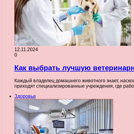
12.11.2024
0
Как выбрать лучшую ветеринарн
Каждый владелец домашнего животного знает, наско
приходят специализированные учреждения, где раб
Здоровье