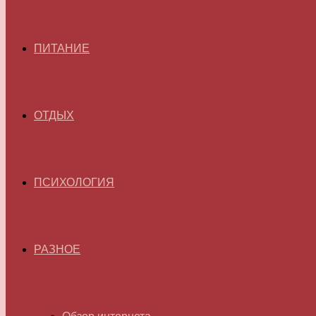
ПИТАНИЕ
ОТДЫХ
ПСИХОЛОГИЯ
РАЗНОЕ