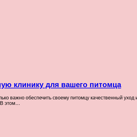
ую клинику для вашего питомца
лько важно обеспечить своему питомцу качественный уход
. В этом…