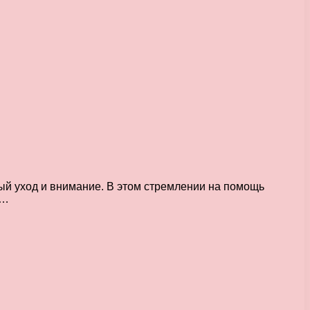
ый уход и внимание. В этом стремлении на помощь
р…