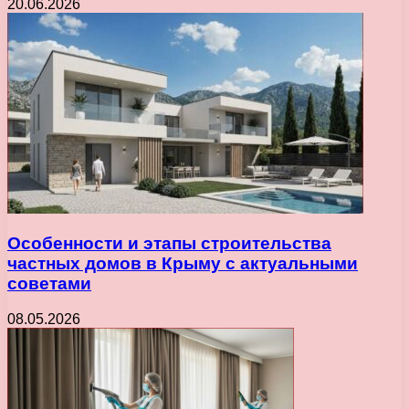
20.06.2026
Особенности и этапы строительства
частных домов в Крыму с актуальными
советами
08.05.2026