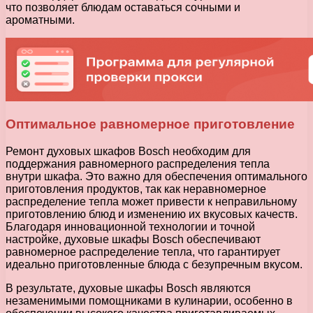
что позволяет блюдам оставаться сочными и
ароматными.
Оптимальное равномерное приготовление
Ремонт духовых шкафов Bosch необходим для
поддержания равномерного распределения тепла
внутри шкафа. Это важно для обеспечения оптимального
приготовления продуктов, так как неравномерное
распределение тепла может привести к неправильному
приготовлению блюд и изменению их вкусовых качеств.
Благодаря инновационной технологии и точной
настройке, духовые шкафы Bosch обеспечивают
равномерное распределение тепла, что гарантирует
идеально приготовленные блюда с безупречным вкусом.
В результате, духовые шкафы Bosch являются
незаменимыми помощниками в кулинарии, особенно в