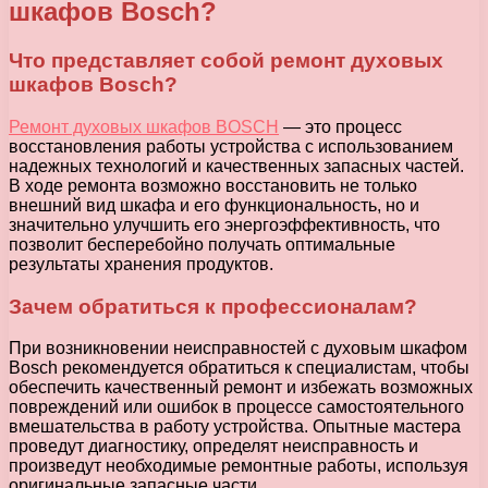
шкафов Bosch?
Что представляет собой ремонт духовых
шкафов Bosch?
Ремонт духовых шкафов BOSCH
— это процесс
восстановления работы устройства с использованием
надежных технологий и качественных запасных частей.
В ходе ремонта возможно восстановить не только
внешний вид шкафа и его функциональность, но и
значительно улучшить его энергоэффективность, что
позволит бесперебойно получать оптимальные
результаты хранения продуктов.
Зачем обратиться к профессионалам?
При возникновении неисправностей с духовым шкафом
Bosch рекомендуется обратиться к специалистам, чтобы
обеспечить качественный ремонт и избежать возможных
повреждений или ошибок в процессе самостоятельного
вмешательства в работу устройства. Опытные мастера
проведут диагностику, определят неисправность и
произведут необходимые ремонтные работы, используя
оригинальные запасные части.