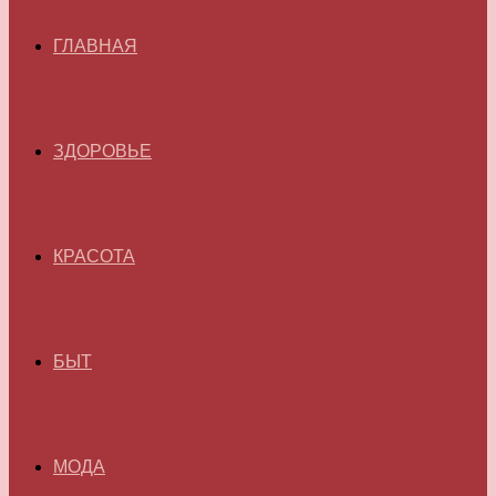
ГЛАВНАЯ
ЗДОРОВЬЕ
КРАСОТА
БЫТ
МОДА