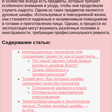
В хозяйстве всегда есть предметы, которые требуют
особенного внимания и ухода, чтобы они продолжали
служить надолго. Одним из таких предметов являются
духовые шкафы. Используемые в повседневной жизни,
они становятся надежным и незаменимым помощником
в готовке и приготовлении пищи. Однако, в процессе их
эксплуатации могут возникать различные поломки и
неисправности, требующие профессионального ремонта.
Содержание статьи:
Инновационные технологии для
сохранения свежести: как осуществить…
Что представляет собой ремонт
духовых шкафов Bosch?
Зачем обратиться к
профессионалам?
Тонкий вкус: Как духовые шкафы
сохраняют качество продуктов
Сохранение аромата и влаги
Оптимальное равномерное
приготовление
Энергосберегающие и экологически
чистые: Почему духовые шкафы —
выбор…