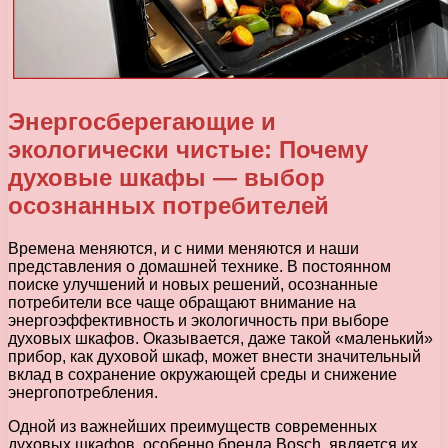
Энергосберегающие и
экологически чистые: Почему
духовые шкафы — выбор
осознанных потребителей
Времена меняются, и с ними меняются и наши
представления о домашней технике. В постоянном
поиске улучшений и новых решений, осознанные
потребители все чаще обращают внимание на
энергоэффективность и экологичность при выборе
духовых шкафов. Оказывается, даже такой «маленький»
прибор, как духовой шкаф, может внести значительный
вклад в сохранение окружающей среды и снижение
энергопотребления.
Одной из важнейших преимуществ современных
духовых шкафов, особенно бренда Bosch, является их