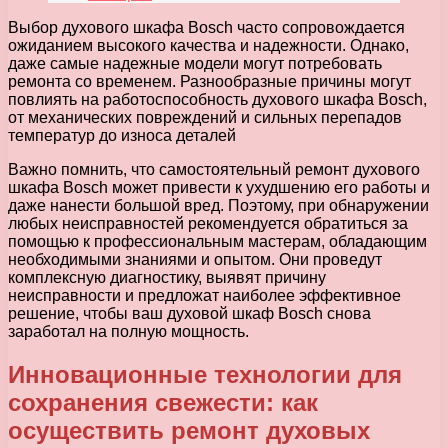
Выбор духового шкафа Bosch часто сопровождается
ожиданием высокого качества и надежности. Однако,
даже самые надежные модели могут потребовать
ремонта со временем. Разнообразные причины могут
повлиять на работоспособность духового шкафа Bosch,
от механических повреждений и сильных перепадов
температур до износа деталей
Важно помнить, что самостоятельный ремонт духового
шкафа Bosch может привести к ухудшению его работы и
даже нанести большой вред. Поэтому, при обнаружении
любых неисправностей рекомендуется обратиться за
помощью к профессиональным мастерам, обладающим
необходимыми знаниями и опытом. Они проведут
комплексную диагностику, выявят причину
неисправности и предложат наиболее эффективное
решение, чтобы ваш духовой шкаф Bosch снова
заработал на полную мощность.
Инновационные технологии для
сохранения свежести: как
осуществить ремонт духовых