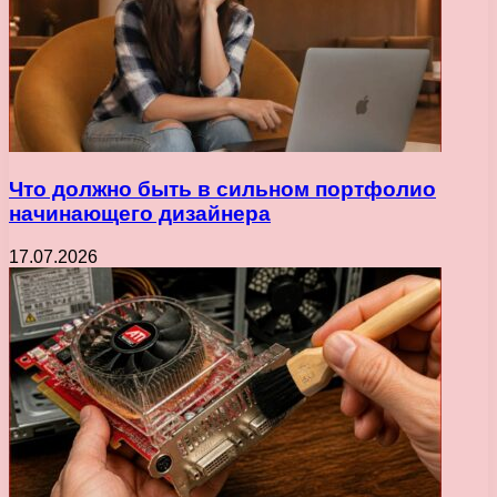
Что должно быть в сильном портфолио
начинающего дизайнера
17.07.2026