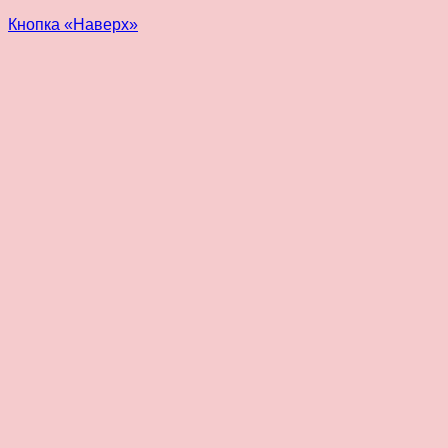
Кнопка «Наверх»