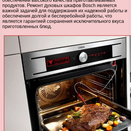
обеспечении высокого качества приготавливаемых
продуктов. Ремонт духовых шкафов Bosch является
важной задачей для поддержания их надежной работы и
обеспечения долгой и бесперебойной работы, что
является гарантией сохранения исключительного вкуса
приготовленных блюд.