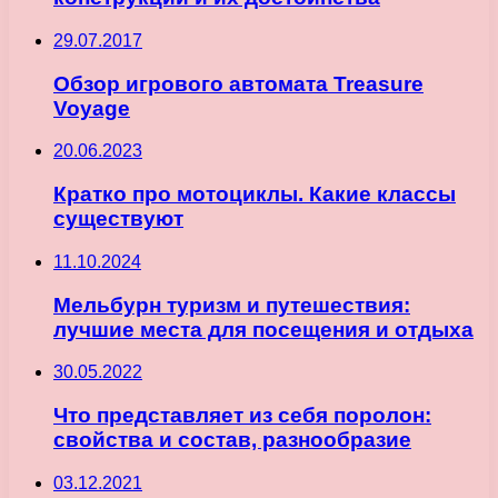
29.07.2017
Обзор игрового автомата Treasure
Voyage
20.06.2023
Кратко про мотоциклы. Какие классы
существуют
11.10.2024
Мельбурн туризм и путешествия:
лучшие места для посещения и отдыха
30.05.2022
Что представляет из себя поролон:
свойства и состав, разнообразие
03.12.2021