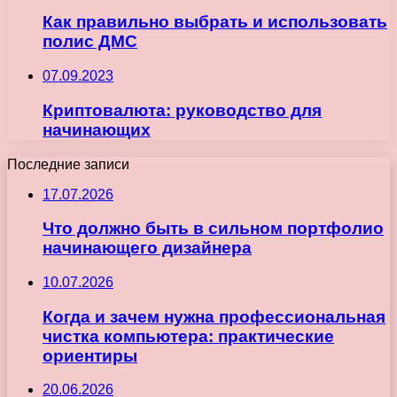
Как правильно выбрать и использовать
полис ДМС
07.09.2023
Криптовалюта: руководство для
начинающих
Последние записи
17.07.2026
Что должно быть в сильном портфолио
начинающего дизайнера
10.07.2026
Когда и зачем нужна профессиональная
чистка компьютера: практические
ориентиры
20.06.2026