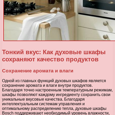
Тонкий вкус: Как духовые шкафы
сохраняют качество продуктов
Сохранение аромата и влаги
Одной из главных функций духовых шкафов является
сохранение аромата и влаги внутри продуктов.
Благодаря точно настроенным температурным режимам,
шкафы позволяют каждому ингредиенту сохранить свои
уникальные вкусовые качества. Благодаря
интеллектуальным системам управления и
оптимальному распределению тепла, духовые шкафы
Bosch поддерживают необходимый уровень влажности,