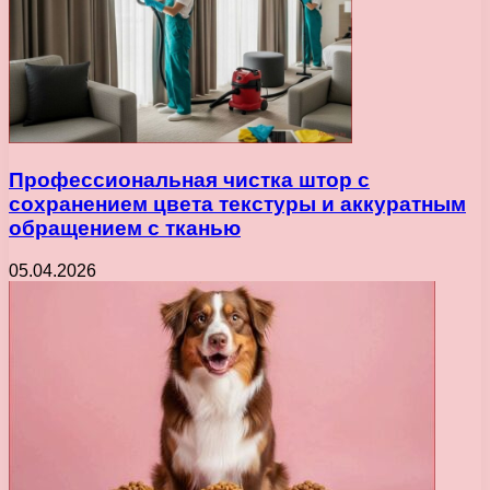
Профессиональная чистка штор с
сохранением цвета текстуры и аккуратным
обращением с тканью
05.04.2026