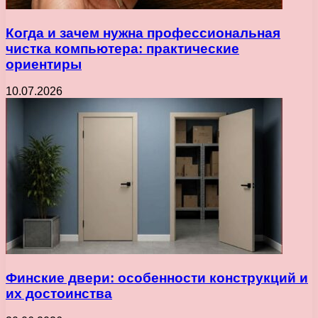
Когда и зачем нужна профессиональная
чистка компьютера: практические
ориентиры
10.07.2026
Финские двери: особенности конструкций и
их достоинства