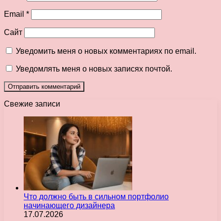
Email
*
Сайт
Уведомить меня о новых комментариях по email.
Уведомлять меня о новых записях почтой.
Свежие записи
Что должно быть в сильном портфолио
начинающего дизайнера
17.07.2026