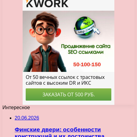
Интересное
20.06.2026
Финские двери: особенности
конструкций и их достоинства