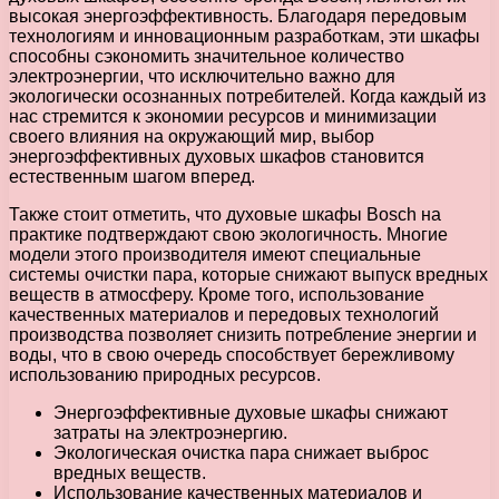
высокая энергоэффективность. Благодаря передовым
технологиям и инновационным разработкам, эти шкафы
способны сэкономить значительное количество
электроэнергии, что исключительно важно для
экологически осознанных потребителей. Когда каждый из
нас стремится к экономии ресурсов и минимизации
своего влияния на окружающий мир, выбор
энергоэффективных духовых шкафов становится
естественным шагом вперед.
Также стоит отметить, что духовые шкафы Bosch на
практике подтверждают свою экологичность. Многие
модели этого производителя имеют специальные
системы очистки пара, которые снижают выпуск вредных
веществ в атмосферу. Кроме того, использование
качественных материалов и передовых технологий
производства позволяет снизить потребление энергии и
воды, что в свою очередь способствует бережливому
использованию природных ресурсов.
Энергоэффективные духовые шкафы снижают
затраты на электроэнергию.
Экологическая очистка пара снижает выброс
вредных веществ.
Использование качественных материалов и