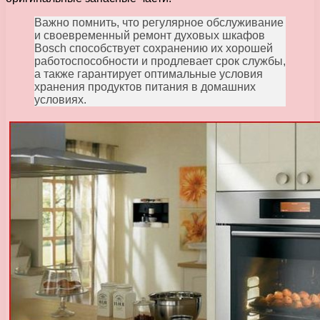
Важно помнить, что регулярное обслуживание
и своевременный ремонт духовых шкафов
Bosch способствует сохранению их хорошей
работоспособности и продлевает срок службы,
а также гарантирует оптимальные условия
хранения продуктов питания в домашних
условиях.