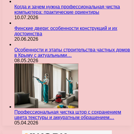
Когда и зачем нужна профессиональная чистка
компьютера: практические ориентиры
10.07.2026
Финские двери: особенности конструкций и их
достоинства
20.06.2026
Особенности и этапы строительства частных домов
в Крыму с актуальными…
08.05.2026
Профессиональная чистка штор с сохранением
цвета текстуры и аккуратным обращением…
05.04.2026