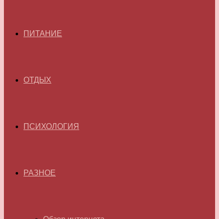
ПИТАНИЕ
ОТДЫХ
ПСИХОЛОГИЯ
РАЗНОЕ