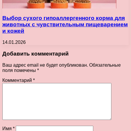
Выбор сухого гипоаллергенного корма для
животных с чувствительным пищеварением
и кожей
14.01.2026
Добавить комментарий
Ваш адрес email не будет опубликован.
Обязательные
поля помечены
*
Комментарий
*
Имя
*