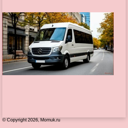
© Copyright 2026, Momuk.ru