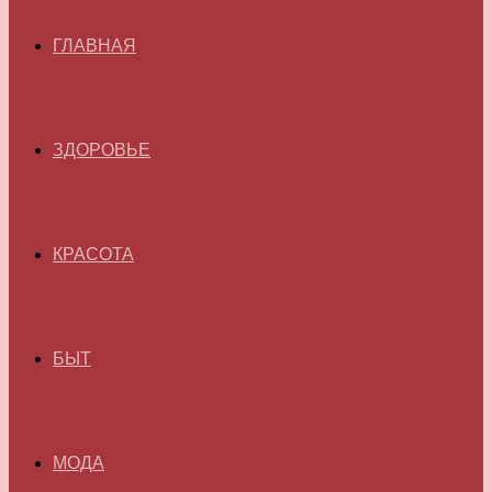
ГЛАВНАЯ
ЗДОРОВЬЕ
КРАСОТА
БЫТ
МОДА