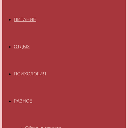
ПИТАНИЕ
ОТДЫХ
ПСИХОЛОГИЯ
РАЗНОЕ