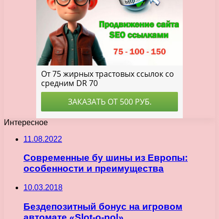
Интересное
11.08.2022
Современные бу шины из Европы:
особенности и преимущества
10.03.2018
Бездепозитный бонус на игровом
автомате «Slot-o-pol»