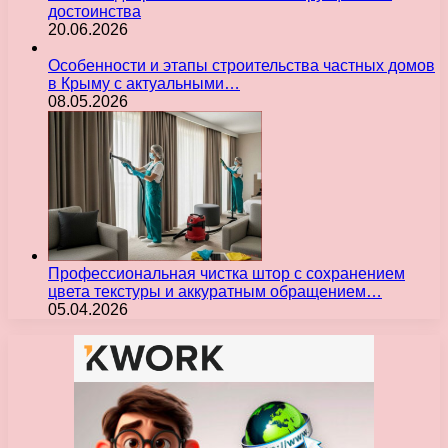
достоинства
20.06.2026
Особенности и этапы строительства частных домов
в Крыму с актуальными…
08.05.2026
Профессиональная чистка штор с сохранением
цвета текстуры и аккуратным обращением…
05.04.2026