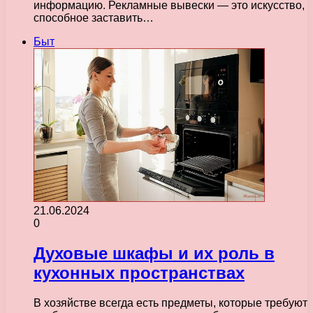
информацию. Рекламные вывески — это искусство,
способное заставить…
Быт
21.06.2024
0
Духовые шкафы и их роль в
кухонных пространствах
В хозяйстве всегда есть предметы, которые требуют