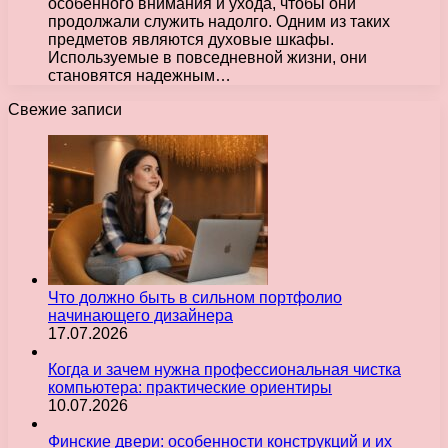
особенного внимания и ухода, чтобы они
продолжали служить надолго. Одним из таких
предметов являются духовые шкафы.
Используемые в повседневной жизни, они
становятся надежным…
Свежие записи
Что должно быть в сильном портфолио
начинающего дизайнера
17.07.2026
Когда и зачем нужна профессиональная чистка
компьютера: практические ориентиры
10.07.2026
Финские двери: особенности конструкций и их