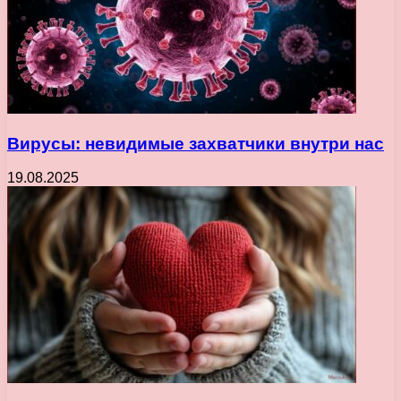
Вирусы: невидимые захватчики внутри нас
19.08.2025