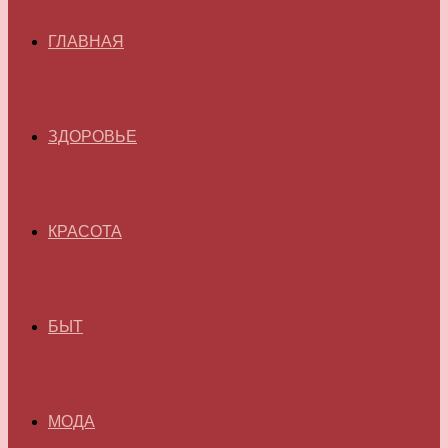
ГЛАВНАЯ
ЗДОРОВЬЕ
КРАСОТА
БЫТ
МОДА