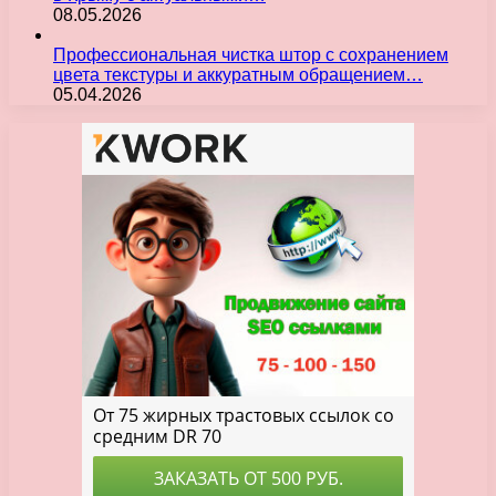
08.05.2026
Профессиональная чистка штор с сохранением
цвета текстуры и аккуратным обращением…
05.04.2026