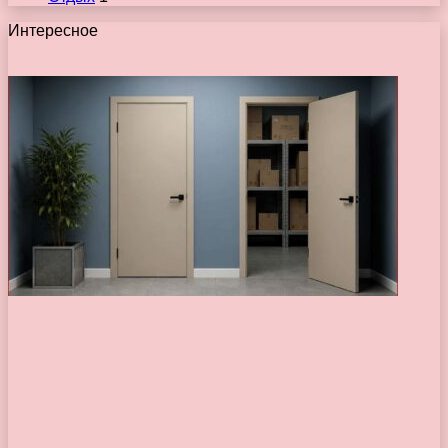
Интересное