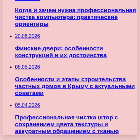
Когда и зачем нужна профессиональная
чистка компьютера: практические
ориентиры
20.06.2026
Финские двери: особенности
конструкций и их достоинства
08.05.2026
Особенности и этапы строительства
частных домов в Крыму с актуальными
советами
05.04.2026
Профессиональная чистка штор с
сохранением цвета текстуры и
аккуратным обращением с тканью