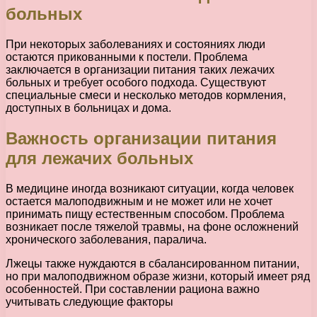
больных
При некоторых заболеваниях и состояниях люди
остаются прикованными к постели. Проблема
заключается в организации питания таких лежачих
больных и требует особого подхода. Существуют
специальные смеси и несколько методов кормления,
доступных в больницах и дома.
Важность организации питания
для лежачих больных
В медицине иногда возникают ситуации, когда человек
остается малоподвижным и не может или не хочет
принимать пищу естественным способом. Проблема
возникает после тяжелой травмы, на фоне осложнений
хронического заболевания, паралича.
Лжецы также нуждаются в сбалансированном питании,
но при малоподвижном образе жизни, который имеет ряд
особенностей. При составлении рациона важно
учитывать следующие факторы