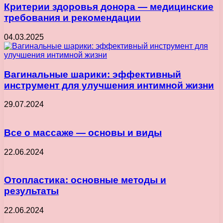
Критерии здоровья донора — медицинские
требования и рекомендации
04.03.2025
Вагинальные шарики: эффективный
инструмент для улучшения интимной жизни
29.07.2024
Все о массаже — основы и виды
22.06.2024
Отопластика: основные методы и
результаты
22.06.2024