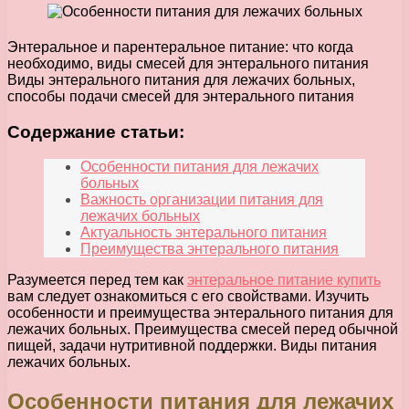
Энтеральное и парентеральное питание: что когда
необходимо, виды смесей для энтерального питания
Виды энтерального питания для лежачих больных,
способы подачи смесей для энтерального питания
Содержание статьи:
Особенности питания для лежачих
больных
Важность организации питания для
лежачих больных
Актуальность энтерального питания
Преимущества энтерального питания
Разумеется перед тем как
энтеральное питание купить
вам следует ознакомиться с его свойствами. Изучить
особенности и преимущества энтерального питания для
лежачих больных. Преимущества смесей перед обычной
пищей, задачи нутритивной поддержки. Виды питания
лежачих больных.
Особенности питания для лежачих