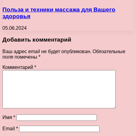
Польза и техники массажа для Вашего
здоровья
05.06.2024
Добавить комментарий
Ваш адрес email не будет опубликован.
Обязательные
поля помечены
*
Комментарий
*
Имя
*
Email
*