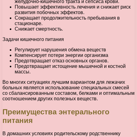
желудочно-кишечного тракта и сепсиса крови.
Повышает эффективность лечения и снижает риск
развития побочных эффектов.
Сокращает продолжительность пребывания в
стационаре.
Снижает смертность.
Задачи кишечного питания
Регулирует нарушения обмена веществ
Компенсирует потери энергии организма
Предотвращает отказ основных органов.
Предотвращает истощение мышечной и костной
массы.
Во многих ситуациях лучшим вариантом для лежачих
больных является использование специальных смесей
со сбалансированным составом, белками и оптимальным
соотношением других полезных веществ.
Преимущества энтерального
питания
В домашних условиях родительскому родственнику