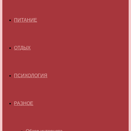
ПИТАНИЕ
ОТДЫХ
ПСИХОЛОГИЯ
РАЗНОЕ