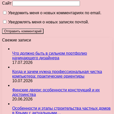
Сайт
Уведомить меня о новых комментариях по email.
Уведомлять меня о новых записях почтой.
Свежие записи
Что должно быть в сильном портфолио
начинающего дизайнера
17.07.2026
Когда и зачем нужна профессиональная чистка
компьютера: практические ориентиры
10.07.2026
Финские двери: особенности конструкций и их
достоинства
20.06.2026
Особенности и этапы строительства частных домов
в Крыму с актуальными…