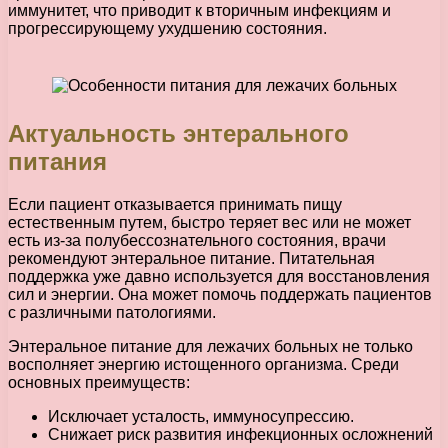
иммунитет, что приводит к вторичным инфекциям и
прогрессирующему ухудшению состояния.
Актуальность энтерального
питания
Если пациент отказывается принимать пищу
естественным путем, быстро теряет вес или не может
есть из-за полубессознательного состояния, врачи
рекомендуют энтеральное питание. Питательная
поддержка уже давно используется для восстановления
сил и энергии. Она может помочь поддержать пациентов
с различными патологиями.
Энтеральное питание для лежачих больных не только
восполняет энергию истощенного организма. Среди
основных преимуществ:
Исключает усталость, иммуносупрессию.
Снижает риск развития инфекционных осложнений