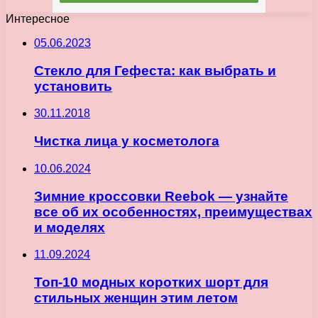
Интересное
05.06.2023
Стекло для Гефеста: как выбрать и
установить
30.11.2018
Чистка лица у косметолога
10.06.2024
Зимние кроссовки Reebok — узнайте
все об их особенностях, преимуществах
и моделях
11.09.2024
Топ-10 модных коротких шорт для
стильных женщин этим летом