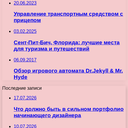
20.06.2023
Управление транспортным средством с
прицепом
03.02.2025
Сент-Пит-Бич, Флорида: лучшие места
для туризма и путешествий
06.09.2017
Обзор игрового автомата Dr.Jekyll & Mr.
Hyde
Последние записи
17.07.2026
Что должно быть в сильном портфолио
начинающего дизайнера
10.07.2026