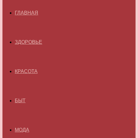
ГЛАВНАЯ
ЗДОРОВЬЕ
КРАСОТА
БЫТ
МОДА