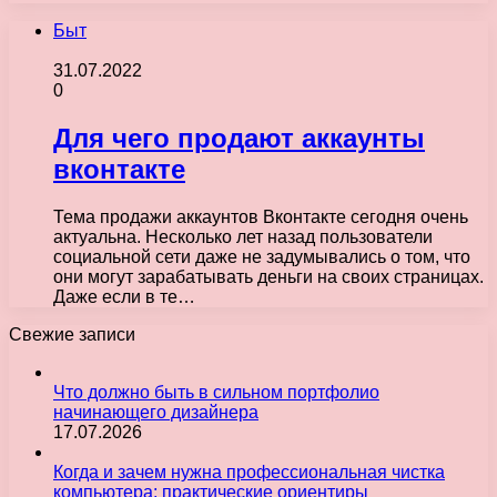
Быт
31.07.2022
0
Для чего продают аккаунты
вконтакте
Тема продажи аккаунтов Вконтакте сегодня очень
актуальна. Несколько лет назад пользователи
социальной сети даже не задумывались о том, что
они могут зарабатывать деньги на своих страницах.
Даже если в те…
Свежие записи
Что должно быть в сильном портфолио
начинающего дизайнера
17.07.2026
Когда и зачем нужна профессиональная чистка
компьютера: практические ориентиры