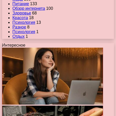
Питание
133
Обзор интернета
100
Здоровье
68
Красота
18
Психология
13
Разное
8
Психология
1
Отдых
1
Интересное