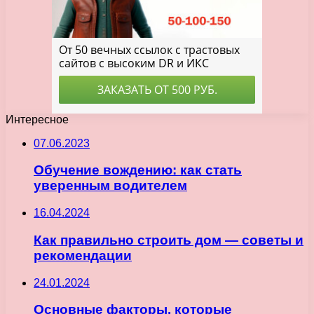
Интересное
07.06.2023
Обучение вождению: как стать
уверенным водителем
16.04.2024
Как правильно строить дом — советы и
рекомендации
24.01.2024
Основные факторы, которые