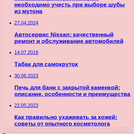
необходимо учесть при выборе шубы
из мутона
27.04.2024
Автосервис Nissan: качественный
ремонт и обслуживание автомобилей
14.07.2019
Табак для самокруток
30.06.2023
Печь для бани с закрытой каменкой:
описание, особенности и преимущества
22.05.2023
Как правильно ухаживать за кожей:
советы от опытного косметолога