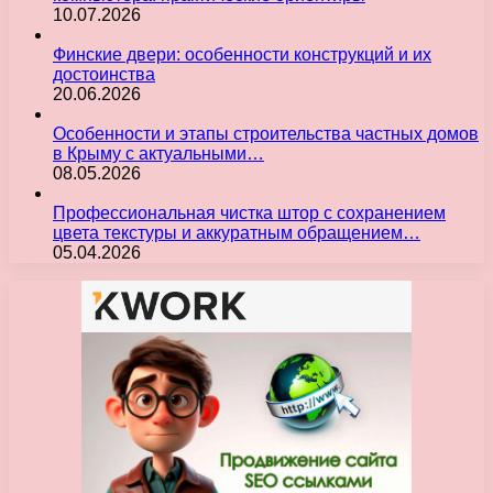
10.07.2026
Финские двери: особенности конструкций и их
достоинства
20.06.2026
Особенности и этапы строительства частных домов
в Крыму с актуальными…
08.05.2026
Профессиональная чистка штор с сохранением
цвета текстуры и аккуратным обращением…
05.04.2026