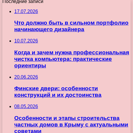
Последние записи
17.07.2026
Что должно быть в сильном портфолио
начинающего дизайнера
10.07.2026
Когда и зачем нужна профессиональная
чистка компьютера: практические
ориентиры
20.06.2026
Финские двери: особенности
конструкций и их достоинства
08.05.2026
Особенности и этапы строительства
частных домов в Крыму с актуальными
советами