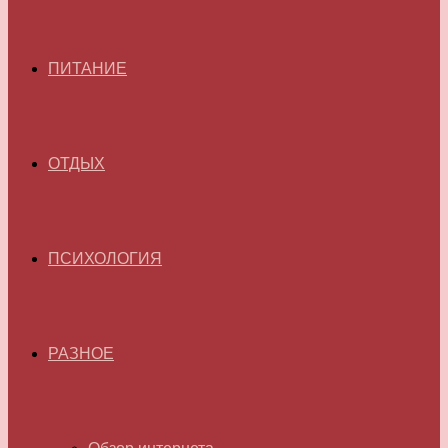
ПИТАНИЕ
ОТДЫХ
ПСИХОЛОГИЯ
РАЗНОЕ