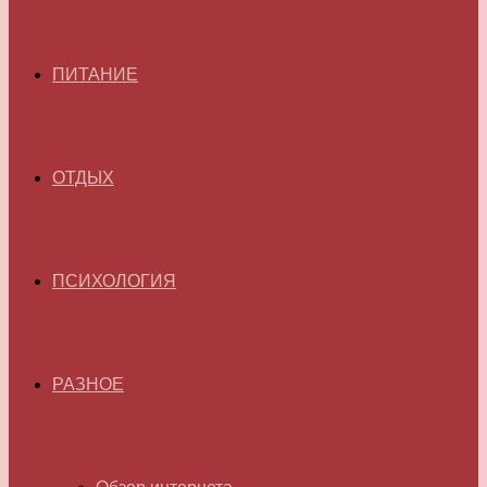
ПИТАНИЕ
ОТДЫХ
ПСИХОЛОГИЯ
РАЗНОЕ