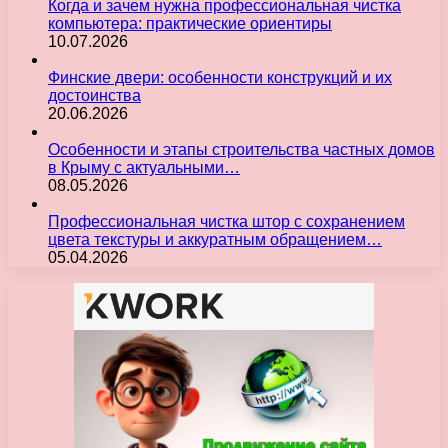
Когда и зачем нужна профессиональная чистка
компьютера: практические ориентиры
10.07.2026
Финские двери: особенности конструкций и их
достоинства
20.06.2026
Особенности и этапы строительства частных домов
в Крыму с актуальными…
08.05.2026
Профессиональная чистка штор с сохранением
цвета текстуры и аккуратным обращением…
05.04.2026