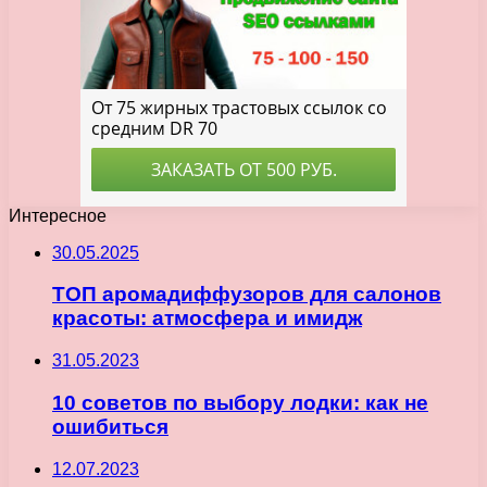
Интересное
30.05.2025
ТОП аромадиффузоров для салонов
красоты: атмосфера и имидж
31.05.2023
10 советов по выбору лодки: как не
ошибиться
12.07.2023