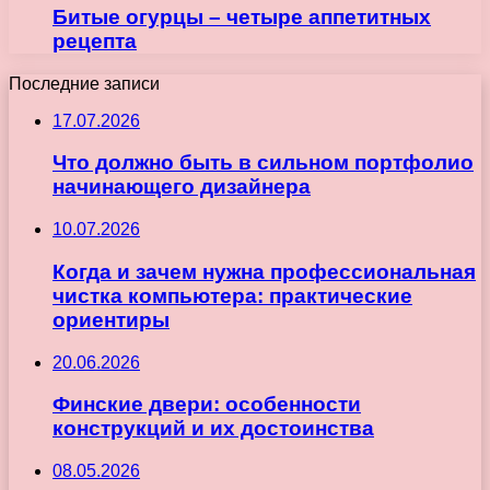
Битые огурцы – четыре аппетитных
рецепта
Последние записи
17.07.2026
Что должно быть в сильном портфолио
начинающего дизайнера
10.07.2026
Когда и зачем нужна профессиональная
чистка компьютера: практические
ориентиры
20.06.2026
Финские двери: особенности
конструкций и их достоинства
08.05.2026