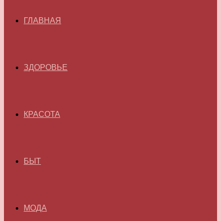
ГЛАВНАЯ
ЗДОРОВЬЕ
КРАСОТА
БЫТ
МОДА