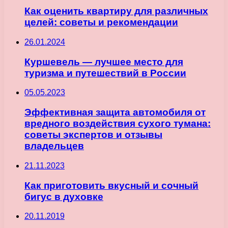
Как оценить квартиру для различных
целей: советы и рекомендации
26.01.2024
Куршевель — лучшее место для
туризма и путешествий в России
05.05.2023
Эффективная защита автомобиля от
вредного воздействия сухого тумана:
советы экспертов и отзывы
владельцев
21.11.2023
Как приготовить вкусный и сочный
бигус в духовке
20.11.2019