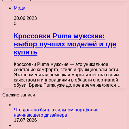
Мода
30.06.2023
0
Кроссовки Puma мужские:
выбор лучших моделей и где
купить
Кроссовки Puma мужские — это уникальное
сочетание комфорта, стиля и функциональности.
Эта знаменитая немецкая марка известна своим
качеством и инновациями в области спортивной
обуви. Бренд Puma уже долгое время является…
Свежие записи
Что должно быть в сильном портфолио
начинающего дизайнера
17.07.2026