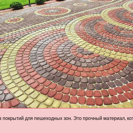
в покрытий для пешеходных зон. Это прочный материал, ко