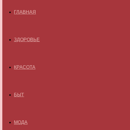
ГЛАВНАЯ
ЗДОРОВЬЕ
КРАСОТА
БЫТ
МОДА