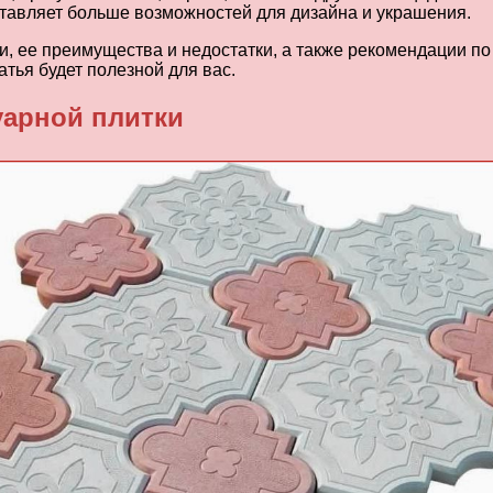
ставляет больше возможностей для дизайна и украшения.
, ее преимущества и недостатки, а также рекомендации по 
атья будет полезной для вас.
уарной плитки