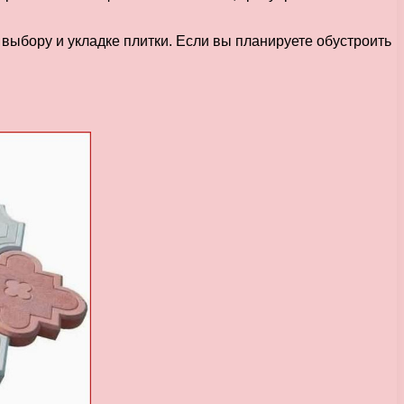
выбору и укладке плитки. Если вы планируете обустроить