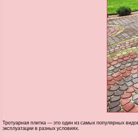
Тротуарная плитка — это один из самых популярных видо
эксплуатации в разных условиях.