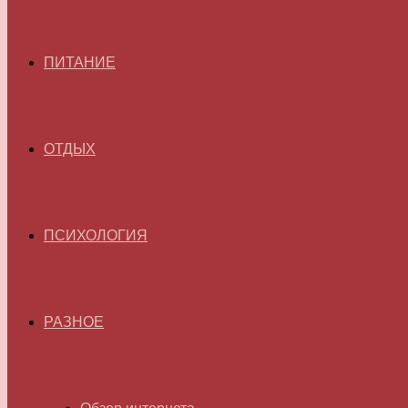
ПИТАНИЕ
ОТДЫХ
ПСИХОЛОГИЯ
РАЗНОЕ