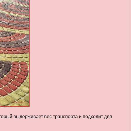
торый выдерживает вес транспорта и подходит для