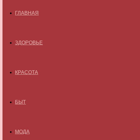
ГЛАВНАЯ
ЗДОРОВЬЕ
КРАСОТА
БЫТ
МОДА