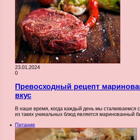
23.01.2024
0
Превосходный рецепт маринова
вкус
В наше время, когда каждый день мы сталкиваемся с
из таких уникальных блюд является маринованный
Питание