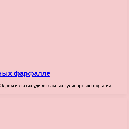
нных фарфалле
Одним из таких удивительных кулинарных открытий