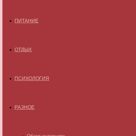
ПИТАНИЕ
ОТДЫХ
ПСИХОЛОГИЯ
РАЗНОЕ