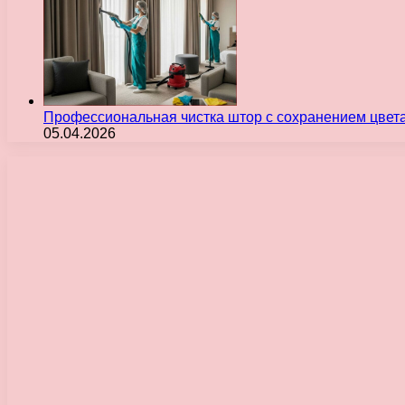
Профессиональная чистка штор с сохранением цвет
05.04.2026