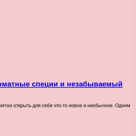
роматные специи и незабываемый
ятно открыть для себя что-то новое и необычное. Одним