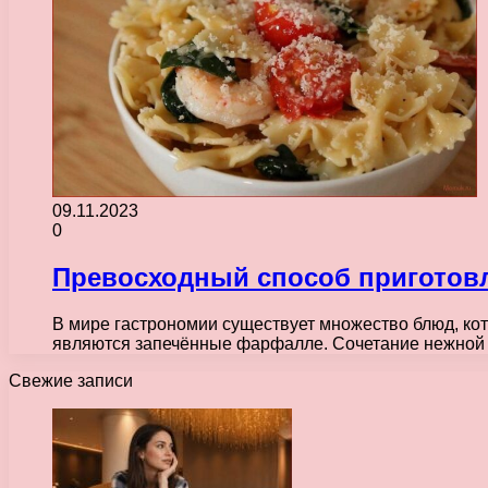
09.11.2023
0
Превосходный способ приготов
В мире гастрономии существует множество блюд, ко
являются запечённые фарфалле. Сочетание нежной п
Свежие записи