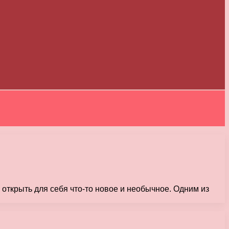
открыть для себя что-то новое и необычное. Одним из