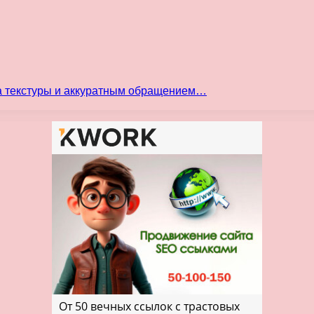
а текстуры и аккуратным обращением…