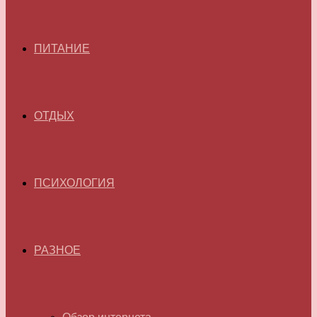
ПИТАНИЕ
ОТДЫХ
ПСИХОЛОГИЯ
РАЗНОЕ