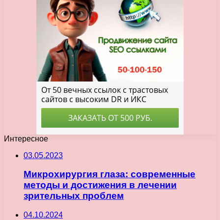
Интересное
03.05.2023
Микрохирургия глаза: современные
методы и достижения в лечении
зрительных проблем
04.10.2024