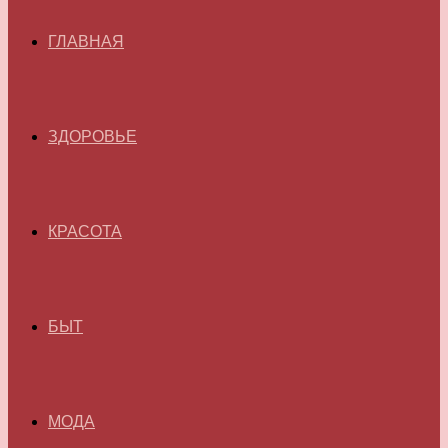
ГЛАВНАЯ
ЗДОРОВЬЕ
КРАСОТА
БЫТ
МОДА