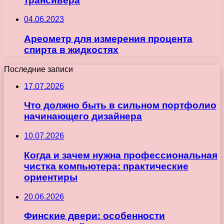
трансивера
04.06.2023
Ареометр для измерения процента
спирта в жидкостях
Последние записи
17.07.2026
Что должно быть в сильном портфолио
начинающего дизайнера
10.07.2026
Когда и зачем нужна профессиональная
чистка компьютера: практические
ориентиры
20.06.2026
Финские двери: особенности