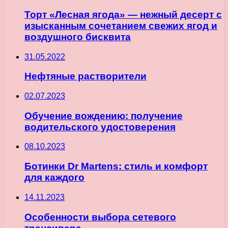
Торт «Лесная ягода» — нежный десерт с
изысканным сочетанием свежих ягод и
воздушного бисквита
31.05.2022
Нефтяные растворители
02.07.2023
Обучение вождению: получение
водительского удостоверения
08.10.2023
Ботинки Dr Martens: стиль и комфорт
для каждого
14.11.2023
Особенности выбора сетевого