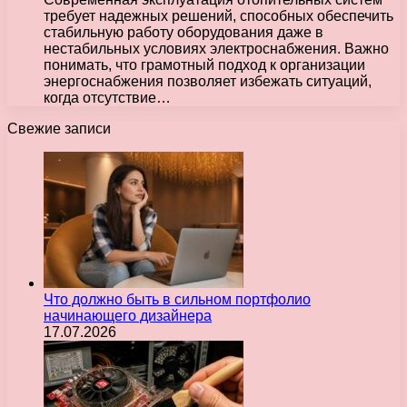
требует надежных решений, способных обеспечить
стабильную работу оборудования даже в
нестабильных условиях электроснабжения. Важно
понимать, что грамотный подход к организации
энергоснабжения позволяет избежать ситуаций,
когда отсутствие…
Свежие записи
Что должно быть в сильном портфолио
начинающего дизайнера
17.07.2026