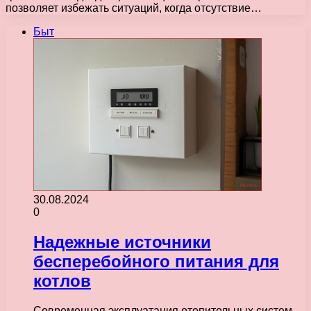
позволяет избежать ситуаций, когда отсутствие…
Быт
30.08.2024
0
Надежные источники
бесперебойного питания для
котлов
Современная эксплуатация отопительных систем