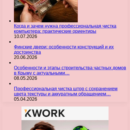
Когда и зачем нужна профессиональная чистка
компьютера: практические ориентиры
10.07.2026
Финские двери: особенности конструкций и их
достоинства
20.06.2026
Особенности и этапы строительства частных домов
в Крыму с актуальными…
08.05.2026
Профессиональная чистка штор с сохранением
цвета текстуры и аккуратным обращением…
05.04.2026