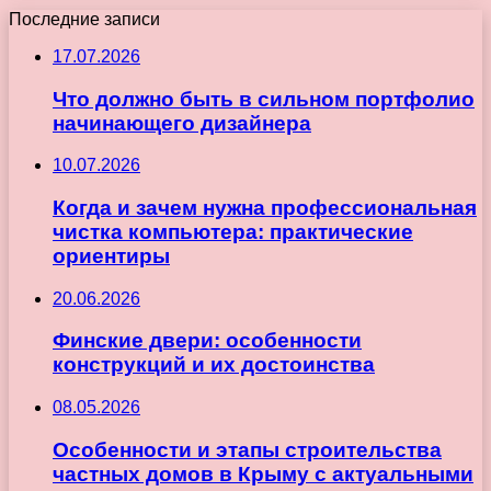
Последние записи
17.07.2026
Что должно быть в сильном портфолио
начинающего дизайнера
10.07.2026
Когда и зачем нужна профессиональная
чистка компьютера: практические
ориентиры
20.06.2026
Финские двери: особенности
конструкций и их достоинства
08.05.2026
Особенности и этапы строительства
частных домов в Крыму с актуальными