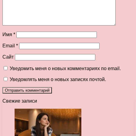
Имя
*
Email
*
Сайт
Уведомить меня о новых комментариях по email.
Уведомлять меня о новых записях почтой.
Свежие записи