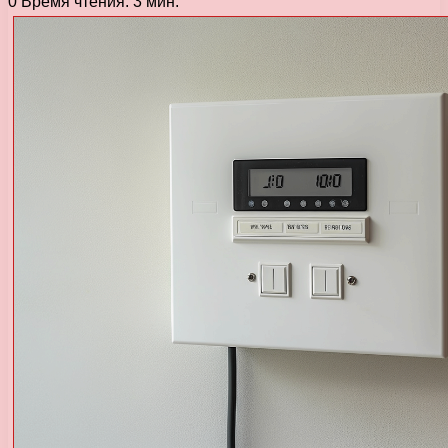
0
Время чтения: 3 мин.