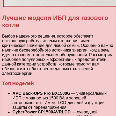
Лучшие модели ИБП для газового
котла
Выбор надежного решения, которое обеспечит
постоянную работу системы отопления, имеет
критическое значение для любой семьи. Особенно важно
наличие бесперебойного источника энергии, когда речь
идет о газовом отопительном оборудовании. Рассмотрим
наиболее популярных и эффективных представители
данной категории устройств, которые помогут вам
обезопасить себя от неожиданных отключений
электроэнергии.
Топ моделей
APC Back-UPS Pro BX1500G
— универсальный
ИБП с мощностью 1500 ВА и хорошей
автономностью. Имеет LCD-дисплей и функции
защиты от перенапряжения.
CyberPower CP1500AVRLCD
— очередной