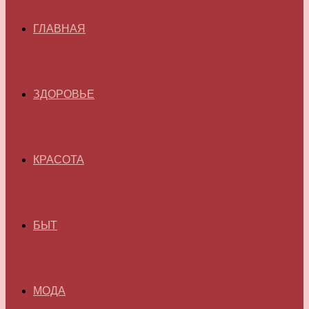
ГЛАВНАЯ
ЗДОРОВЬЕ
КРАСОТА
БЫТ
МОДА