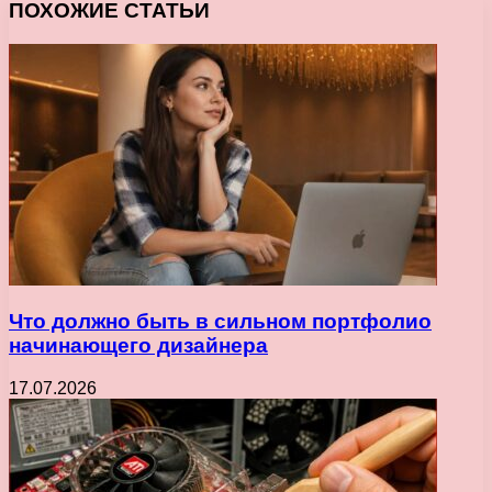
ПОХОЖИЕ СТАТЬИ
Что должно быть в сильном портфолио
начинающего дизайнера
17.07.2026