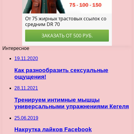
Интересное
19.11.2020
Как разнообразить сексуальные
ощущения!
28.11.2021
Тренируем интимные мышцы
универсальными упражнениями Кегеля
25.06.2019
Накрутка лайков Facebook