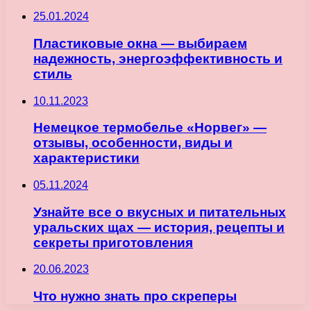
25.01.2024
Пластиковые окна — выбираем
надежность, энергоэффективность и
стиль
10.11.2023
Немецкое термобелье «Норвег» —
отзывы, особенности, виды и
характеристики
05.11.2024
Узнайте все о вкусных и питательных
уральских щах — история, рецепты и
секреты приготовления
20.06.2023
Что нужно знать про скреперы