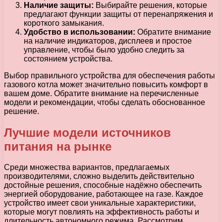
Наличие защиты:
Выбирайте решения, которые
предлагают функции защиты от перенапряжения и
короткого замыкания.
Удобство в использовании:
Обратите внимание
на наличие индикаторов, дисплеев и простое
управление, чтобы было удобно следить за
состоянием устройства.
Выбор правильного устройства для обеспечения работы
газового котла может значительно повысить комфорт в
вашем доме. Обратите внимание на перечисленные
модели и рекомендации, чтобы сделать обоснованное
решение.
Лучшие модели источников
питания на рынке
Среди множества вариантов, предлагаемых
производителями, сложно выделить действительно
достойные решения, способные надёжно обеспечить
энергией оборудование, работающее на газе. Каждое
устройство имеет свои уникальные характеристики,
которые могут повлиять на эффективность работы и
длительность автономного режима. Рассмотрим