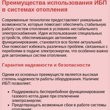
Преимущества использования ИБП
в системах отопления
Современные технологии предоставляют уникальные
возможности, которые помогают обеспечить стабильную
работу систем отопления в условиях нестабильного
электроснабжения. Идея использования специальных
устройств, обеспечивающих автономное
функционирование, становится все более актуальной.
Они помогают избежать различных проблем, связанных с
перебоями в подаче электроэнергии, что особенно важно
для автономных систем отопления.
Гарантия надежности и безопасности
Одним из основных преимуществ является высокая
степень надежности работы оборудования. Наличие
ИБП позволяет:
Поддерживать бесперебойное функционирование
газового котла даже при отключении
электроэнергии;
Предотвращать возможные сбои в работе системы
отопления;