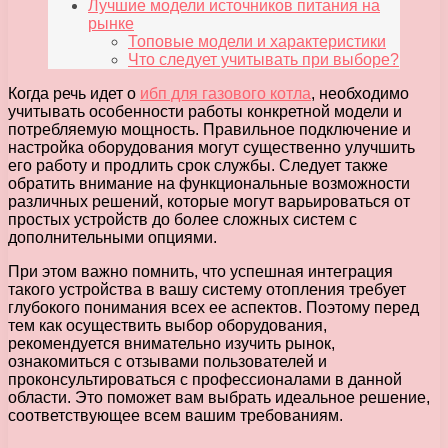
Лучшие модели источников питания на
рынке
Топовые модели и характеристики
Что следует учитывать при выборе?
Когда речь идет о
ибп для газового котла
, необходимо
учитывать особенности работы конкретной модели и
потребляемую мощность. Правильное подключение и
настройка оборудования могут существенно улучшить
его работу и продлить срок службы. Следует также
обратить внимание на функциональные возможности
различных решений, которые могут варьироваться от
простых устройств до более сложных систем с
дополнительными опциями.
При этом важно помнить, что успешная интеграция
такого устройства в вашу систему отопления требует
глубокого понимания всех ее аспектов. Поэтому перед
тем как осуществить выбор оборудования,
рекомендуется внимательно изучить рынок,
ознакомиться с отзывами пользователей и
проконсультироваться с профессионалами в данной
области. Это поможет вам выбрать идеальное решение,
соответствующее всем вашим требованиям.