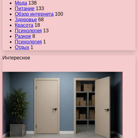
Мода
138
Питание
133
Обзор интернета
100
Здоровье
68
Красота
18
Психология
13
Разное
8
Психология
1
Отдых
1
Интересное