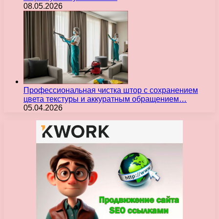
08.05.2026
Профессиональная чистка штор с сохранением
цвета текстуры и аккуратным обращением…
05.04.2026