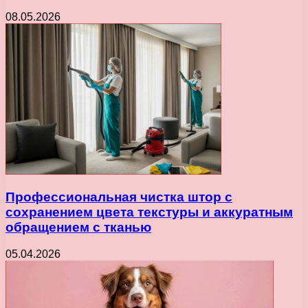
08.05.2026
Профессиональная чистка штор с
сохранением цвета текстуры и аккуратным
обращением с тканью
05.04.2026