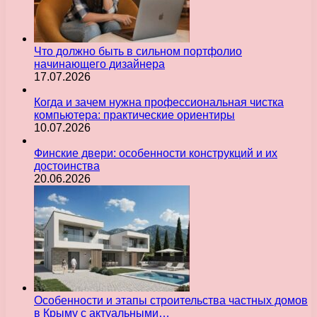
Что должно быть в сильном портфолио
начинающего дизайнера
17.07.2026
Когда и зачем нужна профессиональная чистка
компьютера: практические ориентиры
10.07.2026
Финские двери: особенности конструкций и их
достоинства
20.06.2026
Особенности и этапы строительства частных домов
в Крыму с актуальными…