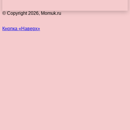
© Copyright 2026, Momuk.ru
Кнопка «Наверх»