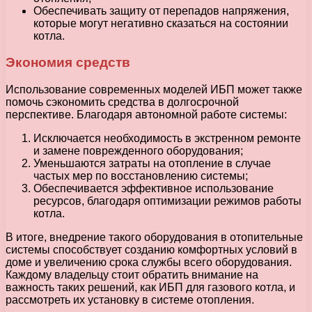
Обеспечивать защиту от перепадов напряжения,
которые могут негативно сказаться на состоянии
котла.
Экономия средств
Использование современных моделей ИБП может также
помочь сэкономить средства в долгосрочной
перспективе. Благодаря автономной работе системы:
Исключается необходимость в экстренном ремонте
и замене поврежденного оборудования;
Уменьшаются затраты на отопление в случае
частых мер по восстановлению системы;
Обеспечивается эффективное использование
ресурсов, благодаря оптимизации режимов работы
котла.
В итоге, внедрение такого оборудования в отопительные
системы способствует созданию комфортных условий в
доме и увеличению срока службы всего оборудования.
Каждому владельцу стоит обратить внимание на
важность таких решений, как ИБП для газового котла, и
рассмотреть их установку в системе отопления.