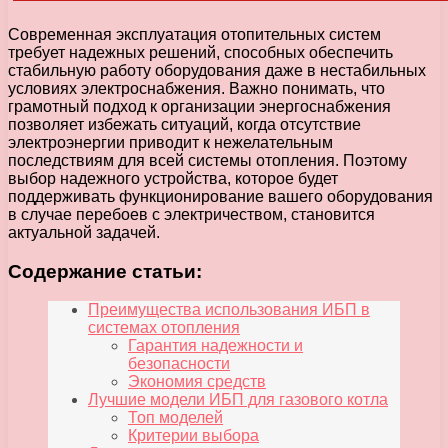
Современная эксплуатация отопительных систем
требует надежных решений, способных обеспечить
стабильную работу оборудования даже в нестабильных
условиях электроснабжения. Важно понимать, что
грамотный подход к организации энергоснабжения
позволяет избежать ситуаций, когда отсутствие
электроэнергии приводит к нежелательным
последствиям для всей системы отопления. Поэтому
выбор надежного устройства, которое будет
поддерживать функционирование вашего оборудования
в случае перебоев с электричеством, становится
актуальной задачей.
Содержание статьи:
Преимущества использования ИБП в
системах отопления
Гарантия надежности и
безопасности
Экономия средств
Лучшие модели ИБП для газового котла
Топ моделей
Критерии выбора