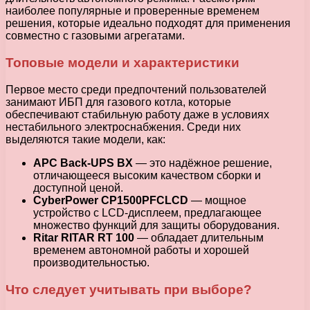
наиболее популярные и проверенные временем
решения, которые идеально подходят для применения
совместно с газовыми агрегатами.
Топовые модели и характеристики
Первое место среди предпочтений пользователей
занимают ИБП для газового котла, которые
обеспечивают стабильную работу даже в условиях
нестабильного электроснабжения. Среди них
выделяются такие модели, как:
APC Back-UPS BX
— это надёжное решение,
отличающееся высоким качеством сборки и
доступной ценой.
CyberPower CP1500PFCLCD
— мощное
устройство с LCD-дисплеем, предлагающее
множество функций для защиты оборудования.
Ritar RITAR RT 100
— обладает длительным
временем автономной работы и хорошей
производительностью.
Что следует учитывать при выборе?