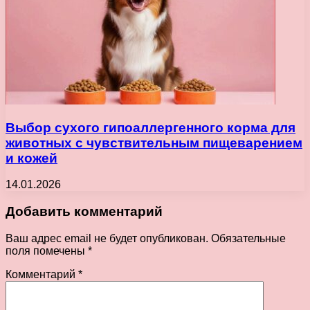
Выбор сухого гипоаллергенного корма для
животных с чувствительным пищеварением
и кожей
14.01.2026
Добавить комментарий
Ваш адрес email не будет опубликован.
Обязательные
поля помечены
*
Комментарий
*