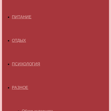
ПИТАНИЕ
ОТДЫХ
ПСИХОЛОГИЯ
РАЗНОЕ