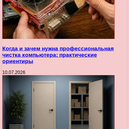
Когда и зачем нужна профессиональная
чистка компьютера: практические
ориентиры
10.07.2026