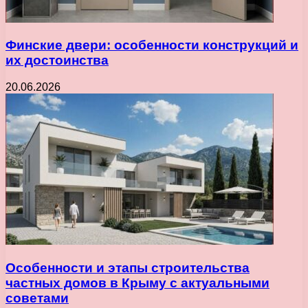
Финские двери: особенности конструкций и
их достоинства
20.06.2026
Особенности и этапы строительства
частных домов в Крыму с актуальными
советами