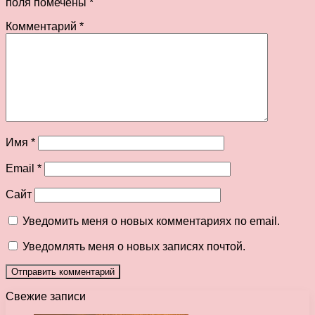
поля помечены
*
Комментарий
*
Имя
*
Email
*
Сайт
Уведомить меня о новых комментариях по email.
Уведомлять меня о новых записях почтой.
Свежие записи