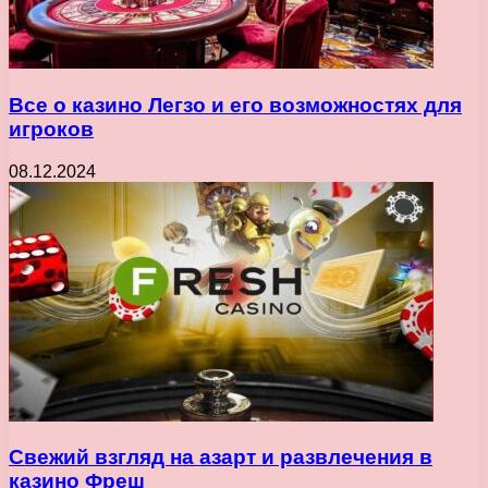
Все о казино Легзо и его возможностях для
игроков
08.12.2024
Свежий взгляд на азарт и развлечения в
казино Фреш