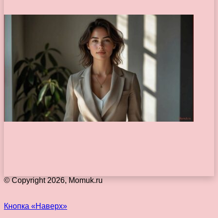
© Copyright 2026, Momuk.ru
Кнопка «Наверх»