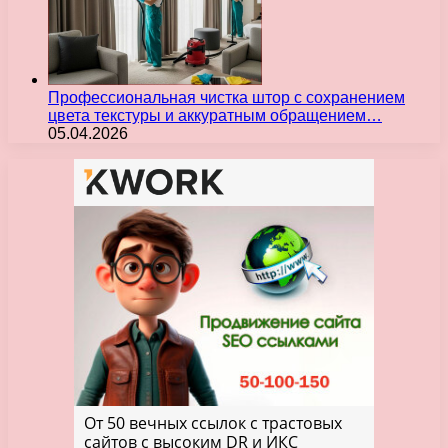
Профессиональная чистка штор с сохранением
цвета текстуры и аккуратным обращением…
05.04.2026