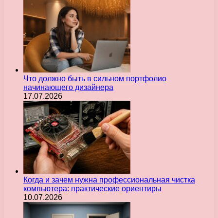
Что должно быть в сильном портфолио
начинающего дизайнера
17.07.2026
Когда и зачем нужна профессиональная чистка
компьютера: практические ориентиры
10.07.2026