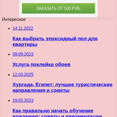
Интересное
14.11.2022
Как выбрать эпоксидный пол для
квартиры
09.09.2023
Услуга поклейка обоев
12.03.2025
Хургада, Египет: лучшие туристические
направления и советы
29.05.2023
Как правильно начать обучение
вождению: советы и рекомендации