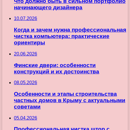
Что должно быть в сильном портфолио
начинающего дизайнера
10.07.2026
Когда и зачем нужна профессиональная
чистка компьютера: практические
ориентиры
20.06.2026
Финские двери: особенности
конструкций и их достоинства
08.05.2026
Особенности и этапы строительства
частных домов в Крыму с актуальными
советами
05.04.2026
Профессиональная чистка штор с