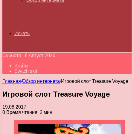
Обзор интернета
Искать
Суббота , 8 Август 2026
Войти
Switch skin
Главная
/
Обзор интернета
/
Игровой слот Treasure Voyage
Игровой слот Treasure Voyage
19.08.2017
0
Время чтения: 2 мин.