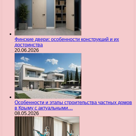
Финские двери: особенности конструкций и их
достоинства
20.06.2026
Особенности и этапы строительства частных домов
в Крыму с актуальными…
08.05.2026