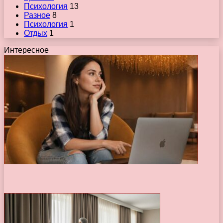
Психология
13
Разное
8
Психология
1
Отдых
1
Интересное