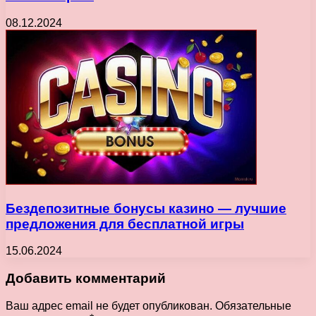
08.12.2024
Бездепозитные бонусы казино — лучшие
предложения для бесплатной игры
15.06.2024
Добавить комментарий
Ваш адрес email не будет опубликован.
Обязательные