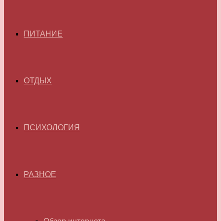
ПИТАНИЕ
ОТДЫХ
ПСИХОЛОГИЯ
РАЗНОЕ