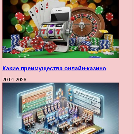
Какие преимущества онлайн-казино
20.01.2026