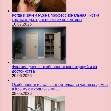
Когда и зачем нужна профессиональная чистка
компьютера: практические ориентиры
10.07.2026
Финские двери: особенности конструкций и их
достоинства
20.06.2026
Особенности и этапы строительства частных домов
в Крыму с актуальными…
08.05.2026