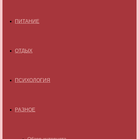
ПИТАНИЕ
ОТДЫХ
ПСИХОЛОГИЯ
РАЗНОЕ