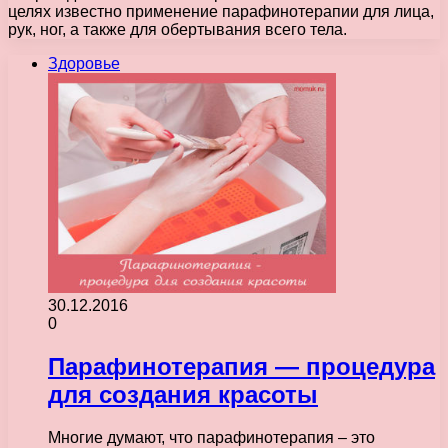
целях известно применение парафинотерапии для лица,
рук, ног, а также для обертывания всего тела.
Здоровье
30.12.2016
0
Парафинотерапия — процедура
для создания красоты
Многие думают, что парафинотерапия – это