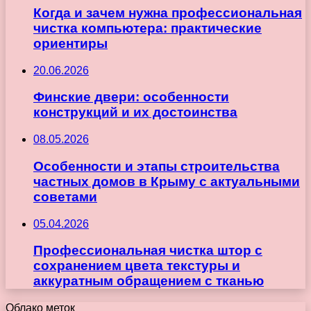
Когда и зачем нужна профессиональная
чистка компьютера: практические
ориентиры
20.06.2026
Финские двери: особенности
конструкций и их достоинства
08.05.2026
Особенности и этапы строительства
частных домов в Крыму с актуальными
советами
05.04.2026
Профессиональная чистка штор с
сохранением цвета текстуры и
аккуратным обращением с тканью
Облако меток