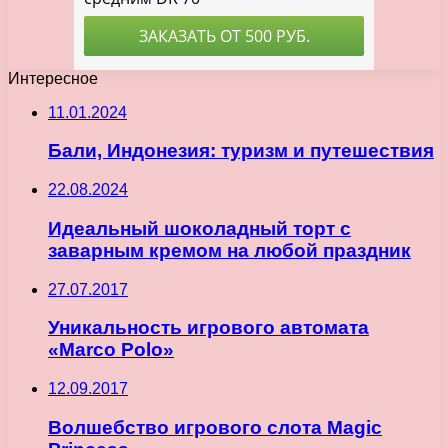
Интересное
11.01.2024
Бали, Индонезия: туризм и путешествия
22.08.2024
Идеальный шоколадный торт с
заварным кремом на любой праздник
27.07.2017
Уникальность игрового автомата
«Marco Polo»
12.09.2017
Волшебство игрового слота Magic