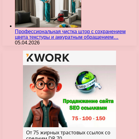
Профессиональная чистка штор с сохранением
цвета текстуры и аккуратным обращением…
05.04.2026