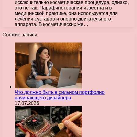
исключительно косметическая процедура, однако,
это не так. Парафинотерапия известна и в
медицинской практике, она используется для
лечения суставов и опорно-двигательного
аппарата. В косметических же…
Свежие записи
Что должно быть в сильном портфолио
начинающего дизайнера
17.07.2026