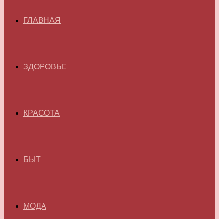
ГЛАВНАЯ
ЗДОРОВЬЕ
КРАСОТА
БЫТ
МОДА