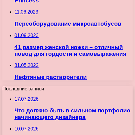
Princess
11.06.2023
Переоборудование микроавтобусов
01.09.2023
41 размер женской ножки – отличный
повод для гордости и самовыражения
31.05.2022
Нефтяные растворители
Последние записи
17.07.2026
Что должно быть в сильном портфолио
начинающего дизайнера
10.07.2026