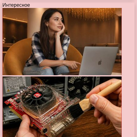
Интересное