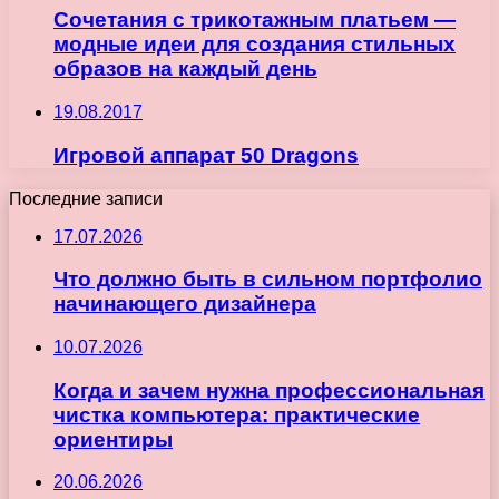
Сочетания с трикотажным платьем —
модные идеи для создания стильных
образов на каждый день
19.08.2017
Игровой аппарат 50 Dragons
Последние записи
17.07.2026
Что должно быть в сильном портфолио
начинающего дизайнера
10.07.2026
Когда и зачем нужна профессиональная
чистка компьютера: практические
ориентиры
20.06.2026