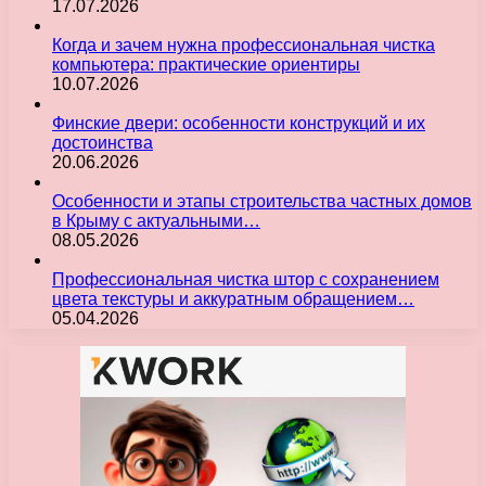
17.07.2026
Когда и зачем нужна профессиональная чистка
компьютера: практические ориентиры
10.07.2026
Финские двери: особенности конструкций и их
достоинства
20.06.2026
Особенности и этапы строительства частных домов
в Крыму с актуальными…
08.05.2026
Профессиональная чистка штор с сохранением
цвета текстуры и аккуратным обращением…
05.04.2026