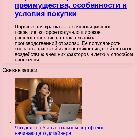
преимущества, особенности и
условия покупки
Порошковая краска — это инновационное
покрытие, которое получило широкое
распространение в строительной и
производственной отраслях. Ее популярность
связана с высокой износостойкостью, стойкостью к
воздействию внешних факторов и легким способом
нанесения.…
Свежие записи
Что должно быть в сильном портфолио
начинающего дизайнера