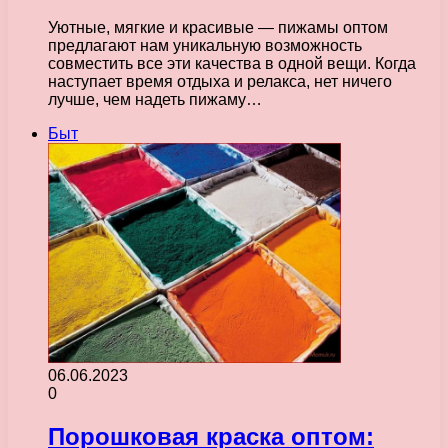
Уютные, мягкие и красивые — пижамы оптом
предлагают нам уникальную возможность
совместить все эти качества в одной вещи. Когда
наступает время отдыха и релакса, нет ничего
лучше, чем надеть пижаму…
Быт
06.06.2023
0
Порошковая краска оптом: