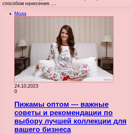
способом нанесения. …
Мода
24.10.2023
0
Пижамы оптом — важные
советы и рекомендации по
выбору лучшей коллекции для
вашего бизнеса