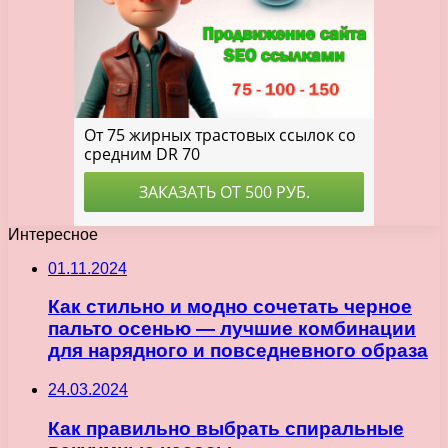
Интересное
01.11.2024
Как стильно и модно сочетать черное
пальто осенью — лучшие комбинации
для нарядного и повседневного образа
24.03.2024
Как правильно выбрать спиральные