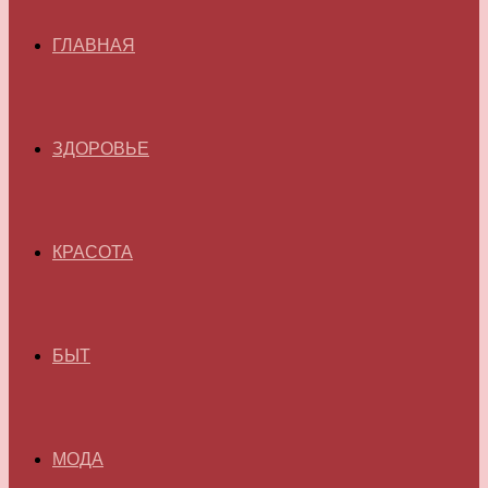
ГЛАВНАЯ
ЗДОРОВЬЕ
КРАСОТА
БЫТ
МОДА