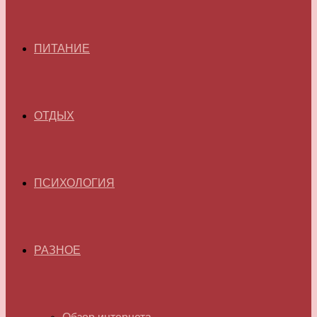
ПИТАНИЕ
ОТДЫХ
ПСИХОЛОГИЯ
РАЗНОЕ