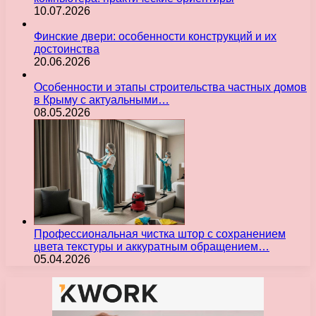
10.07.2026
Финские двери: особенности конструкций и их
достоинства
20.06.2026
Особенности и этапы строительства частных домов
в Крыму с актуальными…
08.05.2026
Профессиональная чистка штор с сохранением
цвета текстуры и аккуратным обращением…
05.04.2026