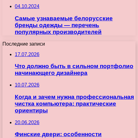
04.10.2024
Самые узнаваемые белорусские
бренды одежды — перечень
популярных производителей
Последние записи
17.07.2026
Что должно быть в сильном портфолио
начинающего дизайнера
10.07.2026
Когда и зачем нужна профессиональная
чистка компьютера: практические
ориентиры
20.06.2026
Финские двери: особенности