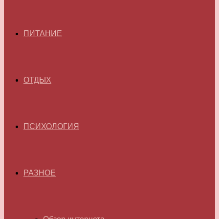
ПИТАНИЕ
ОТДЫХ
ПСИХОЛОГИЯ
РАЗНОЕ