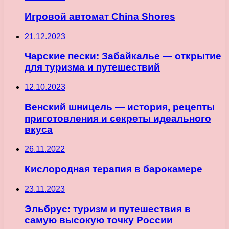
Игровой автомат China Shores
21.12.2023
Чарские пески: Забайкалье — открытие
для туризма и путешествий
12.10.2023
Венский шницель — история, рецепты
приготовления и секреты идеального
вкуса
26.11.2022
Кислородная терапия в барокамере
23.11.2023
Эльбрус: туризм и путешествия в
самую высокую точку России