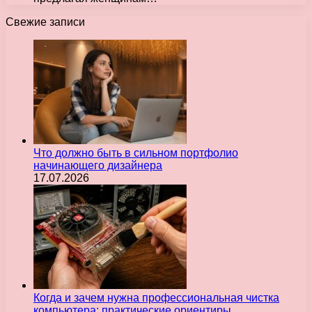
Свежие записи
Что должно быть в сильном портфолио
начинающего дизайнера
17.07.2026
Когда и зачем нужна профессиональная чистка
компьютера: практические ориентиры