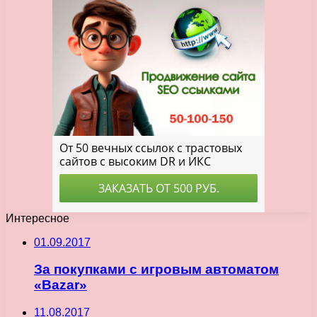
Интересное
01.09.2017
За покупками с игровым автоматом
«Bazar»
11.08.2017