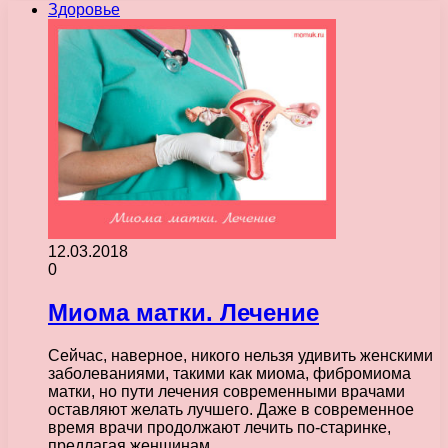
Здоровье
12.03.2018
0
Миома матки. Лечение
Сейчас, наверное, никого нельзя удивить женскими
заболеваниями, такими как миома, фибромиома
матки, но пути лечения современными врачами
оставляют желать лучшего. Даже в современное
время врачи продолжают лечить по-старинке,
предлагая женщинам…