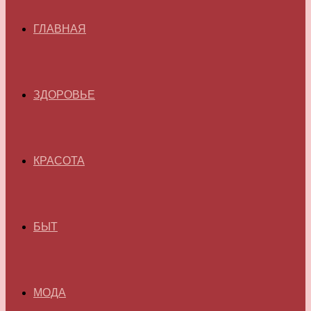
ГЛАВНАЯ
ЗДОРОВЬЕ
КРАСОТА
БЫТ
МОДА