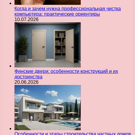
Когда и зачем нужна профессиональная чистка
компьютера: практические ориентиры
10.07.2026
Финские двери: особенности конструкций и их
достоинства
20.06.2026
Особенности и этапы строительства частных домов