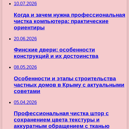
10.07.2026
Когда и зачем нужна профессиональная
чистка компьютера: практические
ориентиры
20.06.2026
Финские двери: особенности
конструкций и их достоинства
08.05.2026
Особенности и этапы строительства
частных домов в Крыму с актуальными
советами
05.04.2026
Профессиональная чистка штор с
сохранением цвета текстуры и
аккуратным обращением с тканью