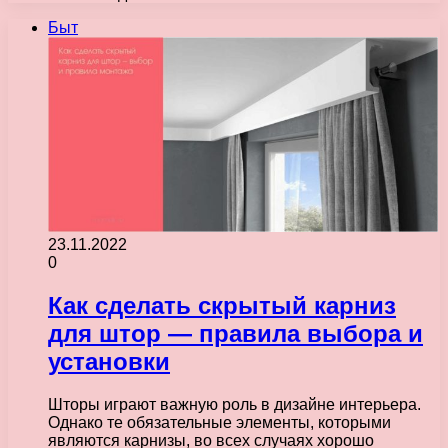
Быт
23.11.2022
0
Как сделать скрытый карниз
для штор — правила выбора и
установки
Шторы играют важную роль в дизайне интерьера.
Однако те обязательные элементы, которыми
являются карнизы, во всех случаях хорошо