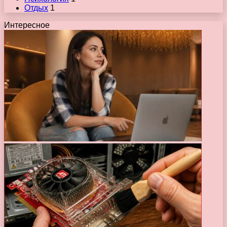
Отдых
1
Интересное