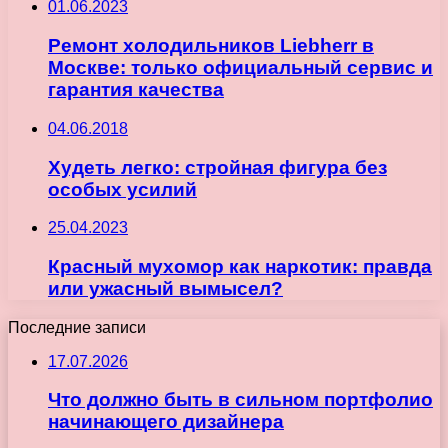
01.06.2023
Ремонт холодильников Liebherr в
Москве: только официальный сервис и
гарантия качества
04.06.2018
Худеть легко: стройная фигура без
особых усилий
25.04.2023
Красный мухомор как наркотик: правда
или ужасный вымысел?
Последние записи
17.07.2026
Что должно быть в сильном портфолио
начинающего дизайнера