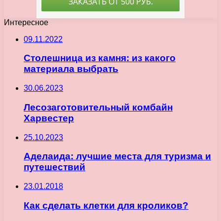
Интересное
09.11.2022
Столешница из камня: из какого
материала выбрать
30.06.2023
Лесозаготовительный комбайн
Харвестер
25.10.2023
Аделаида: лучшие места для туризма и
путешествий
23.01.2018
Как сделать клетки для кроликов?