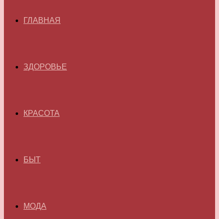
ГЛАВНАЯ
ЗДОРОВЬЕ
КРАСОТА
БЫТ
МОДА