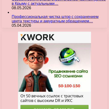
в Крыму с актуальными…
08.05.2026
Профессиональная чистка штор с сохранением
цвета текстуры и аккуратным обращением…
05.04.2026