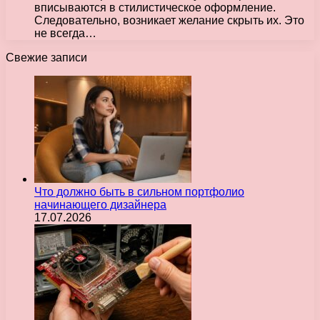
вписываются в стилистическое оформление.
Следовательно, возникает желание скрыть их. Это
не всегда…
Свежие записи
Что должно быть в сильном портфолио
начинающего дизайнера
17.07.2026