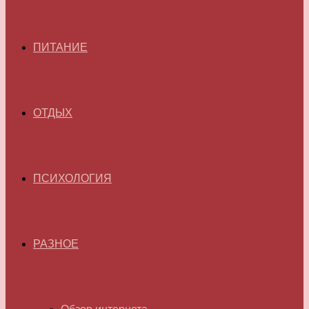
ПИТАНИЕ
ОТДЫХ
ПСИХОЛОГИЯ
РАЗНОЕ