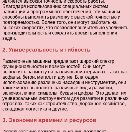
является высокая точность и скорость работы.
Благодаря использованию специальных систем
навигации и программного обеспечения, эти машины
способны выполнять разметку с высокой точностью и
повторяемостью. Более того, они могут работать на
высоких скоростях, что позволяет значительно увеличить
производительность и сократить время выполнения
задач.
2. Универсальность и гибкость
Разметочные машины предлагают широкий спектр
функциональности и возможностей. Они могут
выполнять разметку на различных материалах, таких как
асфальт, бетон, металл и другие. Благодаря
использованию различных насадок и инструментов, они
также могут выполнять различные виды разметки,
включая линии, символы, буквы и цифры. Это делает их
универсальным инструментом для разметки в различных
отраслях, таких как строительство, дорожное хозяйство,
складская логистика и другие.
3. Экономия времени и ресурсов
Использование разметочных машин позволяет