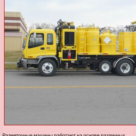
Разметочные машины работают на основе различных