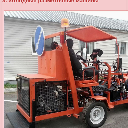
3. Холодные разметочные машины