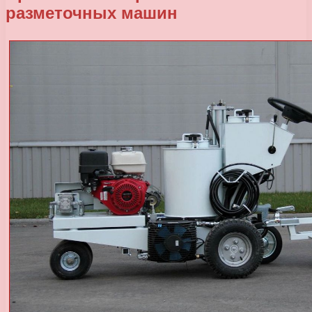
разметочных машин