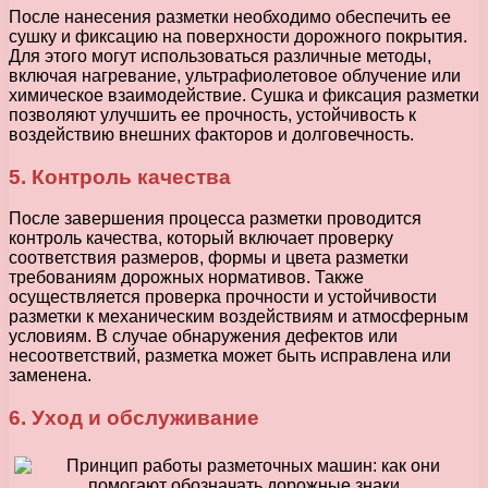
После нанесения разметки необходимо обеспечить ее
сушку и фиксацию на поверхности дорожного покрытия.
Для этого могут использоваться различные методы,
включая нагревание, ультрафиолетовое облучение или
химическое взаимодействие. Сушка и фиксация разметки
позволяют улучшить ее прочность, устойчивость к
воздействию внешних факторов и долговечность.
5. Контроль качества
После завершения процесса разметки проводится
контроль качества, который включает проверку
соответствия размеров, формы и цвета разметки
требованиям дорожных нормативов. Также
осуществляется проверка прочности и устойчивости
разметки к механическим воздействиям и атмосферным
условиям. В случае обнаружения дефектов или
несоответствий, разметка может быть исправлена или
заменена.
6. Уход и обслуживание