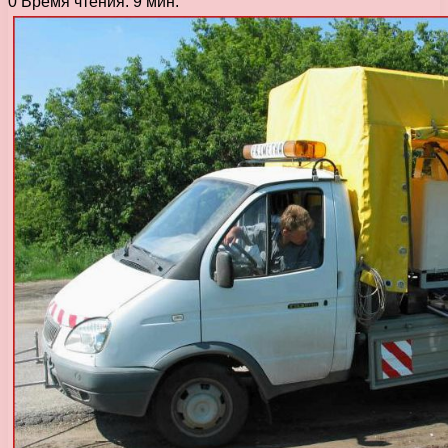
0
Время чтения: 9 мин.