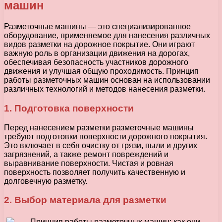
машин
Разметочные машины — это специализированное
оборудование, применяемое для нанесения различных
видов разметки на дорожное покрытие. Они играют
важную роль в организации движения на дорогах,
обеспечивая безопасность участников дорожного
движения и улучшая общую проходимость. Принцип
работы разметочных машин основан на использовании
различных технологий и методов нанесения разметки.
1. Подготовка поверхности
Перед нанесением разметки разметочные машины
требуют подготовки поверхности дорожного покрытия.
Это включает в себя очистку от грязи, пыли и других
загрязнений, а также ремонт повреждений и
выравнивание поверхности. Чистая и ровная
поверхность позволяет получить качественную и
долговечную разметку.
2. Выбор материала для разметки