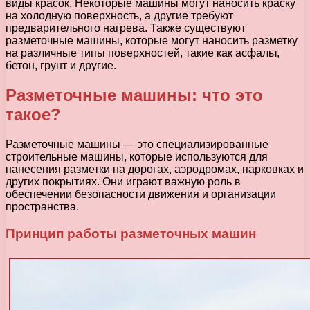
виды красок. Некоторые машины могут наносить краску
на холодную поверхность, а другие требуют
предварительного нагрева. Также существуют
разметочные машины, которые могут наносить разметку
на различные типы поверхностей, такие как асфальт,
бетон, грунт и другие.
Разметочные машины: что это
такое?
Разметочные машины — это специализированные
строительные машины, которые используются для
нанесения разметки на дорогах, аэродромах, парковках и
других покрытиях. Они играют важную роль в
обеспечении безопасности движения и организации
пространства.
Принцип работы разметочных машин