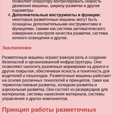
позволяет оператору контролировать скорость
движения машины, ширину разметки и другие
параметры.
Дополнительные инструменты и функции:
некоторые разметочные машины могут быть
оснащены дополнительными инструментами и
функциями, такими как система автоматического
измерения и контроля качества разметки, система
ночного освещения и другие.
Заключение
Разметочные машины играют важную роль в создании
безопасной и организованной инфраструктуры. Они
позволяют наносить различные маркировки на дороги и
другие покрытия, обеспечивая ясность и понятность для
водителей и пешеходов. Разметочные машины работают
на основе различных технологий и принципов, таких как
термопластиковая разметка, холодная разметка и
аэрозольная разметка. Они состоят из резервуаров для
материалов, системы нанесения материала, системы
управления и других компонентов.
Принцип работы разметочных