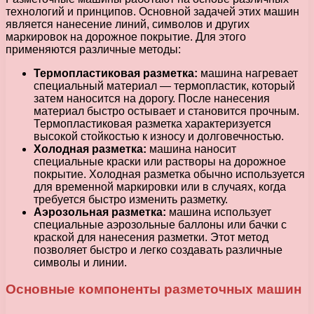
технологий и принципов. Основной задачей этих машин
является нанесение линий, символов и других
маркировок на дорожное покрытие. Для этого
применяются различные методы:
Термопластиковая разметка:
машина нагревает
специальный материал — термопластик, который
затем наносится на дорогу. После нанесения
материал быстро остывает и становится прочным.
Термопластиковая разметка характеризуется
высокой стойкостью к износу и долговечностью.
Холодная разметка:
машина наносит
специальные краски или растворы на дорожное
покрытие. Холодная разметка обычно используется
для временной маркировки или в случаях, когда
требуется быстро изменить разметку.
Аэрозольная разметка:
машина использует
специальные аэрозольные баллоны или бачки с
краской для нанесения разметки. Этот метод
позволяет быстро и легко создавать различные
символы и линии.
Основные компоненты разметочных машин