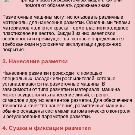
Разметочные машины могут использовать различные
материалы для нанесения разметки. Основными типами
материалов являются краска, термопластик и холодное
пластиковое вещество. Каждый из них имеет свои
особенности и преимущества, которые определяются
требованиями и условиями эксплуатации дорожного
покрытия.
3. Нанесение разметки
Нанесение разметки происходит с помощью
специальных насадок или распылителей, которые
устанавливаются на разметочные машины. В
зависимости от типа разметки и материала, машина
может осуществлять нанесение линий, стрелок,
символов и других элементов разметки. Для обеспечения
точности и качества нанесения, разметочные машины
обычно оснащены системами автоматического контроля
и регулирования параметров разметки.
4. Сушка и фиксация разметки