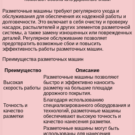
Разметочные машины требуют регулярного ухода и
обслуживания для обеспечения их надежной работы и
долговечности. Это включает в себя очистку и проверку
насадок, распылителей и других элементов разметочной
системы, а также замену изношенных или поврежденных
деталей. Регулярное обслуживание позволяет
предотвратить возможные сбои и повысить
эффективность работы разметочных машин.
Преимущества разметочных машин
Преимущество
Описание
Разметочные машины позволяют
Высокая
быстро и эффективно наносить
скорость работы
разметку на большие площади
дорожного покрытия.
Благодаря использованию
Точность и
специализированного оборудования и
качество
технологий, разметочные машины
разметки
обеспечивают высокую точность и
качество нанесения разметки.
Разметочные машины могут быть
использованы для нанесения