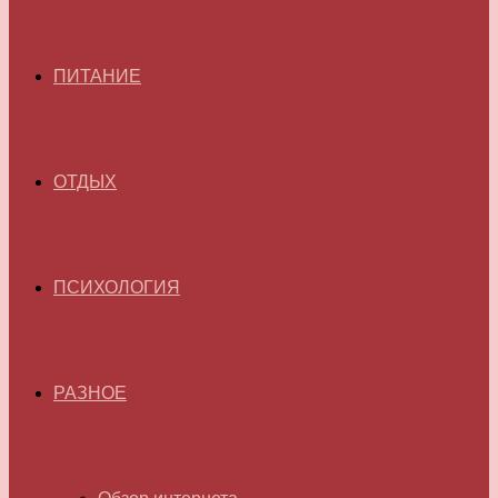
ПИТАНИЕ
ОТДЫХ
ПСИХОЛОГИЯ
РАЗНОЕ