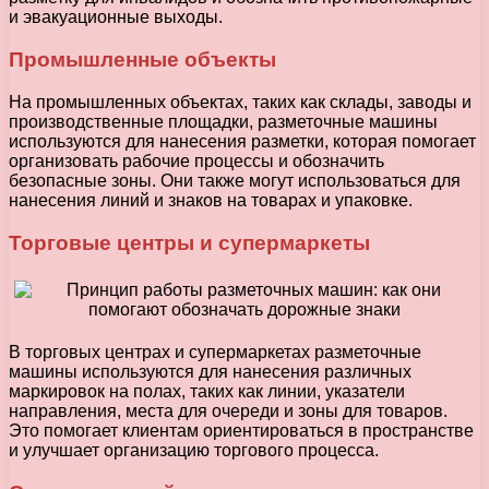
и эвакуационные выходы.
Промышленные объекты
На промышленных объектах, таких как склады, заводы и
производственные площадки, разметочные машины
используются для нанесения разметки, которая помогает
организовать рабочие процессы и обозначить
безопасные зоны. Они также могут использоваться для
нанесения линий и знаков на товарах и упаковке.
Торговые центры и супермаркеты
В торговых центрах и супермаркетах разметочные
машины используются для нанесения различных
маркировок на полах, таких как линии, указатели
направления, места для очереди и зоны для товаров.
Это помогает клиентам ориентироваться в пространстве
и улучшает организацию торгового процесса.