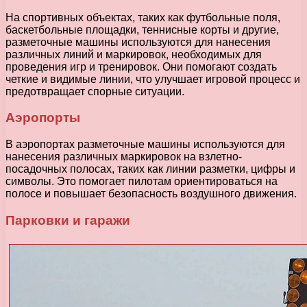
На спортивных объектах, таких как футбольные поля,
баскетбольные площадки, теннисные корты и другие,
разметочные машины используются для нанесения
различных линий и маркировок, необходимых для
проведения игр и тренировок. Они помогают создать
четкие и видимые линии, что улучшает игровой процесс и
предотвращает спорные ситуации.
Аэропорты
В аэропортах разметочные машины используются для
нанесения различных маркировок на взлетно-
посадочных полосах, таких как линии разметки, цифры и
символы. Это помогает пилотам ориентироваться на
полосе и повышает безопасность воздушного движения.
Парковки и гаражи