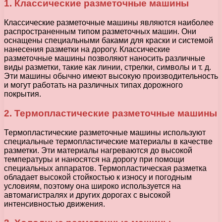
1. Классические разметочные машины
Классические разметочные машины являются наиболее
распространенным типом разметочных машин. Они
оснащены специальными баками для краски и системой
нанесения разметки на дорогу. Классические
разметочные машины позволяют наносить различные
виды разметки, такие как линии, стрелки, символы и т. д.
Эти машины обычно имеют высокую производительность
и могут работать на различных типах дорожного
покрытия.
2. Термопластические разметочные машины
Термопластические разметочные машины используют
специальные термопластические материалы в качестве
разметки. Эти материалы нагреваются до высокой
температуры и наносятся на дорогу при помощи
специальных аппаратов. Термопластическая разметка
обладает высокой стойкостью к износу и погодным
условиям, поэтому она широко используется на
автомагистралях и других дорогах с высокой
интенсивностью движения.