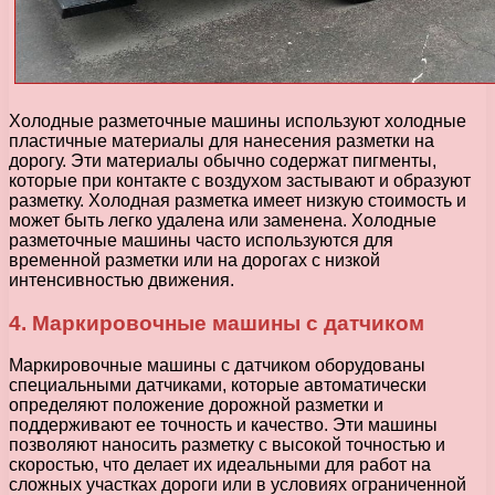
Холодные разметочные машины используют холодные
пластичные материалы для нанесения разметки на
дорогу. Эти материалы обычно содержат пигменты,
которые при контакте с воздухом застывают и образуют
разметку. Холодная разметка имеет низкую стоимость и
может быть легко удалена или заменена. Холодные
разметочные машины часто используются для
временной разметки или на дорогах с низкой
интенсивностью движения.
4. Маркировочные машины с датчиком
Маркировочные машины с датчиком оборудованы
специальными датчиками, которые автоматически
определяют положение дорожной разметки и
поддерживают ее точность и качество. Эти машины
позволяют наносить разметку с высокой точностью и
скоростью, что делает их идеальными для работ на
сложных участках дороги или в условиях ограниченной