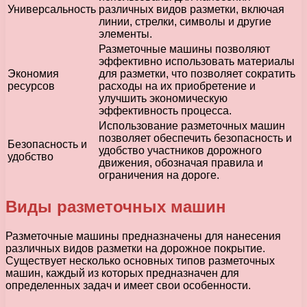
Универсальность
различных видов разметки, включая
линии, стрелки, символы и другие
элементы.
Разметочные машины позволяют
эффективно использовать материалы
Экономия
для разметки, что позволяет сократить
ресурсов
расходы на их приобретение и
улучшить экономическую
эффективность процесса.
Использование разметочных машин
позволяет обеспечить безопасность и
Безопасность и
удобство участников дорожного
удобство
движения, обозначая правила и
ограничения на дороге.
Виды разметочных машин
Разметочные машины предназначены для нанесения
различных видов разметки на дорожное покрытие.
Существует несколько основных типов разметочных
машин, каждый из которых предназначен для
определенных задач и имеет свои особенности.