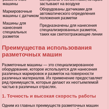
машины
застывают на воздухе
Оборудованы датчиками для
Маркировочные
автоматического определения
машины с датчиком
положения разметки
Машины для
Предназначены для нанесения
нанесения
специализированных разметок,
специальных
таких как светоотражающие линии
разметок
Преимущества использования
разметочных машин
Разметочные машины — это специализированное
оборудование, которое используется для нанесения
различных маркировок и разметок на поверхности
различных материалов. Их применение предоставляет
ряд преимуществ, которые делают их неотъемлемой
частью в различных отраслях.
1. Точность и высокая скорость работы
Одним из главных преимуществ разметочных машин