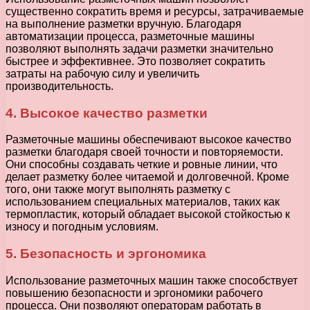
существенно сократить время и ресурсы, затрачиваемые
на выполнение разметки вручную. Благодаря
автоматизации процесса, разметочные машины
позволяют выполнять задачи разметки значительно
быстрее и эффективнее. Это позволяет сократить
затраты на рабочую силу и увеличить
производительность.
4. Высокое качество разметки
Разметочные машины обеспечивают высокое качество
разметки благодаря своей точности и повторяемости.
Они способны создавать четкие и ровные линии, что
делает разметку более читаемой и долговечной. Кроме
того, они также могут выполнять разметку с
использованием специальных материалов, таких как
термопластик, который обладает высокой стойкостью к
износу и погодным условиям.
5. Безопасность и эргономика
Использование разметочных машин также способствует
повышению безопасности и эргономики рабочего
процесса. Они позволяют операторам работать в