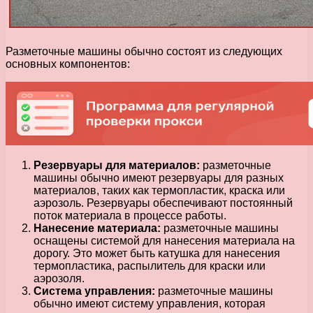
Разметочные машины обычно состоят из следующих
основных компонентов:
Резервуары для материалов:
разметочные
машины обычно имеют резервуары для разных
материалов, таких как термопластик, краска или
аэрозоль. Резервуары обеспечивают постоянный
поток материала в процессе работы.
Нанесение материала:
разметочные машины
оснащены системой для нанесения материала на
дорогу. Это может быть катушка для нанесения
термопластика, распылитель для краски или
аэрозоля.
Система управления:
разметочные машины
обычно имеют систему управления, которая