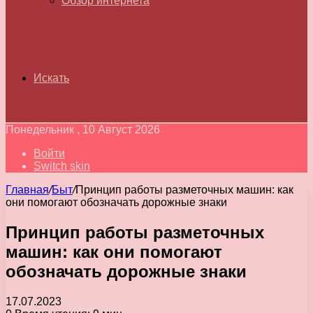
Обзор интернета
Искать
Понедельник , 10 Август 2026
Войти
Switch skin
Главная
/
Быт
/
Принцип работы разметочных машин: как
они помогают обозначать дорожные знаки
Принцип работы разметочных
машин: как они помогают
обозначать дорожные знаки
17.07.2023