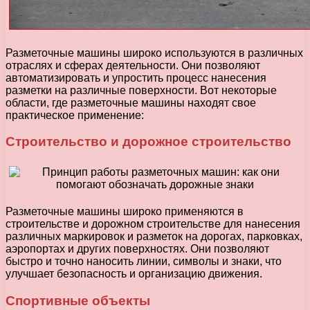
Разметочные машины широко используются в различных
отраслях и сферах деятельности. Они позволяют
автоматизировать и упростить процесс нанесения
разметки на различные поверхности. Вот некоторые
области, где разметочные машины находят свое
практическое применение:
Строительство и дорожное строительство
Разметочные машины широко применяются в
строительстве и дорожном строительстве для нанесения
различных маркировок и разметок на дорогах, парковках,
аэропортах и других поверхностях. Они позволяют
быстро и точно наносить линии, символы и знаки, что
улучшает безопасность и организацию движения.
Спортивные объекты