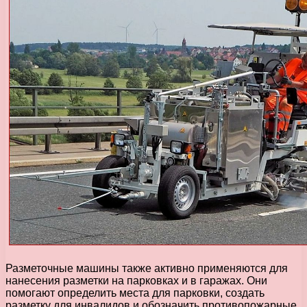
Разметочные машины также активно применяются для
нанесения разметки на парковках и в гаражах. Они
помогают определить места для парковки, создать
разметку для инвалидов и обозначить противопожарные