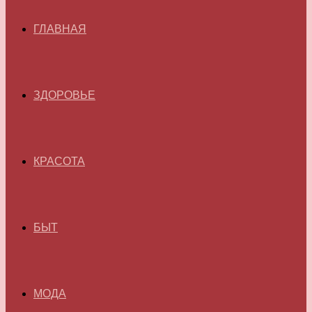
ГЛАВНАЯ
ЗДОРОВЬЕ
КРАСОТА
БЫТ
МОДА