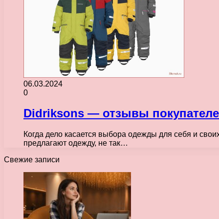
06.03.2024
0
Didriksons — отзывы покупател
Когда дело касается выбора одежды для себя и своих
предлагают одежду, не так…
Свежие записи