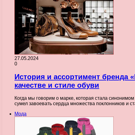
27.05.2024
0
История и ассортимент бренда «
качестве и стиле обуви
Когда мы говорим о марке, которая стала синонимом
сумел завоевать сердца множества поклонников и с
Мода