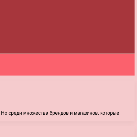
я. Но среди множества брендов и магазинов, которые