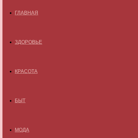
ГЛАВНАЯ
ЗДОРОВЬЕ
КРАСОТА
БЫТ
МОДА