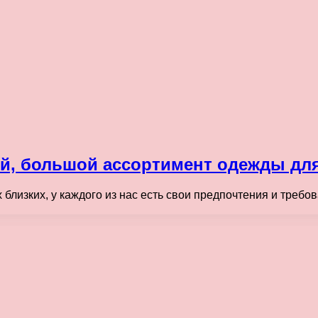
ей, большой ассортимент одежды для
 близких, у каждого из нас есть свои предпочтения и треб