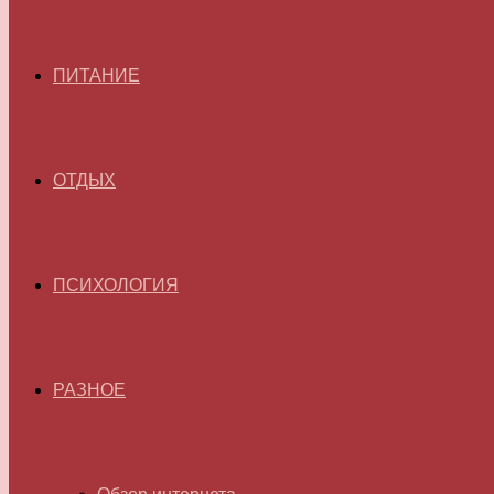
ПИТАНИЕ
ОТДЫХ
ПСИХОЛОГИЯ
РАЗНОЕ