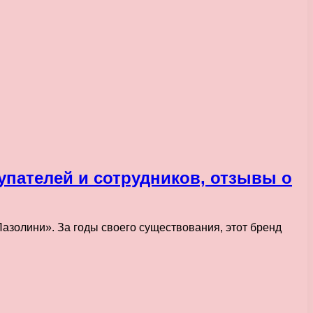
упателей и сотрудников, отзывы о
Пазолини». За годы своего существования, этот бренд