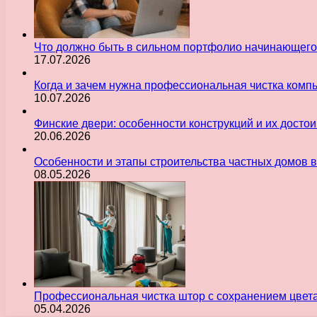
Что должно быть в сильном портфолио начинающего
17.07.2026
Когда и зачем нужна профессиональная чистка комп
10.07.2026
Финские двери: особенности конструкций и их досто
20.06.2026
Особенности и этапы строительства частных домов 
08.05.2026
Профессиональная чистка штор с сохранением цвет
05.04.2026