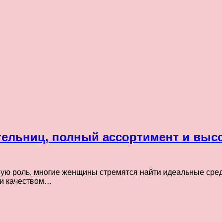
ельниц, полный ассортимент и высо
ую роль, многие женщины стремятся найти идеальные средс
 и качеством…