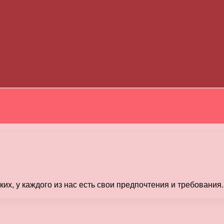
ких, у каждого из нас есть свои предпочтения и требовани