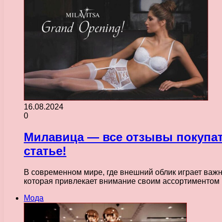
16.08.2024
0
Милавица — все отзывы покупат
статье!
В современном мире, где внешний облик играет важн
которая привлекает внимание своим ассортиментом
Мода