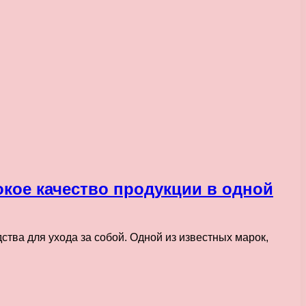
кое качество продукции в одной
тва для ухода за собой. Одной из известных марок,