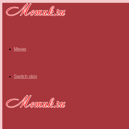
Меню
Switch skin