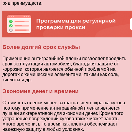
ряд преимуществ.
Более долгий срок службы
Применение антигравийной пленки позволяет продлить
срок эксплуатации автомобиля, благодаря защите от
коррозии, которая является обычной проблемой на
дорогах с химическими элементами, такими как соль,
кислоты и др.
Экономия денег и времени
Стоимость пленки менее затратна, чем покраска кузова,
поэтому применение антигравийной пленки является
лучшей альтернативой для экономии денег. Кроме того,
устранение повреждений кузова также может занять
много времени, в то время как пленка обеспечивает
надежную защиту в любых условиях.