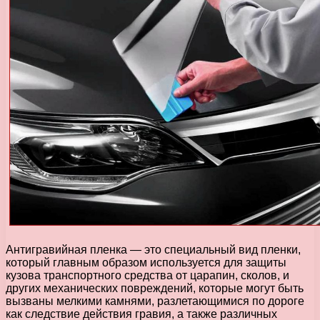
Антигравийная пленка — это специальный вид пленки,
который главным образом используется для защиты
кузова транспортного средства от царапин, сколов, и
других механических повреждений, которые могут быть
вызваны мелкими камнями, разлетающимися по дороге
как следствие действия гравия, а также различных