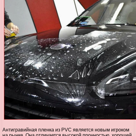
Антигравийная пленка из PVC является новым игроком
на рынке. Она отличается высокой прочностью, хорошей