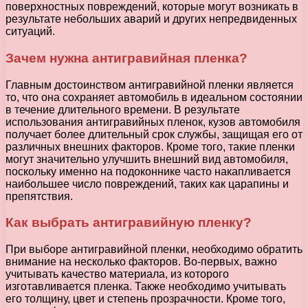
поверхностных повреждений, которые могут возникать в
результате небольших аварий и других непредвиденных
ситуаций.
Зачем нужна антигравийная пленка?
Главным достоинством антигравийной пленки является
то, что она сохраняет автомобиль в идеальном состоянии
в течение длительного времени. В результате
использования антигравийных пленок, кузов автомобиля
получает более длительный срок службы, защищая его от
различных внешних факторов. Кроме того, такие пленки
могут значительно улучшить внешний вид автомобиля,
поскольку именно на подоконнике часто накапливается
наибольшее число повреждений, таких как царапины и
препятствия.
Как выбрать антигравийную пленку?
При выборе антигравийной пленки, необходимо обратить
внимание на несколько факторов. Во-первых, важно
учитывать качество материала, из которого
изготавливается пленка. Также необходимо учитывать
его толщину, цвет и степень прозрачности. Кроме того,