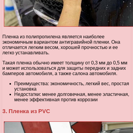
Пленка из полипропилена является наиболее
экономичным вариантом антигравийной пленки. Она
отличается легким весом, хорошей прочностью и ее
легко устанавливать.
Такая пленка обычно имеет толщину от 0,3 мм до 0,5 мм
и может использоваться для защиты передних и задних
бамперов автомобиля, а также салона автомобиля.
Преимущества: экономичность, легкий вес, простая
установка
Недостатки: менее долговечная, менее эластичная,
менее эффективная против коррозии
3. Пленка из PVC