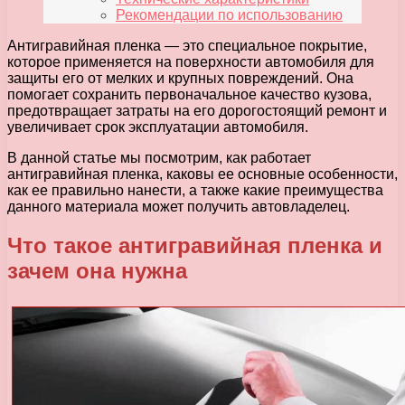
Рекомендации по использованию
Антигравийная пленка — это специальное покрытие,
которое применяется на поверхности автомобиля для
защиты его от мелких и крупных повреждений. Она
помогает сохранить первоначальное качество кузова,
предотвращает затраты на его дорогостоящий ремонт и
увеличивает срок эксплуатации автомобиля.
В данной статье мы посмотрим, как работает
антигравийная пленка, каковы ее основные особенности,
как ее правильно нанести, а также какие преимущества
данного материала может получить автовладелец.
Что такое антигравийная пленка и
зачем она нужна