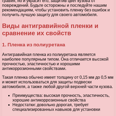
гравия, но и украсит его, защитив цвет кузова от
повреждений. Будьте осторожны и последуйте нашим
рекомендациям, чтобы установить пленку без ошибок и
получить лучшую защиту для своего автомобиля.
Виды антигравийной пленки и
сравнение их свойств
1. Пленка из полиуретана
Антигравийная пленка из полиуретана является
наиболее популярным типом. Она отличается высокой
прочностью, эластичностью и хорошими
антикоррозионными свойствами.
Такая пленка обычно имеет толщину от 0,15 мм до 0,5 мм
и может использоваться для защиты подвески
автомобиля, а также любой другой верхней части кузова.
Преимущества: высокая прочность, эластичность,
хорошие антикоррозионные свойства
Недостатки: довольно дорогая, требует
специализированных навыков для установки