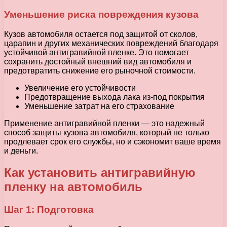
Уменьшение риска повреждения кузова
Кузов автомобиля остается под защитой от сколов,
царапин и других механических повреждений благодаря
устойчивой антигравийной пленке. Это помогает
сохранить достойный внешний вид автомобиля и
предотвратить снижение его рыночной стоимости.
Увеличение его устойчивости
Предотвращение выхода лака из-под покрытия
Уменьшение затрат на его страхование
Применение антигравийной пленки — это надежный
способ защиты кузова автомобиля, который не только
продлевает срок его службы, но и сэкономит ваше время
и деньги.
Как установить антигравийную
пленку на автомобиль
Шаг 1: Подготовка