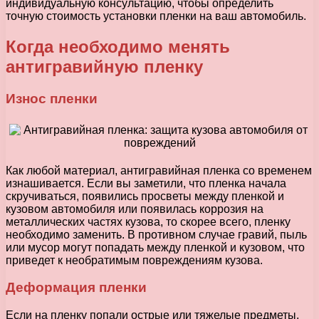
индивидуальную консультацию, чтобы определить
точную стоимость установки пленки на ваш автомобиль.
Когда необходимо менять
антигравийную пленку
Износ пленки
Как любой материал, антигравийная пленка со временем
изнашивается. Если вы заметили, что пленка начала
скручиваться, появились просветы между пленкой и
кузовом автомобиля или появилась коррозия на
металлических частях кузова, то скорее всего, пленку
необходимо заменить. В противном случае гравий, пыль
или мусор могут попадать между пленкой и кузовом, что
приведет к необратимым повреждениям кузова.
Деформация пленки
Если на пленку попали острые или тяжелые предметы,