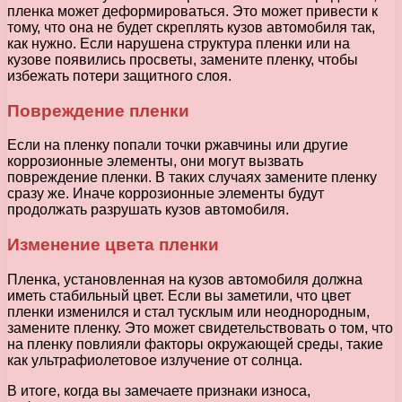
пленка может деформироваться. Это может привести к
тому, что она не будет скреплять кузов автомобиля так,
как нужно. Если нарушена структура пленки или на
кузове появились просветы, замените пленку, чтобы
избежать потери защитного слоя.
Повреждение пленки
Если на пленку попали точки ржавчины или другие
коррозионные элементы, они могут вызвать
повреждение пленки. В таких случаях замените пленку
сразу же. Иначе коррозионные элементы будут
продолжать разрушать кузов автомобиля.
Изменение цвета пленки
Пленка, установленная на кузов автомобиля должна
иметь стабильный цвет. Если вы заметили, что цвет
пленки изменился и стал тусклым или неоднородным,
замените пленку. Это может свидетельствовать о том, что
на пленку повлияли факторы окружающей среды, такие
как ультрафиолетовое излучение от солнца.
В итоге, когда вы замечаете признаки износа,