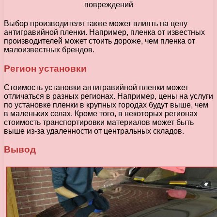
Выбор производителя также может влиять на цену
антигравийной пленки. Например, пленка от известных
производителей может стоить дороже, чем пленка от
малоизвестных брендов.
Регион установки
Стоимость установки антигравийной пленки может
отличаться в разных регионах. Например, цены на услуги
по установке пленки в крупных городах будут выше, чем
в маленьких селах. Кроме того, в некоторых регионах
стоимость транспортировки материалов может быть
выше из-за удаленности от центральных складов.
Вывод