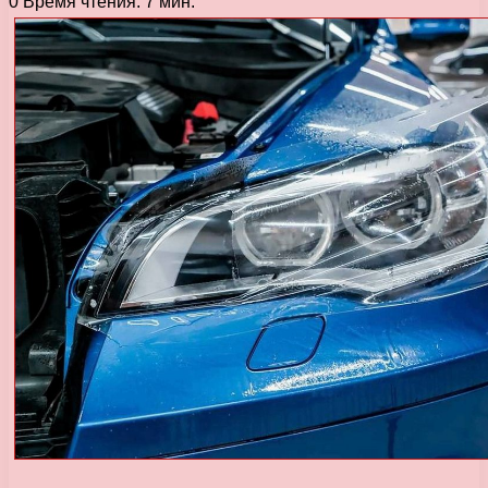
0
Время чтения: 7 мин.