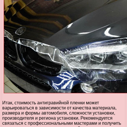
Итак, стоимость антигравийной пленки может
варьироваться в зависимости от качества материала,
размера и формы автомобиля, сложности установки,
производителя и региона установки. Рекомендуется
связаться с профессиональными мастерами и получить