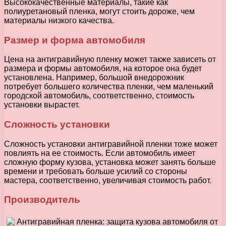
Высококачественные материалы, такие как
полиуретановый пленка, могут стоить дороже, чем
материалы низкого качества.
Размер и форма автомобиля
Цена на антигравийную пленку может также зависеть от
размера и формы автомобиля, на которое она будет
установлена. Например, большой внедорожник
потребует большего количества пленки, чем маленький
городской автомобиль, соответственно, стоимость
установки вырастет.
Сложность установки
Сложность установки антигравийной пленки тоже может
повлиять на ее стоимость. Если автомобиль имеет
сложную форму кузова, установка может занять больше
времени и требовать больше усилий со стороны
мастера, соответственно, увеличивая стоимость работ.
Производитель