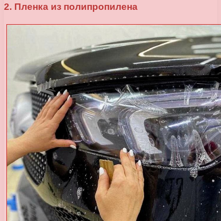
2. Пленка из полипропилена