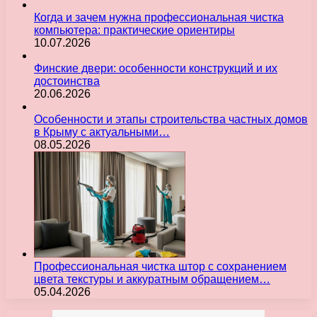
Когда и зачем нужна профессиональная чистка
компьютера: практические ориентиры
10.07.2026
Финские двери: особенности конструкций и их
достоинства
20.06.2026
Особенности и этапы строительства частных домов
в Крыму с актуальными…
08.05.2026
Профессиональная чистка штор с сохранением
цвета текстуры и аккуратным обращением…
05.04.2026