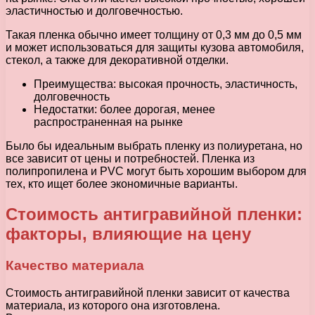
эластичностью и долговечностью.
Такая пленка обычно имеет толщину от 0,3 мм до 0,5 мм
и может использоваться для защиты кузова автомобиля,
стекол, а также для декоративной отделки.
Преимущества: высокая прочность, эластичность,
долговечность
Недостатки: более дорогая, менее
распространенная на рынке
Было бы идеальным выбрать пленку из полиуретана, но
все зависит от цены и потребностей. Пленка из
полипропилена и PVC могут быть хорошим выбором для
тех, кто ищет более экономичные варианты.
Стоимость антигравийной пленки:
факторы, влияющие на цену
Качество материала
Стоимость антигравийной пленки зависит от качества
материала, из которого она изготовлена.