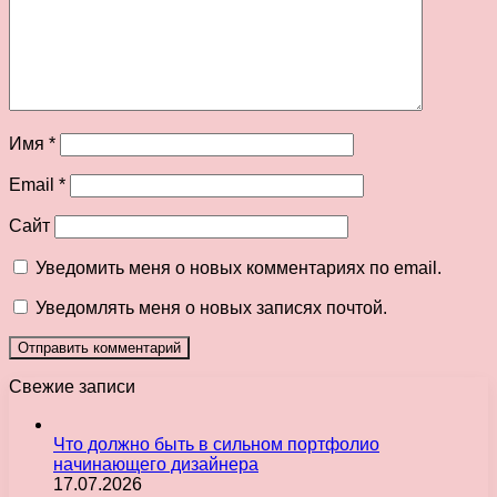
Имя
*
Email
*
Сайт
Уведомить меня о новых комментариях по email.
Уведомлять меня о новых записях почтой.
Свежие записи
Что должно быть в сильном портфолио
начинающего дизайнера
17.07.2026