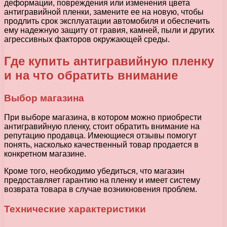
деформации, повреждения или изменения цвета
антигравийной пленки, замените ее на новую, чтобы
продлить срок эксплуатации автомобиля и обеспечить
ему надежную защиту от гравия, камней, пыли и других
агрессивных факторов окружающей среды.
Где купить антигравийную пленку
и на что обратить внимание
Выбор магазина
При выборе магазина, в котором можно приобрести
антигравийную пленку, стоит обратить внимание на
репутацию продавца. Имеющиеся отзывы помогут
понять, насколько качественный товар продается в
конкретном магазине.
Кроме того, необходимо убедиться, что магазин
предоставляет гарантию на пленку и имеет систему
возврата товара в случае возникновения проблем.
Технические характеристики