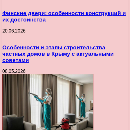
Финские двери: особенности конструкций и
их достоинства
20.06.2026
Особенности и этапы строительства
частных домов в Крыму с актуальными
советами
08.05.2026