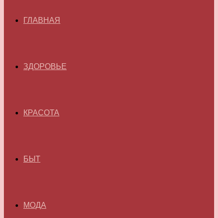
ГЛАВНАЯ
ЗДОРОВЬЕ
КРАСОТА
БЫТ
МОДА