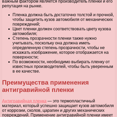
важным фактором является производитель пленки и его
репутация на рынке.
Пленка должна быть достаточно толстой и прочной,
чтобы защитить кузов автомобиля от механических
повреждений;
Цвет пленки должен соответствовать цвету кузова
автомобиля;
Степень прозрачности пленки также нужно
учитывать, поскольку она должна иметь
определенную степень прозрачности, чтобы не
искажать изображение, которое отображается на
поверхности;
По возможности, необходимо выбирать пленку от
известных производителей, чтобы быть уверенным
в ее качестве.
Преимущества применения
антигравийной пленки
Антигравийная пленка
— это термопластичный
материал, который успешно защищает кузов автомобиля
от коррозии, сколов, царапин и других механических
повреждений. Применение антигравийной пленки имеет