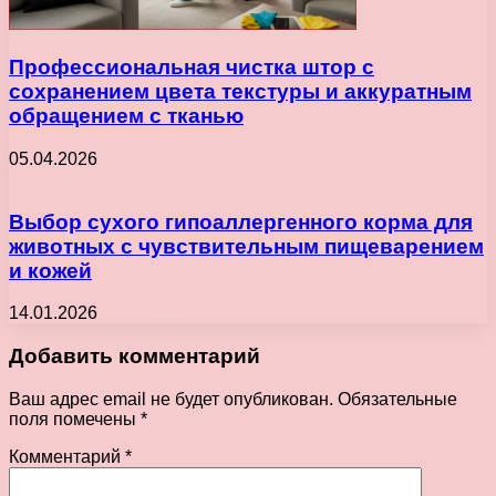
Профессиональная чистка штор с
сохранением цвета текстуры и аккуратным
обращением с тканью
05.04.2026
Выбор сухого гипоаллергенного корма для
животных с чувствительным пищеварением
и кожей
14.01.2026
Добавить комментарий
Ваш адрес email не будет опубликован.
Обязательные
поля помечены
*
Комментарий
*