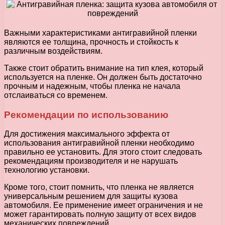
Важными характеристиками антигравийной пленки
являются ее толщина, прочность и стойкость к
различным воздействиям.
Также стоит обратить внимание на тип клея, который
используется на пленке. Он должен быть достаточно
прочным и надежным, чтобы пленка не начала
отслаиваться со временем.
Рекомендации по использованию
Для достижения максимального эффекта от
использования антигравийной пленки необходимо
правильно ее установить. Для этого стоит следовать
рекомендациям производителя и не нарушать
технологию установки.
Кроме того, стоит помнить, что пленка не является
универсальным решением для защиты кузова
автомобиля. Ее применение имеет ограничения и не
может гарантировать полную защиту от всех видов
механических повреждений.