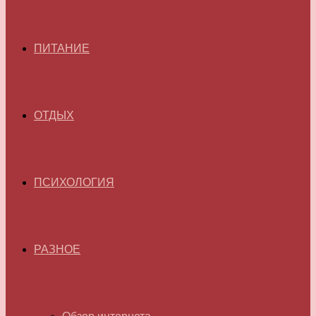
ПИТАНИЕ
ОТДЫХ
ПСИХОЛОГИЯ
РАЗНОЕ