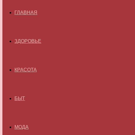
ГЛАВНАЯ
ЗДОРОВЬЕ
КРАСОТА
БЫТ
МОДА