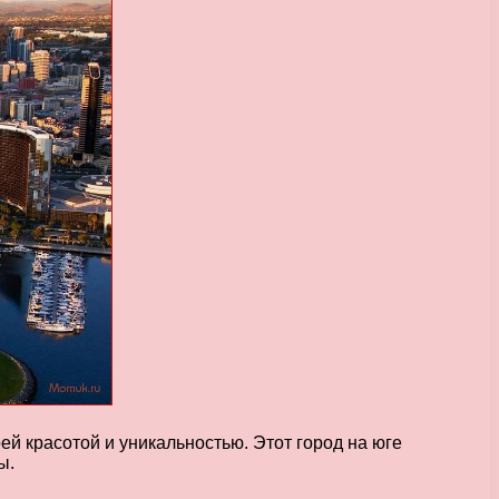
ей красотой и уникальностью. Этот город на юге
ы.