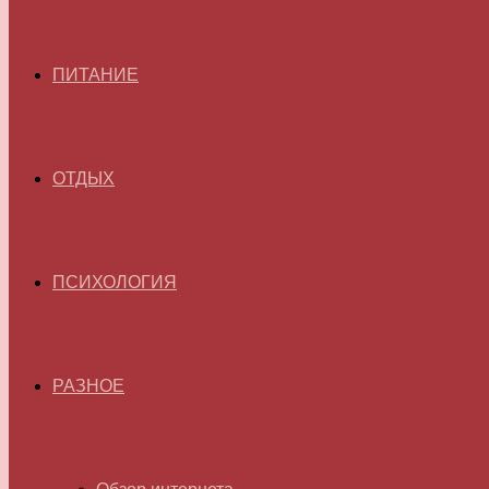
ПИТАНИЕ
ОТДЫХ
ПСИХОЛОГИЯ
РАЗНОЕ