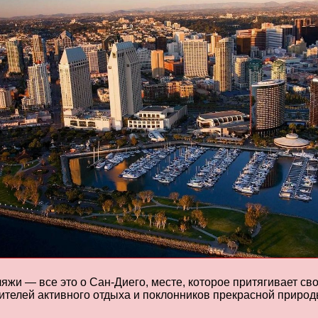
жи — все это о Сан-Диего, месте, которое притягивает сво
телей активного отдыха и поклонников прекрасной природ