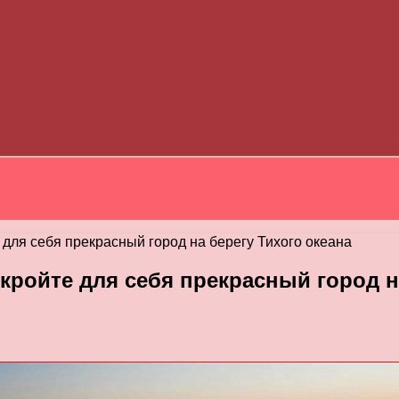
 для себя прекрасный город на берегу Тихого океана
кройте для себя прекрасный город н