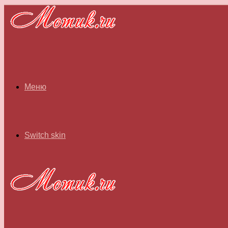
Меню
Switch skin