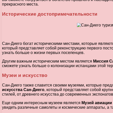
прекрасного места.
Исторические достопримечательности
Сан-Диего богат историческими местами, которые являют
который представляет собой реконструкцию первого пост
узнать больше о жизни первых поселенцев.
Другим важным историческим местом является
Миссия С
сможете узнать больше о колонизации испанцами этой тер
Музеи и искусство
Сан-Диего также славится своими музеями, которые пред
искусства Сан-Диего
, который представляет собой круп
стилей, от древнего искусства до современных экспонатов
Еще одним интересным музеем является
Музей авиации
увидеть различные самолеты и космические аппараты, а т