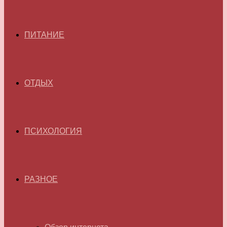
ПИТАНИЕ
ОТДЫХ
ПСИХОЛОГИЯ
РАЗНОЕ