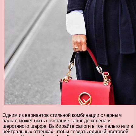
Одним из вариантов стильной комбинации с черным
пальто может быть сочетание сапог до колена и
шерстяного шарфа. Выбирайте сапоги в тон пальто или в
нейтральных оттенках, чтобы создать единый цветовой