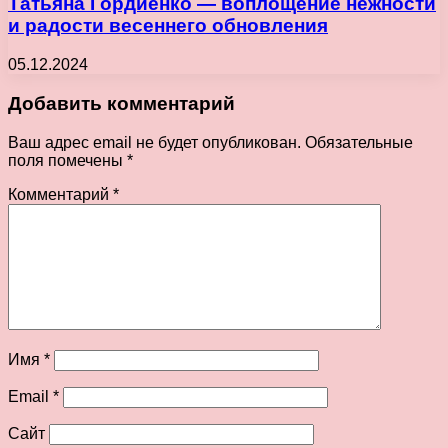
Татьяна Гордиенко — воплощение нежности
и радости весеннего обновления
05.12.2024
Добавить комментарий
Ваш адрес email не будет опубликован.
Обязательные
поля помечены
*
Комментарий
*
Имя
*
Email
*
Сайт