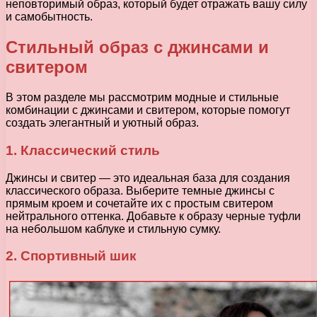
неповторимый образ, который будет отражать вашу силу
и самобытность.
Стильный образ с джинсами и
свитером
В этом разделе мы рассмотрим модные и стильные
комбинации с джинсами и свитером, которые помогут
создать элегантный и уютный образ.
1. Классический стиль
Джинсы и свитер — это идеальная база для создания
классического образа. Выберите темные джинсы с
прямым кроем и сочетайте их с простым свитером
нейтрального оттенка. Добавьте к образу черные туфли
на небольшом каблуке и стильную сумку.
2. Спортивный шик