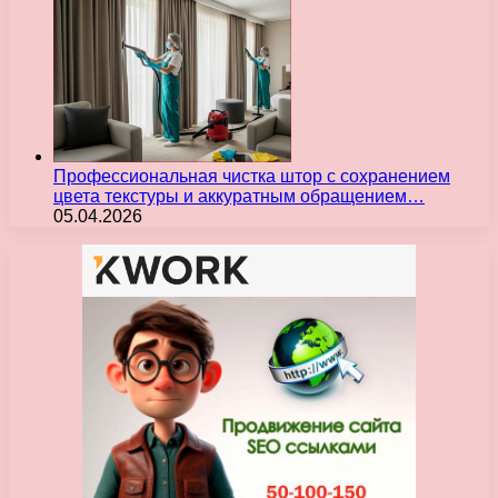
Профессиональная чистка штор с сохранением
цвета текстуры и аккуратным обращением…
05.04.2026