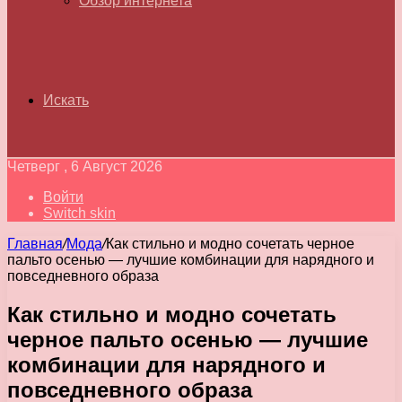
Обзор интернета
Искать
Четверг , 6 Август 2026
Войти
Switch skin
Главная
/
Мода
/
Как стильно и модно сочетать черное
пальто осенью — лучшие комбинации для нарядного и
повседневного образа
Как стильно и модно сочетать
черное пальто осенью — лучшие
комбинации для нарядного и
повседневного образа