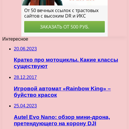
Интересное
20.06.2023
Кратко про мотоциклы. Какие классы
существуют
28.12.2017
Игровой автомат «Rainbow King» –
буйство красок
25.04.2023
Autel Evo Nano: обзор мини-дрона,
претендующего на корону DJI