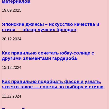
материалов
19.09.2025
Японские джинсы – искусство качества и
стиля — обзор лучших брендов
20.12.2024
Как правильно сочетать юбку-солнце с
другими элементами гардероба
13.12.2024
Как правильно подобрать фасон и узнать,
что это такое — советы по выбору и стилю
11.12.2024