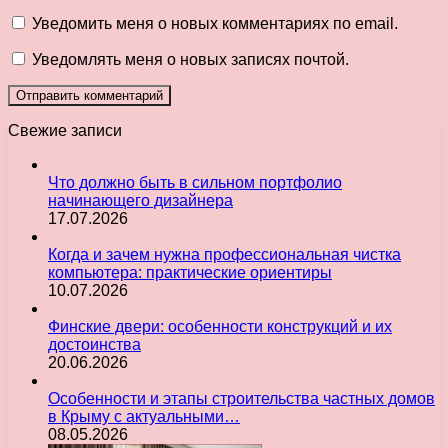
Уведомить меня о новых комментариях по email.
Уведомлять меня о новых записях почтой.
Свежие записи
Что должно быть в сильном портфолио
начинающего дизайнера
17.07.2026
Когда и зачем нужна профессиональная чистка
компьютера: практические ориентиры
10.07.2026
Финские двери: особенности конструкций и их
достоинства
20.06.2026
Особенности и этапы строительства частных домов
в Крыму с актуальными…
08.05.2026