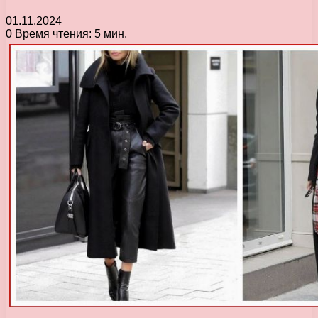
01.11.2024
0
Время чтения: 5 мин.