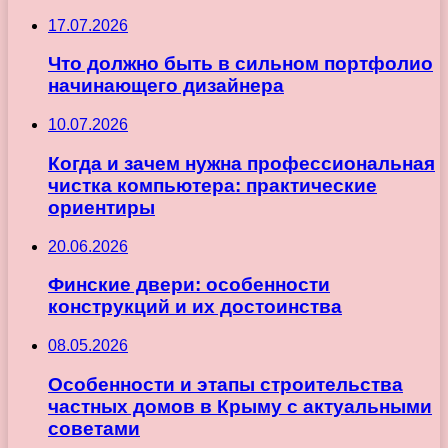
17.07.2026
Что должно быть в сильном портфолио
начинающего дизайнера
10.07.2026
Когда и зачем нужна профессиональная
чистка компьютера: практические
ориентиры
20.06.2026
Финские двери: особенности
конструкций и их достоинства
08.05.2026
Особенности и этапы строительства
частных домов в Крыму с актуальными
советами