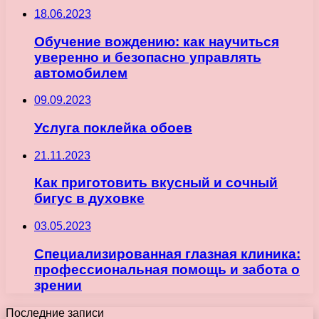
18.06.2023
Обучение вождению: как научиться
уверенно и безопасно управлять
автомобилем
09.09.2023
Услуга поклейка обоев
21.11.2023
Как приготовить вкусный и сочный
бигус в духовке
03.05.2023
Специализированная глазная клиника:
профессиональная помощь и забота о
зрении
Последние записи