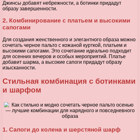
Джинсы добавят небрежности, а ботинки придадут
образу завершенности.
2. Комбинирование с платьем и высокими
сапогами
Для создания женственного и элегантного образа можно
сочетать черное пальто с кожаной курткой, платьем и
высокими сапогами. Это сочетание идеально подходит
для осенних вечеров и особых мероприятий. Платье
добавит шарма, а высокие сапоги придадут образу
изысканности.
Стильная комбинация с ботинками
и шарфом
1. Сапоги до колена и шерстяной шарф