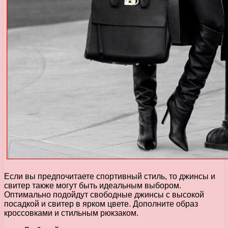
Если вы предпочитаете спортивный стиль, то джинсы и
свитер также могут быть идеальным выбором.
Оптимально подойдут свободные джинсы с высокой
посадкой и свитер в ярком цвете. Дополните образ
кроссовками и стильным рюкзаком.