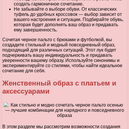
создать гармоничное сочетание.
Не забывайте о выборе обуви. От классических
туфель до удобных кроссовок — выбор зависит от
вашего настроения и ситуации. Подбирайте обувь,
которая будет дополнять ваш образ и придавать
ему завершенность.
Сочетая черное пальто с брюками и футболкой, вы
создадите стильный и модный повседневный образ,
подходящий для различных ситуаций. Этот лук будет
подчеркивать вашу индивидуальность и придавать
уверенности вашему образу. Используйте синонимы и
экспериментируйте со стилями, чтобы найти идеальное
сочетание для себя.
Женственный образ с платьем и
аксессуарами
В этом разделе мы рассмотрим возможности создания