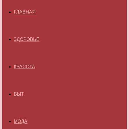
ГЛАВНАЯ
ЗДОРОВЬЕ
КРАСОТА
БЫТ
МОДА