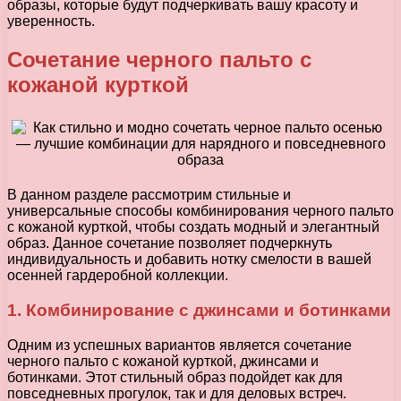
образы, которые будут подчеркивать вашу красоту и
уверенность.
Сочетание черного пальто с
кожаной курткой
В данном разделе рассмотрим стильные и
универсальные способы комбинирования черного пальто
с кожаной курткой, чтобы создать модный и элегантный
образ. Данное сочетание позволяет подчеркнуть
индивидуальность и добавить нотку смелости в вашей
осенней гардеробной коллекции.
1. Комбинирование с джинсами и ботинками
Одним из успешных вариантов является сочетание
черного пальто с кожаной курткой, джинсами и
ботинками. Этот стильный образ подойдет как для
повседневных прогулок, так и для деловых встреч.