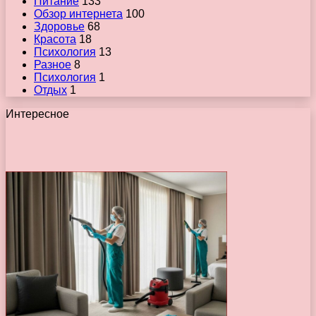
Питание
133
Обзор интернета
100
Здоровье
68
Красота
18
Психология
13
Разное
8
Психология
1
Отдых
1
Интересное