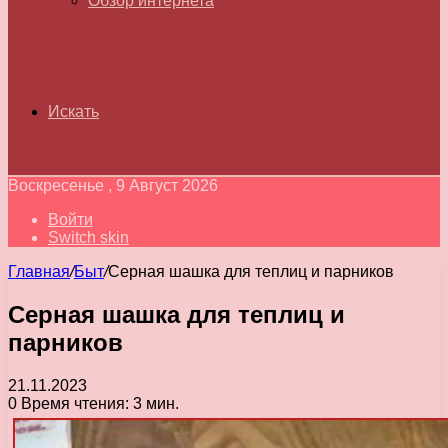
Обзор интернета
Искать
Воскресенье , 9 Август 2026
Войти
Switch skin
Главная
/
Быт
/
Серная шашка для теплиц и парников
Серная шашка для теплиц и
парников
21.11.2023
0
Время чтения: 3 мин.