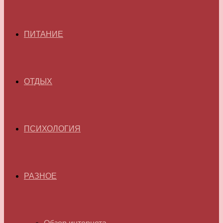
ПИТАНИЕ
ОТДЫХ
ПСИХОЛОГИЯ
РАЗНОЕ