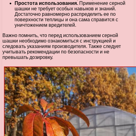
Простота использования.
Применение серной
шашки не требует особых навыков и знаний.
Достаточно равномерно распределить ее по
поверхности теплицы и она сама справится с
уничтожением вредителей.
Важно помнить, что перед использованием серной
шашки необходимо ознакомиться с инструкцией и
следовать указаниям производителя. Также следует
учитывать рекомендации по безопасности и не
превышать дозировку.