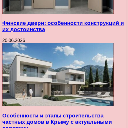
Финские двери: особенности конструкций и
их достоинства
20.06.2026
Особенности и этапы строительства
частных домов в Крыму с актуальными