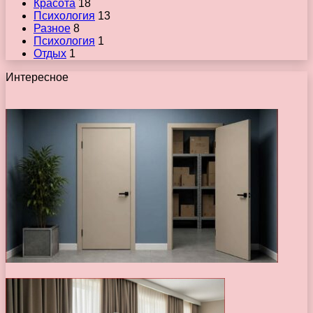
Красота
18
Психология
13
Разное
8
Психология
1
Отдых
1
Интересное