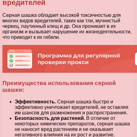
вредителей
Серная шашка обладает высокой токсичностью для
многих видов вредителей, таких как тли, мучнистый
червец, паутинный клещ и др. Она проникает в их
организм и вызывает нарушение их жизнедеятельности,
что приводит к их гибели.
Преимущества использования серной
шашки:
Эффективность.
Серная шашка быстро и
эффективно уничтожает вредителей, не оставляя
им шансов для размножения и распространения.
Безопасность для растений.
В отличие от
некоторых химических препаратов, серная шашка
не наносит вред растениям и не оказывает
негативного влияния на их рост и развитие.