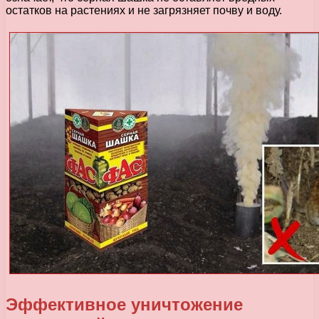
остатков на растениях и не загрязняет почву и воду.
Эффективное уничтожение