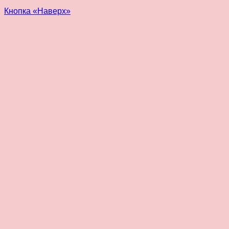
Кнопка «Наверх»