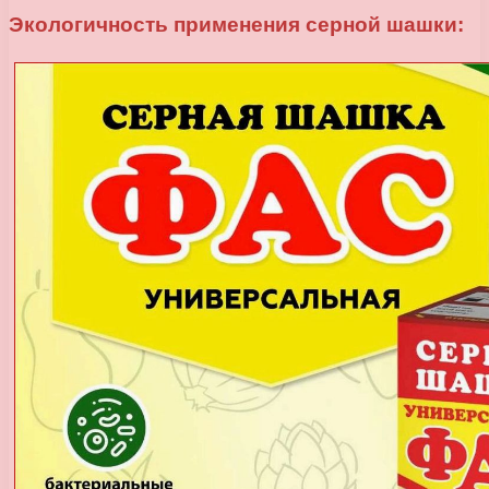
Экологичность применения серной шашки: