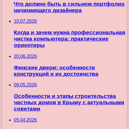
Что должно быть в сильном портфолио
начинающего дизайнера
10.07.2026
Когда и зачем нужна профессиональная
чистка компьютера: практические
ориентиры
20.06.2026
Финские двери: особенности
конструкций и их достоинства
08.05.2026
Особенности и этапы строительства
частных домов в Крыму с актуальными
советами
05.04.2026