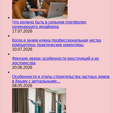
Что должно быть в сильном портфолио
начинающего дизайнера
17.07.2026
Когда и зачем нужна профессиональная чистка
компьютера: практические ориентиры
10.07.2026
Финские двери: особенности конструкций и их
достоинства
20.06.2026
Особенности и этапы строительства частных домов
в Крыму с актуальными…
08.05.2026