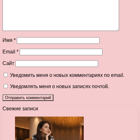
Имя
*
Email
*
Сайт
Уведомить меня о новых комментариях по email.
Уведомлять меня о новых записях почтой.
Свежие записи