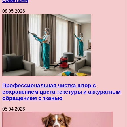
советами
08.05.2026
Профессиональная чистка штор с
сохранением цвета текстуры и аккуратным
обращением с тканью
05.04.2026