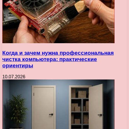
Когда и зачем нужна профессиональная
чистка компьютера: практические
ориентиры
10.07.2026