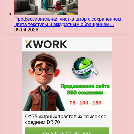
Профессиональная чистка штор с сохранением
цвета текстуры и аккуратным обращением…
05.04.2026