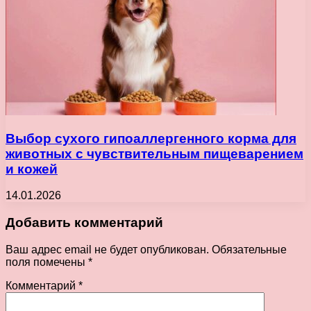
Выбор сухого гипоаллергенного корма для
животных с чувствительным пищеварением
и кожей
14.01.2026
Добавить комментарий
Ваш адрес email не будет опубликован.
Обязательные
поля помечены
*
Комментарий
*