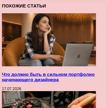
ПОХОЖИЕ СТАТЬИ
Что должно быть в сильном портфолио
начинающего дизайнера
17.07.2026