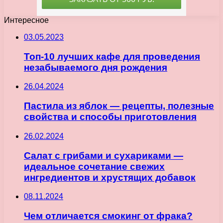
Интересное
03.05.2023
Топ-10 лучших кафе для проведения
незабываемого дня рождения
26.04.2024
Пастила из яблок — рецепты, полезные
свойства и способы приготовления
26.02.2024
Салат с грибами и сухариками —
идеальное сочетание свежих
ингредиентов и хрустящих добавок
08.11.2024
Чем отличается смокинг от фрака?