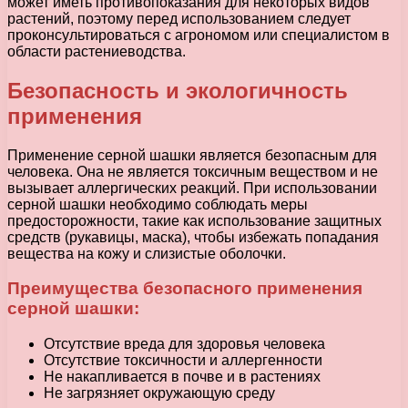
может иметь противопоказания для некоторых видов
растений, поэтому перед использованием следует
проконсультироваться с агрономом или специалистом в
области растениеводства.
Безопасность и экологичность
применения
Применение серной шашки является безопасным для
человека. Она не является токсичным веществом и не
вызывает аллергических реакций. При использовании
серной шашки необходимо соблюдать меры
предосторожности, такие как использование защитных
средств (рукавицы, маска), чтобы избежать попадания
вещества на кожу и слизистые оболочки.
Преимущества безопасного применения
серной шашки:
Отсутствие вреда для здоровья человека
Отсутствие токсичности и аллергенности
Не накапливается в почве и в растениях
Не загрязняет окружающую среду