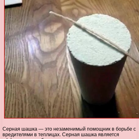
Серная шашка — это незаменимый помощник в борьбе с
вредителями в теплицах. Серная шашка является