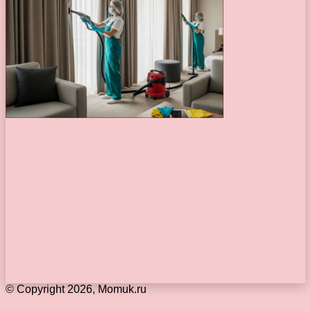
© Copyright 2026, Momuk.ru