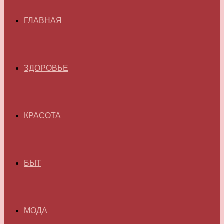
ГЛАВНАЯ
ЗДОРОВЬЕ
КРАСОТА
БЫТ
МОДА