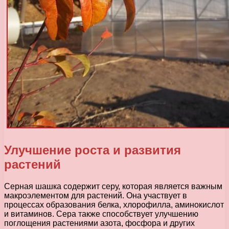
Улучшение роста и развития
растений
Серная шашка содержит серу, которая является важным
макроэлементом для растений. Она участвует в
процессах образования белка, хлорофилла, аминокислот
и витаминов. Сера также способствует улучшению
поглощения растениями азота, фосфора и других