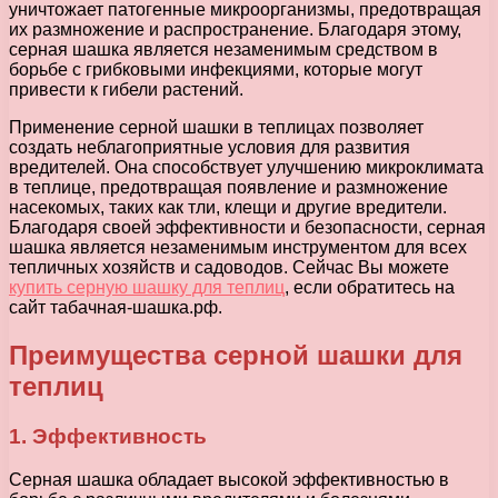
уничтожает патогенные микроорганизмы, предотвращая
их размножение и распространение. Благодаря этому,
серная шашка является незаменимым средством в
борьбе с грибковыми инфекциями, которые могут
привести к гибели растений.
Применение серной шашки в теплицах позволяет
создать неблагоприятные условия для развития
вредителей. Она способствует улучшению микроклимата
в теплице, предотвращая появление и размножение
насекомых, таких как тли, клещи и другие вредители.
Благодаря своей эффективности и безопасности, серная
шашка является незаменимым инструментом для всех
тепличных хозяйств и садоводов. Сейчас Вы можете
купить серную шашку для теплиц
, если обратитесь на
сайт табачная-шашка.рф.
Преимущества серной шашки для
теплиц
1. Эффективность
Серная шашка обладает высокой эффективностью в