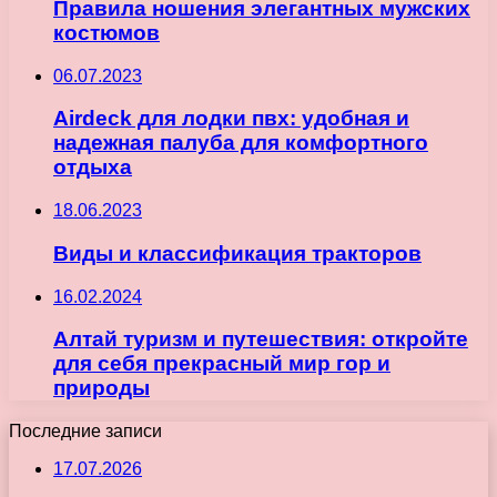
Правила ношения элегантных мужских
костюмов
06.07.2023
Airdeck для лодки пвх: удобная и
надежная палуба для комфортного
отдыха
18.06.2023
Виды и классификация тракторов
16.02.2024
Алтай туризм и путешествия: откройте
для себя прекрасный мир гор и
природы
Последние записи
17.07.2026