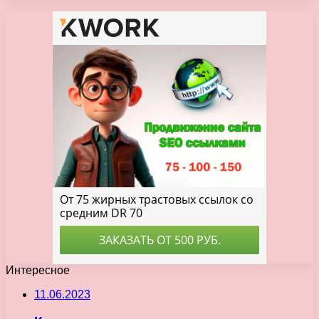
Интересное
11.06.2023