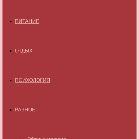
ПИТАНИЕ
ОТДЫХ
ПСИХОЛОГИЯ
РАЗНОЕ