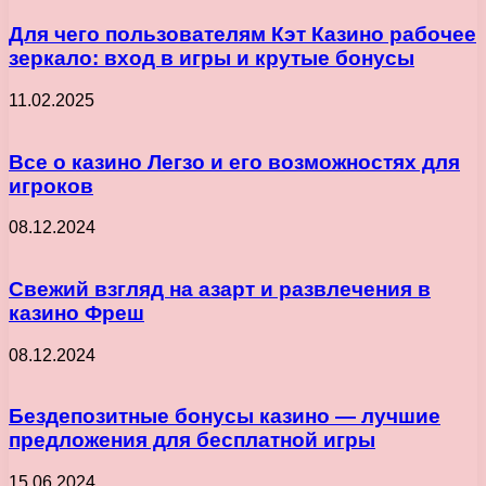
Для чего пользователям Кэт Казино рабочее
зеркало: вход в игры и крутые бонусы
11.02.2025
Все о казино Легзо и его возможностях для
игроков
08.12.2024
Свежий взгляд на азарт и развлечения в
казино Фреш
08.12.2024
Бездепозитные бонусы казино — лучшие
предложения для бесплатной игры
15.06.2024