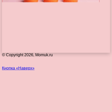
© Copyright 2026, Momuk.ru
Кнопка «Наверх»