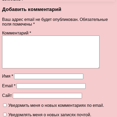
Добавить комментарий
Ваш адрес email не будет опубликован.
Обязательные
поля помечены
*
Комментарий
*
Имя
*
Email
*
Сайт
Уведомить меня о новых комментариях по email.
Уведомлять меня о новых записях почтой.