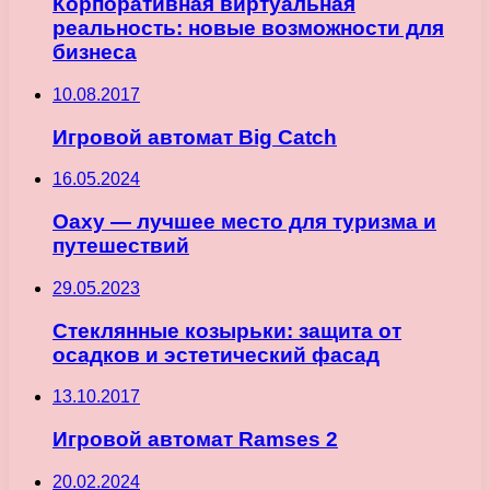
Корпоративная виртуальная
реальность: новые возможности для
бизнеса
10.08.2017
Игровой автомат Big Catch
16.05.2024
Оаху — лучшее место для туризма и
путешествий
29.05.2023
Стеклянные козырьки: защита от
осадков и эстетический фасад
13.10.2017
Игровой автомат Ramses 2
20.02.2024