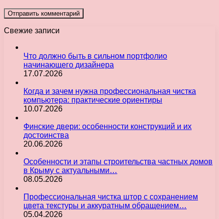
Свежие записи
Что должно быть в сильном портфолио
начинающего дизайнера
17.07.2026
Когда и зачем нужна профессиональная чистка
компьютера: практические ориентиры
10.07.2026
Финские двери: особенности конструкций и их
достоинства
20.06.2026
Особенности и этапы строительства частных домов
в Крыму с актуальными…
08.05.2026
Профессиональная чистка штор с сохранением
цвета текстуры и аккуратным обращением…
05.04.2026