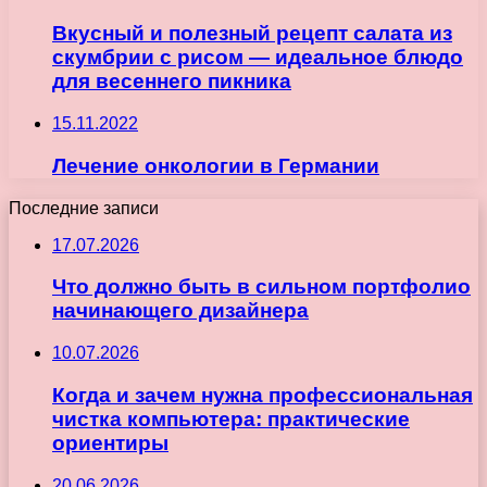
Вкусный и полезный рецепт салата из
скумбрии с рисом — идеальное блюдо
для весеннего пикника
15.11.2022
Лечение онкологии в Германии
Последние записи
17.07.2026
Что должно быть в сильном портфолио
начинающего дизайнера
10.07.2026
Когда и зачем нужна профессиональная
чистка компьютера: практические
ориентиры
20.06.2026