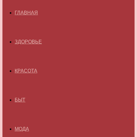
ГЛАВНАЯ
ЗДОРОВЬЕ
КРАСОТА
БЫТ
МОДА